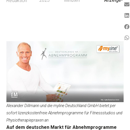
2023
Minuten
Anzeige-
Redaktion
Alexander Dillmann und die myline Deutschland GmbH bietet per
sofort lizenzkostenfreie Abnehmprogramme für Fitnessstudios und
Physiotherapiepraxen an
Auf dem deutschen Markt für Abnehmprogramme