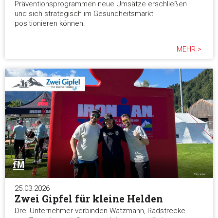
Präventionsprogrammen neue Umsätze erschließen
und sich strategisch im Gesundheitsmarkt
positionieren können.
MEHR >
25.03.2026
Zwei Gipfel für kleine Helden
Drei Unternehmer verbinden Watzmann, Radstrecke