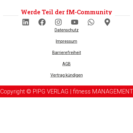
Werde Teil der fM-Community
Datenschutz
Impressum
Barrierefreiheit
AGB
Vertrag kündigen
Copyright © PIPG VERLAG | fitness MANAGEMENT