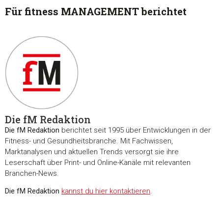
Für fitness MANAGEMENT berichtet
Die fM Redaktion
Die fM Redaktion
berichtet seit 1995 über Entwicklungen in der
Fitness- und Gesundheitsbranche. Mit Fachwissen,
Marktanalysen und aktuellen Trends versorgt sie ihre
Leserschaft über Print- und Online-Kanäle mit relevanten
Branchen-News.
Die fM Redaktion
kannst du hier kontaktieren
.