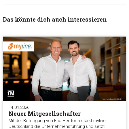
Das könnte dich auch interessieren
14.04.2026
Neuer Mitgesellschafter
Mit der Beteiligung von Eric Herrforth stärkt myline
Deutschland die Unternehmensführung und setzt