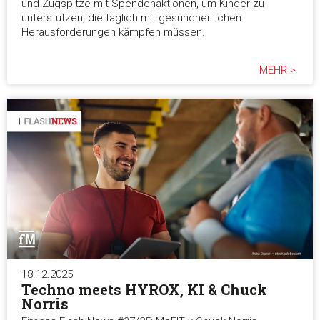
und Zugspitze mit Spendenaktionen, um Kinder zu
unterstützen, die täglich mit gesundheitlichen
Herausforderungen kämpfen müssen.
MEHR >
18.12.2025
Techno meets HYROX, KI & Chuck
Norris