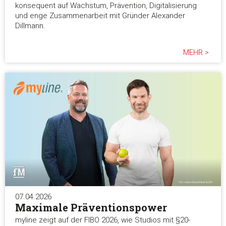
konsequent auf Wachstum, Prävention, Digitalisierung
und enge Zusammenarbeit mit Gründer Alexander
Dillmann.
MEHR >
07.04.2026
Maximale Präventionspower
myline zeigt auf der FIBO 2026, wie Studios mit §20-