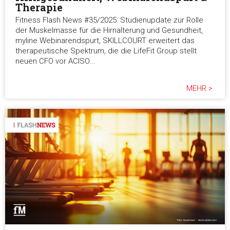
Therapie
Fitness Flash News #35/2025: Studienupdate zur Rolle
der Muskelmasse für die Hirnalterung und Gesundheit,
myline Webinarendspurt, SKILLCOURT erweitert das
therapeutische Spektrum, die die LifeFit Group stellt
neuen CFO vor ACISO...
MEHR >