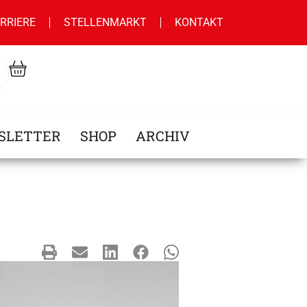
RRIERE
STELLENMARKT
KONTAKT
SLETTER
SHOP
ARCHIV