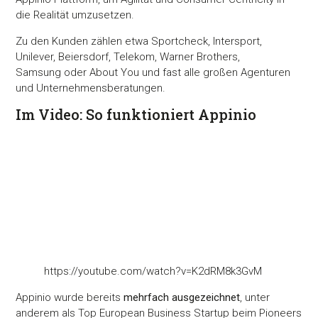
die Realität umzusetzen.
Zu den Kunden zählen etwa Sportcheck, Intersport,
Unilever, Beiersdorf, Telekom, Warner Brothers,
Samsung oder About You und fast alle großen Agenturen
und Unternehmensberatungen.
Im Video: So funktioniert Appinio
https://youtube.com/watch?v=K2dRM8k3GvM
Appinio wurde bereits
mehrfach ausgezeichnet
, unter
anderem als Top European Business Startup beim Pioneers