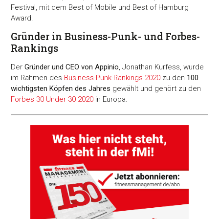
Festival, mit dem Best of Mobile und Best of Hamburg
Award.
Gründer in Business-Punk- und Forbes-
Rankings
Der
Gründer und CEO von Appinio
, Jonathan Kurfess, wurde
im Rahmen des
Business-Punk-Rankings 2020
zu den
100
wichtigsten Köpfen des Jahres
gewählt und gehört zu den
Forbes 30 Under 30 2020
in Europa.