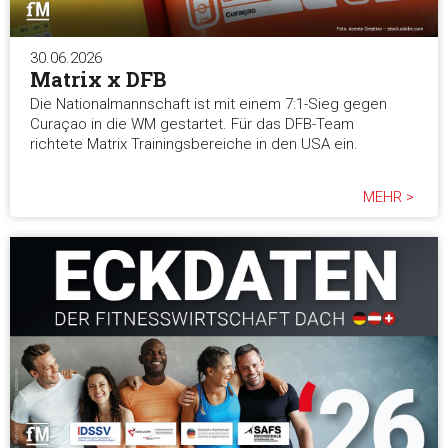
30.06.2026
Matrix x DFB
Die Nationalmannschaft ist mit einem 7:1-Sieg gegen
Curaçao in die WM gestartet. Für das DFB-Team
richtete Matrix Trainingsbereiche in den USA ein.
MEHR >