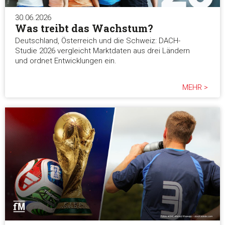
30.06.2026
Was treibt das Wachstum?
Deutschland, Österreich und die Schweiz: DACH-
Studie 2026 vergleicht Marktdaten aus drei Ländern
und ordnet Entwicklungen ein.
MEHR >