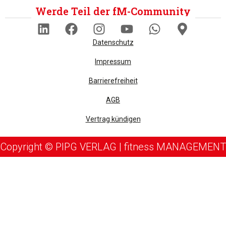
Werde Teil der fM-Community
Datenschutz
Impressum
Barrierefreiheit
AGB
Vertrag kündigen
Copyright © PIPG VERLAG | fitness MANAGEMENT