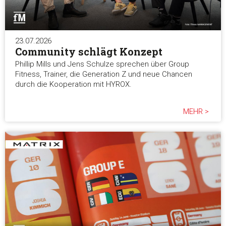
23.07.2026
Community schlägt Konzept
Phillip Mills und Jens Schulze sprechen über Group
Fitness, Trainer, die Generation Z und neue Chancen
durch die Kooperation mit HYROX.
MEHR >