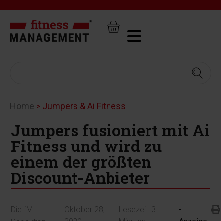
Home
>
Jumpers & Ai Fitness
Jumpers fusioniert mit Ai
Fitness und wird zu
einem der größten
Discount-Anbieter
Die fM
Oktober 28,
Lesezeit:
3
-