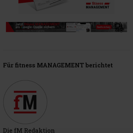
-Anzeige-
Für fitness MANAGEMENT berichtet
Die fM Redaktion