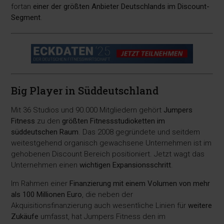
fortan
einer der größten Anbieter Deutschlands im Discount-
Segment
.
Big Player in Süddeutschland
Mit 36 Studios und 90.000 Mitgliedern gehört
Jumpers
Fitness
zu den
größten Fitnessstudioketten im
süddeutschen Raum
. Das 2008 gegründete und seitdem
weitestgehend organisch gewachsene Unternehmen ist im
gehobenen Discount Bereich positioniert. Jetzt wagt das
Unternehmen einen
wichtigen Expansionsschritt
.
Im Rahmen einer
Finanzierung mit einem Volumen von mehr
als 100 Millionen Euro
, die neben der
Akquisitionsfinanzierung auch wesentliche Linien für
weitere
Zukäufe
umfasst, hat Jumpers Fitness den im