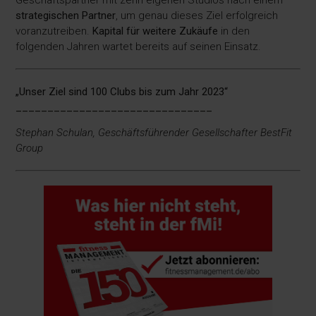
strategischen Partner
, um genau dieses Ziel erfolgreich
voranzutreiben.
Kapital für weitere Zukäufe
in den
folgenden Jahren wartet bereits auf seinen Einsatz.
„Unser Ziel sind 100 Clubs bis zum Jahr 2023“
_______________________________
Stephan Schulan, Geschäftsführender Gesellschafter BestFit
Group