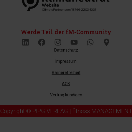
Werde Teil der fM-Community
Datenschutz
Impressum
Barrierefreiheit
AGB
Vertrag kündigen
Copyright © PIPG VERLAG | fitness MANAGEMENT