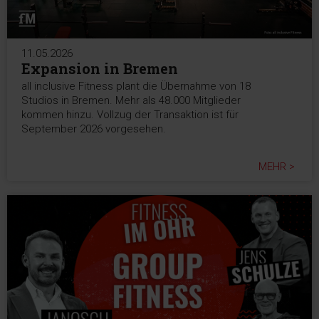
11.05.2026
Expansion in Bremen
all inclusive Fitness plant die Übernahme von 18
Studios in Bremen. Mehr als 48.000 Mitglieder
kommen hinzu. Vollzug der Transaktion ist für
September 2026 vorgesehen.
MEHR >