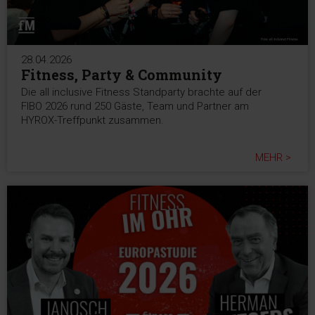
28.04.2026
Fitness, Party & Community
Die all inclusive Fitness Standparty brachte auf der
FIBO 2026 rund 250 Gäste, Team und Partner am
HYROX-Treffpunkt zusammen.
MEHR >