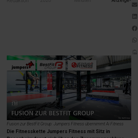
2020
Minuten
Anzeige-
Redaktion
Fusion zur BestFit Group: Jumpers Fitness übernimmt Ai Fitness
Die Fitnesskette Jumpers Fitness mit Sitz in