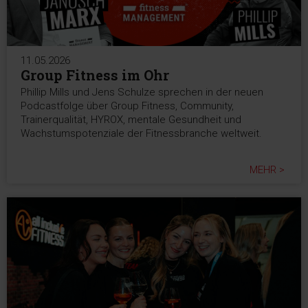
11.05.2026
Group Fitness im Ohr
Phillip Mills und Jens Schulze sprechen in der neuen
Podcastfolge über Group Fitness, Community,
Trainerqualität, HYROX, mentale Gesundheit und
Wachstumspotenziale der Fitnessbranche weltweit.
MEHR >