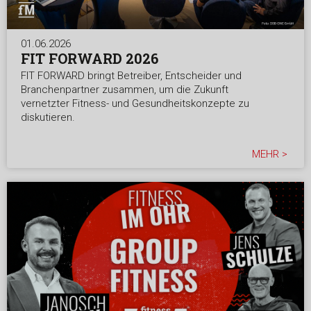
01.06.2026
FIT FORWARD 2026
FIT FORWARD bringt Betreiber, Entscheider und
Branchenpartner zusammen, um die Zukunft
vernetzter Fitness- und Gesundheitskonzepte zu
diskutieren.
MEHR >