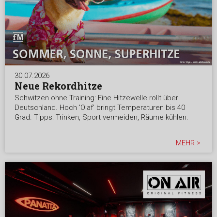
30.07.2026
Neue Rekordhitze
Schwitzen ohne Training: Eine Hitzewelle rollt über
Deutschland. Hoch 'Olaf' bringt Temperaturen bis 40
Grad. Tipps: Trinken, Sport vermeiden, Räume kühlen.
MEHR >