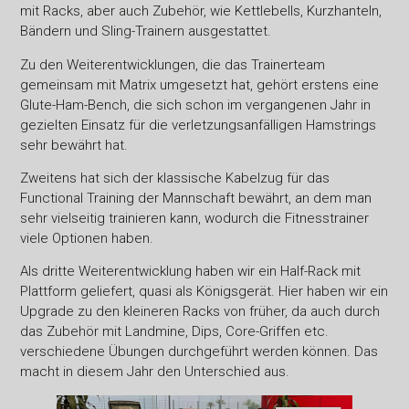
mit Racks, aber auch Zubehör, wie Kettlebells, Kurzhanteln,
Bändern und Sling-Trainern ausgestattet.
Zu den Weiterentwicklungen, die das Trainerteam
gemeinsam mit Matrix umgesetzt hat, gehört erstens eine
Glute-Ham-Bench, die sich schon im vergangenen Jahr in
gezielten Einsatz für die verletzungsanfälligen Hamstrings
sehr bewährt hat.
Zweitens hat sich der klassische Kabelzug für das
Functional Training der Mannschaft bewährt, an dem man
sehr vielseitig trainieren kann, wodurch die Fitnesstrainer
viele Optionen haben.
Als dritte Weiterentwicklung haben wir ein Half-Rack mit
Plattform geliefert, quasi als Königsgerät. Hier haben wir ein
Upgrade zu den kleineren Racks von früher, da auch durch
das Zubehör mit Landmine, Dips, Core-Griffen etc.
verschiedene Übungen durchgeführt werden können. Das
macht in diesem Jahr den Unterschied aus.