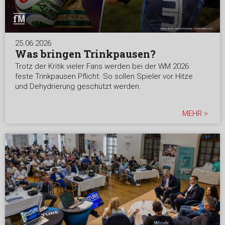
25.06.2026
Was bringen Trinkpausen?
Trotz der Kritik vieler Fans werden bei der WM 2026
feste Trinkpausen Pflicht. So sollen Spieler vor Hitze
und Dehydrierung geschützt werden.
MEHR >