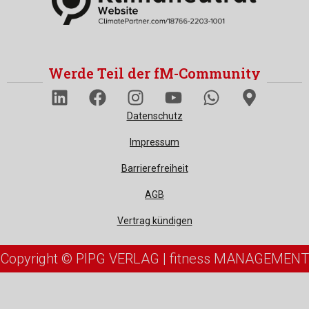
Werde Teil der fM-Community
Datenschutz
Impressum
Barrierefreiheit
AGB
Vertrag kündigen
Copyright © PIPG VERLAG | fitness MANAGEMENT