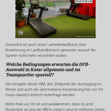
Sicherlich ist auch unser Lamellenlaufband, eine
Erweiterung im Laufbandbereich gewesen, worauf die
Spieler nicht mehr verzichten wollen.
Welche Bedingungen erwarten die DFB-
Auswahl in Katar allgemein und im
Teamquartier speziell?
Die Vergabe dieser WM, den Zeitpunkt der Austragung im
Winter und auch die übertriebene Inszenierung hier vor Ort
muss natürlich kritisch hinterfragt werden.
Wenn man vor Ort ist und ausklammert, dass es jetzt
November ist und die WM in einem Land im mittleren Osten