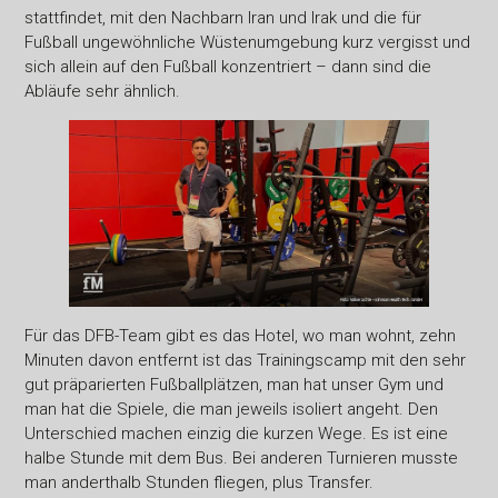
stattfindet, mit den Nachbarn Iran und Irak und die für
Fußball ungewöhnliche Wüstenumgebung kurz vergisst und
sich allein auf den Fußball konzentriert – dann sind die
Abläufe sehr ähnlich.
Für das DFB-Team gibt es das Hotel, wo man wohnt, zehn
Minuten davon entfernt ist das Trainingscamp mit den sehr
gut präparierten Fußballplätzen, man hat unser Gym und
man hat die Spiele, die man jeweils isoliert angeht. Den
Unterschied machen einzig die kurzen Wege. Es ist eine
halbe Stunde mit dem Bus. Bei anderen Turnieren musste
man anderthalb Stunden fliegen, plus Transfer.