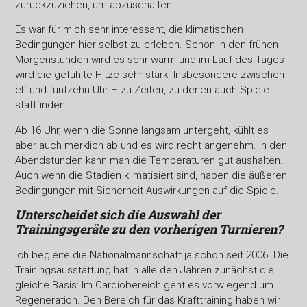
zurückzuziehen, um abzuschalten.
Es war für mich sehr interessant, die klimatischen
Bedingungen hier selbst zu erleben. Schon in den frühen
Morgenstunden wird es sehr warm und im Lauf des Tages
wird die gefühlte Hitze sehr stark. Insbesondere zwischen
elf und fünfzehn Uhr – zu Zeiten, zu denen auch Spiele
stattfinden.
Ab 16 Uhr, wenn die Sonne langsam untergeht, kühlt es
aber auch merklich ab und es wird recht angenehm. In den
Abendstunden kann man die Temperaturen gut aushalten.
Auch wenn die Stadien klimatisiert sind, haben die äußeren
Bedingungen mit Sicherheit Auswirkungen auf die Spiele.
Unterscheidet sich die Auswahl der
Trainingsgeräte zu den vorherigen Turnieren?
Ich begleite die Nationalmannschaft ja schon seit 2006. Die
Trainingsausstattung hat in alle den Jahren zunächst die
gleiche Basis: Im Cardiobereich geht es vorwiegend um
Regeneration. Den Bereich für das Krafttraining haben wir