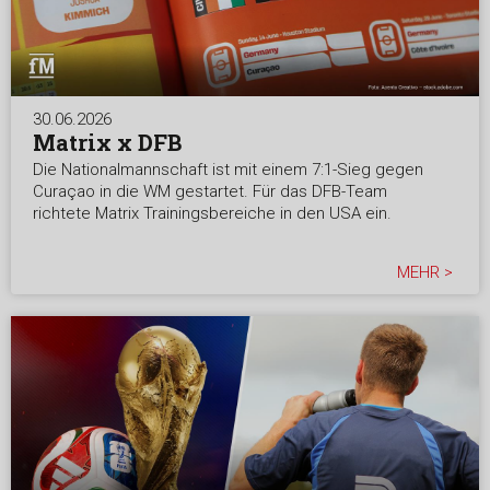
30.06.2026
Matrix x DFB
Die Nationalmannschaft ist mit einem 7:1-Sieg gegen
Curaçao in die WM gestartet. Für das DFB-Team
richtete Matrix Trainingsbereiche in den USA ein.
MEHR >