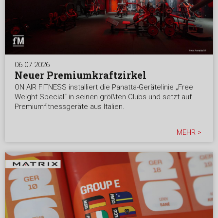
06.07.2026
Neuer Premiumkraftzirkel
ON AIR FITNESS installiert die Panatta-Gerätelinie „Free
Weight Special“ in seinen größten Clubs und setzt auf
Premiumfitnessgeräte aus Italien.
MEHR >