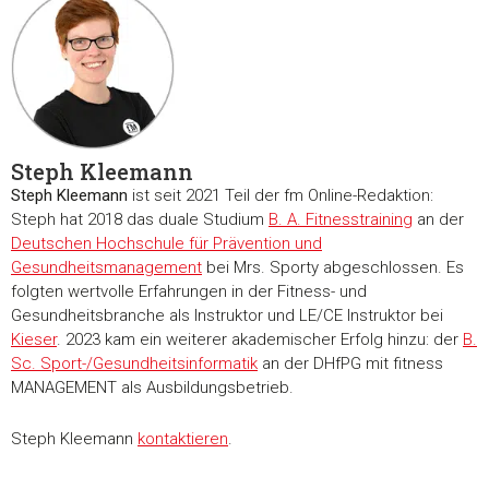
Steph Kleemann
Steph Kleemann
ist seit 2021 Teil der fm Online-Redaktion:
Steph hat 2018 das duale Studium
B. A. Fitnesstraining
an der
Deutschen Hochschule für Prävention und
Gesundheitsmanagement
bei Mrs. Sporty abgeschlossen. Es
folgten wertvolle Erfahrungen in der Fitness- und
Gesundheitsbranche als Instruktor und LE/CE Instruktor bei
Kieser
. 2023 kam ein weiterer akademischer Erfolg hinzu: der
B.
Sc. Sport-/Gesundheitsinformatik
an der DHfPG mit fitness
MANAGEMENT als Ausbildungsbetrieb.
Steph Kleemann
kontaktieren
.