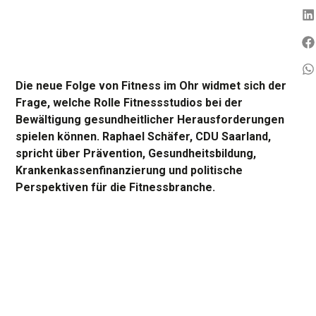
Die neue Folge von Fitness im Ohr widmet sich der
Frage, welche Rolle Fitnessstudios bei der
Bewältigung gesundheitlicher Herausforderungen
spielen können. Raphael Schäfer, CDU Saarland,
spricht über Prävention, Gesundheitsbildung,
Krankenkassenfinanzierung und politische
Perspektiven für die Fitnessbranche.