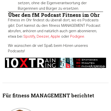
setzen, ohne die Eigenverantwortung der
Bürgerinnen und Bürger zu ersetzen.
Über den fM Podcast Fitness im Ohr
Fitness im Ohr findest du überall dort, wo es Podcasts
gibt: Dort kannst du den fitness MANAGEMENT Podcast
abrufen, anhören und natürlich auch gern abonnieren;
etwa bei
Spotify
,
Deezer
,
Apple
oder
Podigee
.
Wir wünschen dir viel Spaß beim Hören unseres
Podcasts!
-Anzeige-
Für fitness MANAGEMENT berichtet