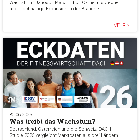
Wachstum? Janosch Marx und Ulf Camehn sprechen
über nachhaltige Expansion in der Branche.
MEHR >
30.06.2026
Was treibt das Wachstum?
Deutschland, Österreich und die Schweiz: DACH-
Studie 2026 vergleicht Marktdaten aus drei Ländern