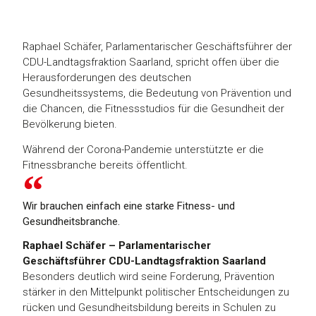
Raphael Schäfer, Parlamentarischer Geschäftsführer der
CDU-Landtagsfraktion Saarland, spricht offen über die
Herausforderungen des deutschen
Gesundheitssystems, die Bedeutung von Prävention und
die Chancen, die Fitnessstudios für die Gesundheit der
Bevölkerung bieten.
Während der Corona-Pandemie unterstützte er die
Fitnessbranche bereits öffentlicht.
Wir brauchen einfach eine starke Fitness- und
Gesundheitsbranche.
Raphael Schäfer – Parlamentarischer
Geschäftsführer CDU-Landtagsfraktion Saarland
Besonders deutlich wird seine Forderung, Prävention
stärker in den Mittelpunkt politischer Entscheidungen zu
rücken und Gesundheitsbildung bereits in Schulen zu