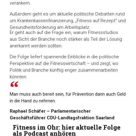
verankern.
Außerdem geht es um aktuelle politische Debatten rund
um Krankenkassenfinanzierung, „Fitness auf Rezept“ und
Gesundheitsförderung am Arbeitsplatz.
Er geht auch auf die Frage ein, warum Fitnessstudios
aus Sicht der Branche noch stärker als Teil der Lösung
anerkannt werden sollten.
Die Folge liefert spannende Einblicke in die politische
Perspektive auf die Fitnesswirtschaft – und zeigt, wo
Politik und Branche künftig enger zusammenarbeiten
könnten.
Man muss auch bereit sein, für Prävention dann auch Geld
in die Hand zu nehmen.
Raphael Schäfer – Parlamentarischer
Geschäftsführer CDU-Landtagsfraktion Saarland
Fitness im Ohr: hier aktuelle Folge
als Podcast anhören