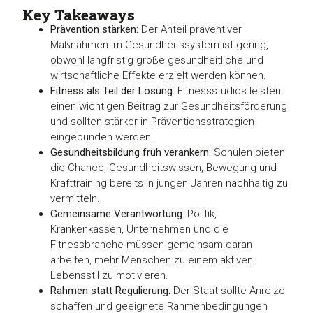
Key Takeaways
Prävention stärken:
Der Anteil präventiver
Maßnahmen im Gesundheitssystem ist gering,
obwohl langfristig große gesundheitliche und
wirtschaftliche Effekte erzielt werden können.
Fitness als Teil der Lösung:
Fitnessstudios leisten
einen wichtigen Beitrag zur Gesundheitsförderung
und sollten stärker in Präventionsstrategien
eingebunden werden.
Gesundheitsbildung früh verankern:
Schulen bieten
die Chance, Gesundheitswissen, Bewegung und
Krafttraining bereits in jungen Jahren nachhaltig zu
vermitteln.
Gemeinsame Verantwortung:
Politik,
Krankenkassen, Unternehmen und die
Fitnessbranche müssen gemeinsam daran
arbeiten, mehr Menschen zu einem aktiven
Lebensstil zu motivieren.
Rahmen statt Regulierung:
Der Staat sollte Anreize
schaffen und geeignete Rahmenbedingungen