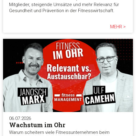
Mitglieder, steigende Umsätze und mehr Relevanz für
Gesundheit und Prävention in der Fitnesswirtschaft.
MEHR >
06.07.2026
Wachstum im Ohr
Warum scheitern viele Fitnessunternehmen beim