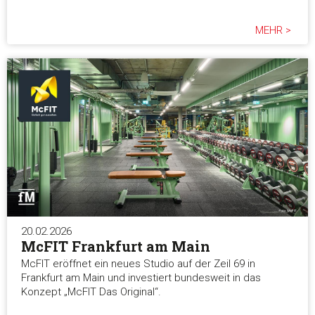
MEHR >
20.02.2026
McFIT Frankfurt am Main
McFIT eröffnet ein neues Studio auf der Zeil 69 in
Frankfurt am Main und investiert bundesweit in das
Konzept „McFIT Das Original“.