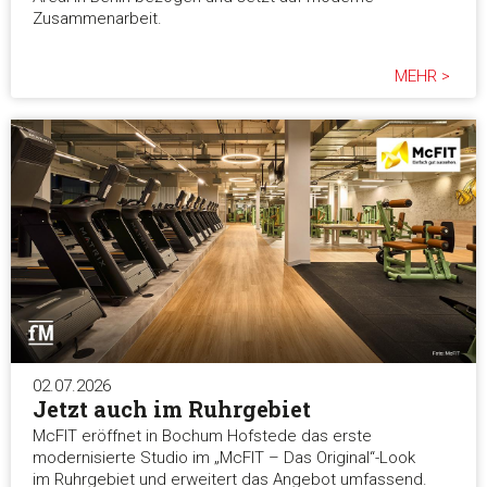
Zusammenarbeit.
MEHR >
02.07.2026
Jetzt auch im Ruhrgebiet
McFIT eröffnet in Bochum Hofstede das erste
modernisierte Studio im „McFIT – Das Original“-Look
im Ruhrgebiet und erweitert das Angebot umfassend.