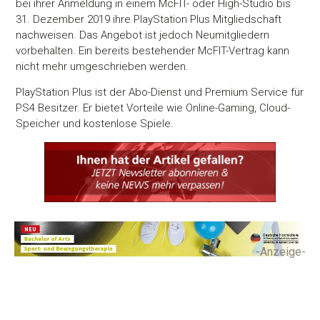
bei ihrer Anmeldung in einem McFIT- oder High-Studio bis
31. Dezember 2019 ihre PlayStation Plus Mitgliedschaft
nachweisen. Das Angebot ist jedoch Neumitgliedern
vorbehalten. Ein bereits bestehender McFIT-Vertrag kann
nicht mehr umgeschrieben werden.
PlayStation Plus ist der Abo-Dienst und Premium Service für
PS4 Besitzer. Er bietet Vorteile wie Online-Gaming, Cloud-
Speicher und kostenlose Spiele.
-Anzeige-