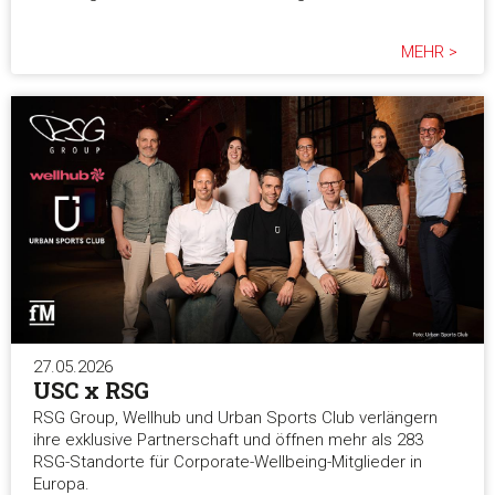
MEHR >
27.05.2026
USC x RSG
RSG Group, Wellhub und Urban Sports Club verlängern
ihre exklusive Partnerschaft und öffnen mehr als 283
RSG-Standorte für Corporate-Wellbeing-Mitglieder in
Europa.