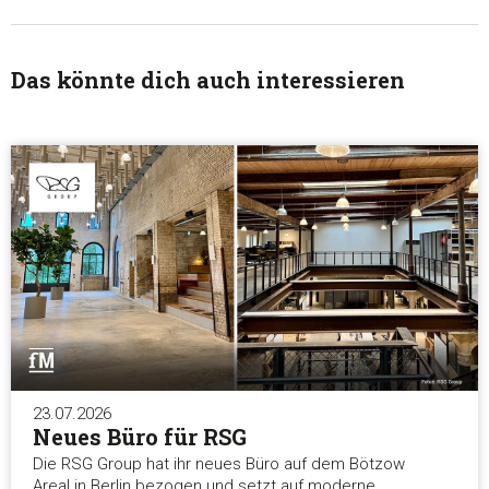
Das könnte dich auch interessieren
23.07.2026
Neues Büro für RSG
Die RSG Group hat ihr neues Büro auf dem Bötzow
Areal in Berlin bezogen und setzt auf moderne