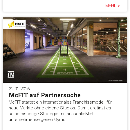
MEHR >
22.01.2026
McFIT auf Partnersuche
McFIT startet ein internationales Franchisemodell für
neue Märkte ohne eigene Studios. Damit ergänzt es
seine bisherige Strategie mit ausschließlich
unternehmenseigenen Gyms.