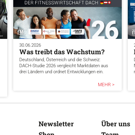
30.06.2026
Was treibt das Wachstum?
Deutschland, Österreich und die Schweiz:
DACH-Studie 2026 vergleicht Marktdaten aus
drei Ländern und ordnet Entwicklungen ein.
MEHR >
Newsletter
Über uns
Shop
Team