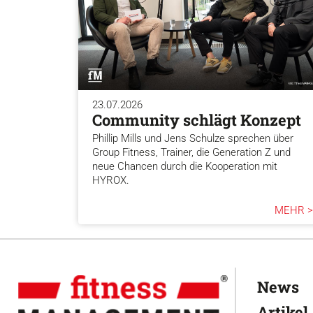
23.07.2026
Community schlägt Konzept
Phillip Mills und Jens Schulze sprechen über
Group Fitness, Trainer, die Generation Z und
neue Chancen durch die Kooperation mit
HYROX.
MEHR >
News
Artikel