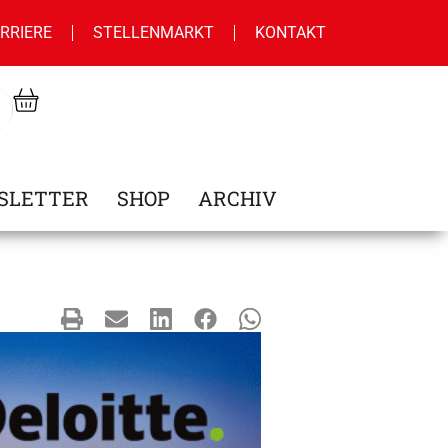
RRIERE
STELLENMARKT
KONTAKT
SLETTER
SHOP
ARCHIV