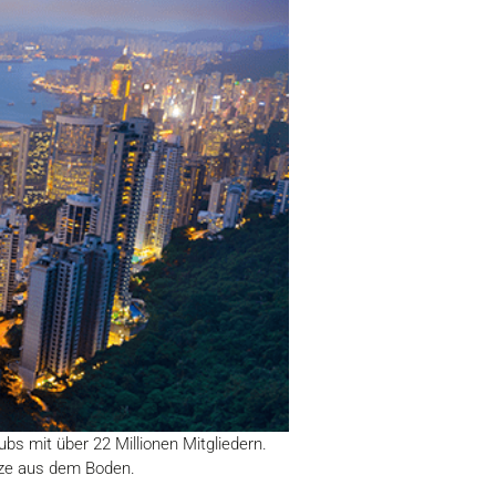
bs mit über 22 Millionen Mitgliedern.
lze aus dem Boden.