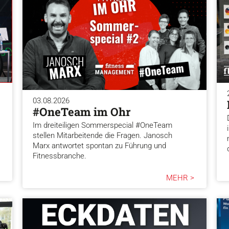
03.08.2026
#OneTeam im Ohr
Im dreiteiligen Sommerspecial #OneTeam
stellen Mitarbeitende die Fragen. Janosch
Marx antwortet spontan zu Führung und
Fitnessbranche.
MEHR >