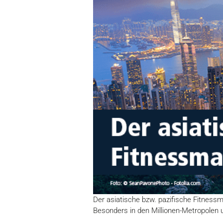
Der asiatische bzw. pazifische Fitnessm
Besonders in den Millionen-Metropolen 