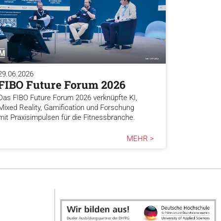
29.06.2026
FIBO Future Forum 2026
Das FIBO Future Forum 2026 verknüpfte KI,
Mixed Reality, Gamification und Forschung
mit Praxisimpulsen für die Fitnessbranche.
MEHR >