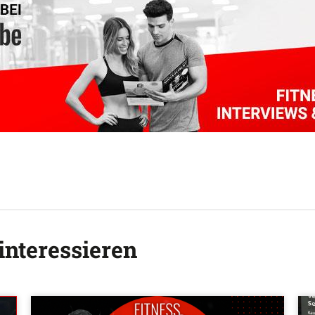
interessieren