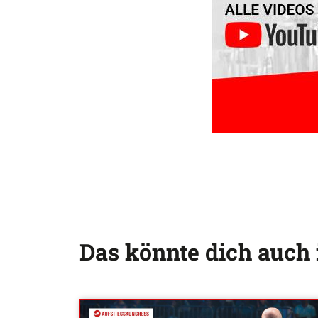
Das könnte dich auch 