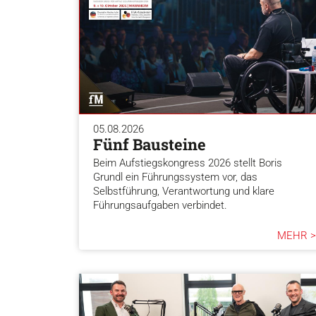
05.08.2026
Fünf Bausteine
Beim Aufstiegskongress 2026 stellt Boris
Grundl ein Führungssystem vor, das
Selbstführung, Verantwortung und klare
Führungsaufgaben verbindet.
MEHR >