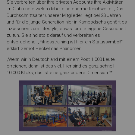
Sie verbreiten über ihre privaten Accounts ihre Aktivitäten
im Club und erzielen dabei eine enorme Reichweite. „Das
Durchschnittsalter unserer Mitglieder liegt bei 23 Jahren
und für die junge Generation hier in Kambodscha gehört es
inzwischen zum Lifestyle, etwas für die eigene Gesundheit
zu tun. Sie sind stolz darauf und verbreiten es
entsprechend. „Fitnesstraining ist hier ein Statussymbol!“,
erklärt Gernot Heckel das Phänomen.
„Wenn wir in Deutschland mit einem Post 1.000 Leute
erreichen, dann ist das viel. Hier sind es ganz schnell
10.000 Klicks, das ist eine ganz andere Dimension.“*