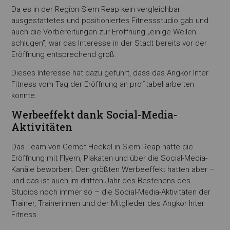
Da es in der Region Siem Reap kein vergleichbar
ausgestattetes und positioniertes Fitnessstudio gab und
auch die Vorbereitungen zur Eröffnung „einige Wellen
schlugen”, war das Interesse in der Stadt bereits vor der
Eröffnung entsprechend groß.
Dieses Interesse hat dazu geführt, dass das Angkor Inter
Fitness vom Tag der Eröffnung an profitabel arbeiten
konnte.
Werbeeffekt dank Social-Media-
Aktivitäten
Das Team von Gernot Heckel in Siem Reap hatte die
Eröffnung mit Flyern, Plakaten und über die Social-Media-
Kanäle beworben. Den größten Werbeeffekt hatten aber –
und das ist auch im dritten Jahr des Bestehens des
Studios noch immer so – die Social-Media-Aktivitäten der
Trainer, Trainerinnen und der Mitglieder des Angkor Inter
Fitness.