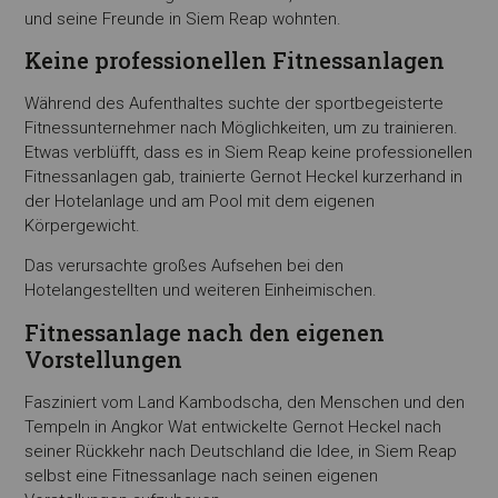
und seine Freunde in Siem Reap wohnten.
Keine professionellen Fitnessanlagen
Während des Aufenthaltes suchte der sportbegeisterte
Fitnessunternehmer nach Möglichkeiten, um zu trainieren.
Etwas verblüfft, dass es in Siem Reap keine professionellen
Fitnessanlagen gab, trainierte Gernot Heckel kurzerhand in
der Hotelanlage und am Pool mit dem eigenen
Körpergewicht.
Das verursachte großes Aufsehen bei den
Hotelangestellten und weiteren Einheimischen.
Fitnessanlage nach den eigenen
Vorstellungen
Fasziniert vom Land Kambodscha, den Menschen und den
Tempeln in Angkor Wat entwickelte Gernot Heckel nach
seiner Rückkehr nach Deutschland die Idee, in Siem Reap
selbst eine Fitnessanlage nach seinen eigenen