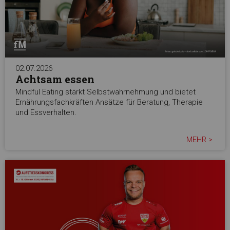
02.07.2026
Achtsam essen
Mindful Eating stärkt Selbstwahrnehmung und bietet
Ernährungsfachkräften Ansätze für Beratung, Therapie
und Essverhalten.
MEHR >