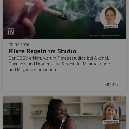
08.07.2026
Klare Regeln im Studio
Der DSSV erklärt, warum Fitnessstudios bei Alkohol,
Cannabis und Drogen klare Regeln für Mitarbeitende
und Mitglieder brauchen.
MEHR >