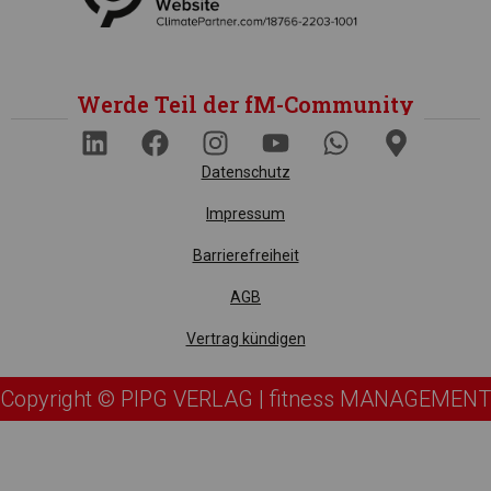
Werde Teil der fM-Community
Datenschutz
Impressum
Barrierefreiheit
AGB
Vertrag kündigen
Copyright © PIPG VERLAG | fitness MANAGEMENT