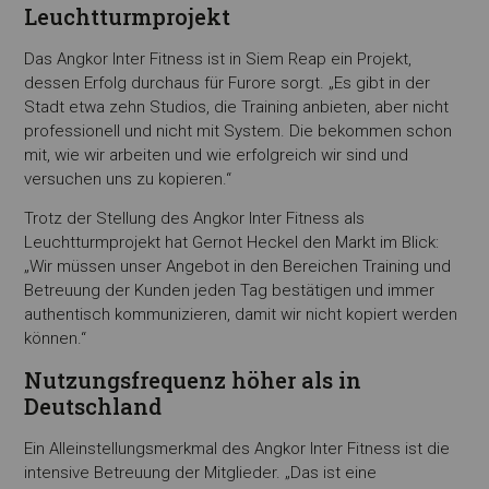
Leuchtturmprojekt
Das Angkor Inter Fitness ist in Siem Reap ein Projekt,
dessen Erfolg durchaus für Furore sorgt. „Es gibt in der
Stadt etwa zehn Studios, die Training anbieten, aber nicht
professionell und nicht mit System. Die bekommen schon
mit, wie wir arbeiten und wie erfolgreich wir sind und
versuchen uns zu kopieren.“
Trotz der Stellung des Angkor Inter Fitness als
Leuchtturmprojekt hat Gernot Heckel den Markt im Blick:
„Wir müssen unser Angebot in den Bereichen Training und
Betreuung der Kunden jeden Tag bestätigen und immer
authentisch kommunizieren, damit wir nicht kopiert werden
können.“
Nutzungsfrequenz höher als in
Deutschland
Ein Alleinstellungsmerkmal des Angkor Inter Fitness ist die
intensive Betreuung der Mitglieder. „Das ist eine