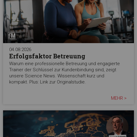
04.08.2026
Erfolgsfaktor Betreuung
Warum eine professionelle Betreuung und engagierte
Trainer der Schlüssel zur Kundenbindung sind, zeigt
unsere Science News. Wissenschaft kurz und
kompakt. Plus: Link zur Originalstudie.
MEHR >