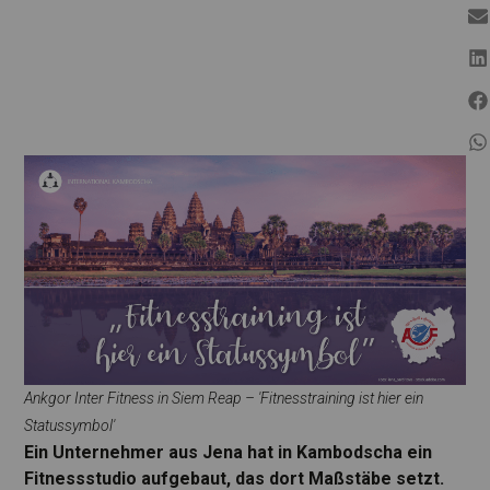
Ankgor Inter Fitness in Siem Reap – 'Fitnesstraining ist hier ein
Statussymbol'
Ein Unternehmer aus Jena hat in Kambodscha ein
Fitnessstudio aufgebaut, das dort Maßstäbe setzt.