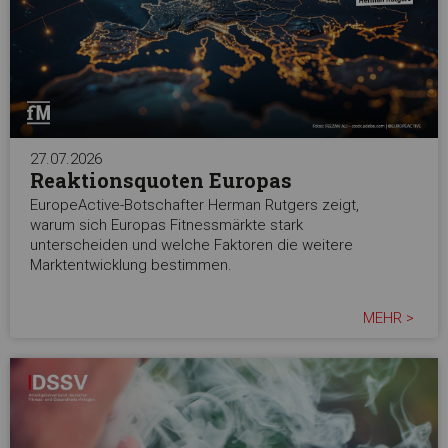
27.07.2026
Reaktionsquoten Europas
EuropeActive-Botschafter Herman Rutgers zeigt,
warum sich Europas Fitnessmärkte stark
unterscheiden und welche Faktoren die weitere
Marktentwicklung bestimmen.
MEHR >