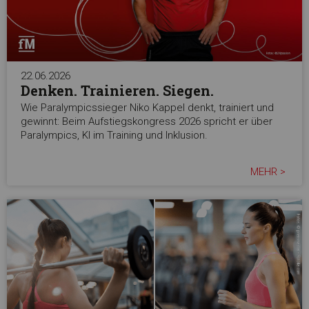
22.06.2026
Denken. Trainieren. Siegen.
Wie Paralympicssieger Niko Kappel denkt, trainiert und
gewinnt: Beim Aufstiegskongress 2026 spricht er über
Paralympics, KI im Training und Inklusion.
MEHR >