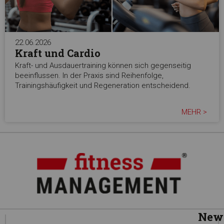
22.06.2026
Kraft und Cardio
Kraft- und Ausdauertraining können sich gegenseitig
beeinflussen. In der Praxis sind Reihenfolge,
Trainingshäufigkeit und Regeneration entscheidend.
MEHR >
News