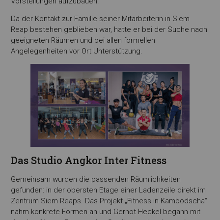
Vorstellungen aufzubauen.
Da der Kontakt zur Familie seiner Mitarbeiterin in Siem
Reap bestehen geblieben war, hatte er bei der Suche nach
geeigneten Räumen und bei allen formellen
Angelegenheiten vor Ort Unterstützung.
Das Studio Angkor Inter Fitness
Gemeinsam wurden die passenden Räumlichkeiten
gefunden: in der obersten Etage einer Ladenzeile direkt im
Zentrum Siem Reaps. Das Projekt „Fitness in Kambodscha“
nahm konkrete Formen an und Gernot Heckel begann mit