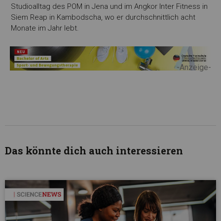
Studioalltag des POM in Jena und im Angkor Inter Fitness in
Siem Reap in Kambodscha, wo er durchschnittlich acht
Monate im Jahr lebt.
-Anzeige-
Das könnte dich auch interessieren