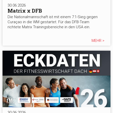
30.06.2026
Matrix x DFB
Die Nationalmannschaft ist mit einem 7:1-Sieg gegen
Curaçao in die WM gestartet. Für das DFB-Team
richtete Matrix Trainingsbereiche in den USA ein.
MEHR >
30.06.2026