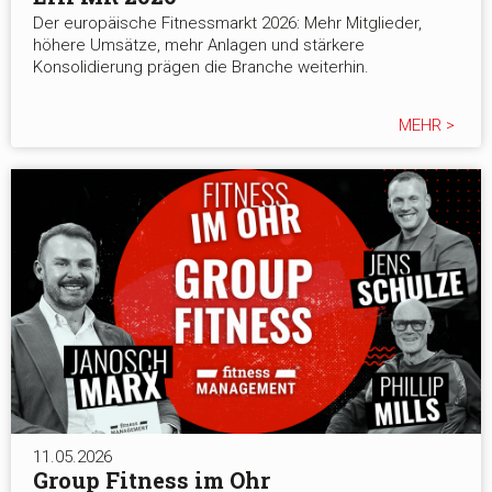
Der europäische Fitnessmarkt 2026: Mehr Mitglieder,
höhere Umsätze, mehr Anlagen und stärkere
Konsolidierung prägen die Branche weiterhin.
MEHR >
11.05.2026
Group Fitness im Ohr