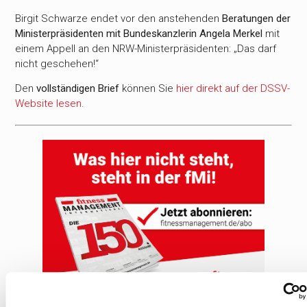
Birgit Schwarze endet vor den anstehenden
Beratungen der
Ministerpräsidenten mit Bundeskanzlerin Angela Merkel
mit
einem Appell an den NRW-Ministerpräsidenten: „Das darf
nicht geschehen!“
Den
vollständigen Brief
können Sie
hier direkt auf der DSSV-
Website lesen
.