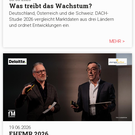
Was treibt das Wachstum?
Deutschland, Österreich und die Schweiz: DACH-
Studie 2026 vergleicht Marktdaten aus drei Ländern
und ordnet Entwicklungen ein.
MEHR >
19.06.2026
EHFMR 2026