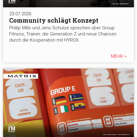
23.07.2026
Community schlägt Konzept
Phillip Mills und Jens Schulze sprechen über Group
Fitness, Trainer, die Generation Z und neue Chancen
durch die Kooperation mit HYROX.
MEHR >