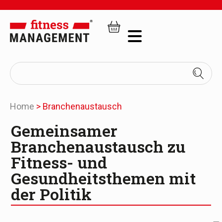
Home
>
Branchenaustausch
Gemeinsamer
Branchenaustausch zu
Fitness- und
Gesundheitsthemen mit
der Politik