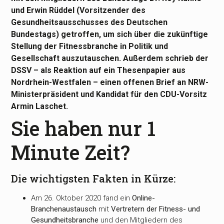
und Erwin Rüddel (Vorsitzender des
Gesundheitsausschusses des Deutschen
Bundestags) getroffen, um sich über die zukünftige
Stellung der Fitnessbranche in Politik und
Gesellschaft auszutauschen. Außerdem schrieb der
DSSV – als Reaktion auf ein Thesenpapier aus
Nordrhein-Westfalen – einen offenen Brief an NRW-
Ministerpräsident und Kandidat für den CDU-Vorsitz
Armin Laschet.
Sie haben nur 1
Minute Zeit?
Die wichtigsten Fakten in Kürze:
Am 26. Oktober 2020 fand ein
Online-
Branchenaustausch
mit
Vertretern der Fitness- und
Gesundheitsbranche
und den Mitgliedern des