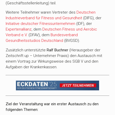
(Geschäftsstellenleitung) teil.
Weitere Teilnehmer waren Vertreter des
Deutschen
Industrieverband für Fitness und Gesundheit
(DIFG), der
Initiative deutscher Fitnessunternehmen
(IDF), der
Expertenallianz
, dem
Deutschen Fitness und Aerobic
Verband e.V.
(DFAV), dem
Bundesverband
Gesundheitsstudios Deutschland
(BVGSD).
Zusätzlich unterstützte
Ralf Buchner
(Herausgeber der
Zeitschrift up – Unternehmer Praxis) den Austausch mit
einem Vortrag zur Wirkungsweise des SGB V und den
Aufgaben der Krankenkassen.
Ziel der Veranstaltung war ein erster Austausch zu den
folgenden Themen: