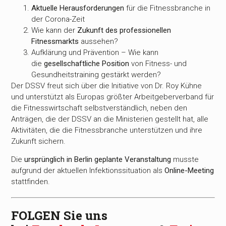
Aktuelle Herausforderungen
für die Fitnessbranche in
der Corona-Zeit
Wie kann der
Zukunft des professionellen
Fitnessmarkts
aussehen?
Aufklärung und Prävention – Wie kann
die
gesellschaftliche Position
von Fitness- und
Gesundheitstraining gestärkt werden?
Der DSSV freut sich über die Initiative von Dr. Roy Kühne
und unterstützt als Europas größter Arbeitgeberverband für
die Fitnesswirtschaft selbstverständlich, neben den
Anträgen, die der DSSV an die Ministerien gestellt hat, alle
Aktivitäten, die die Fitnessbranche unterstützen und ihre
Zukunft sichern.
Die
ursprünglich in Berlin geplante Veranstaltung
musste
aufgrund der aktuellen Infektionssituation als
Online-Meeting
stattfinden.
FOLGEN Sie uns