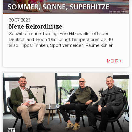
30.07.2026
Neue Rekordhitze
Schwitzen ohne Training: Eine Hitzewelle rollt über
Deutschland. Hoch 'Olaf' bringt Temperaturen bis 40
Grad. Tipps: Trinken, Sport vermeiden, Räume kühlen.
MEHR >