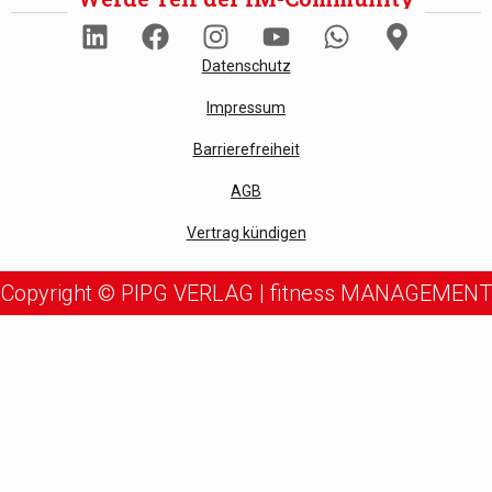
Datenschutz
Impressum
Barrierefreiheit
AGB
Vertrag kündigen
Copyright © PIPG VERLAG | fitness MANAGEMENT