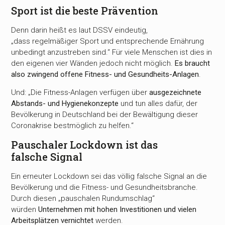
Sport ist die beste Prävention
Denn darin heißt es laut DSSV eindeutig,
„dass regelmäßiger Sport und entsprechende Ernährung
unbedingt anzustreben sind.“ Für viele Menschen ist dies in
den eigenen vier Wänden jedoch nicht möglich.
Es braucht
also zwingend offene Fitness- und Gesundheits-Anlagen
.
Und: „Die Fitness-Anlagen verfügen über
ausgezeichnete
Abstands- und Hygienekonzepte
und tun alles dafür, der
Bevölkerung in Deutschland bei der Bewältigung dieser
Coronakrise bestmöglich zu helfen.“
Pauschaler Lockdown ist das
falsche Signal
Ein erneuter Lockdown sei das völlig falsche Signal an die
Bevölkerung und die Fitness- und Gesundheitsbranche.
Durch diesen „pauschalen Rundumschlag“
würden
Unternehmen mit hohen Investitionen und vielen
Arbeitsplätzen vernichtet
werden.