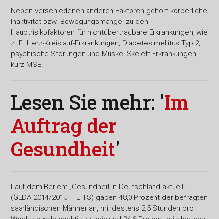
Neben verschiedenen anderen Faktoren gehört körperliche
Inaktivität bzw. Bewegungsmangel zu den
Hauptrisikofaktoren für nichtübertragbare Erkrankungen, wie
z. B. Herz-Kreislauf-Erkrankungen, Diabetes mellitus Typ 2,
psychische Störungen und Muskel-Skelett-Erkrankungen,
kurz MSE.
Lesen Sie mehr: '
Im
Auftrag der
Gesundheit
'
Laut dem Bericht „Gesundheit in Deutschland aktuell“
(GEDA 2014/2015 – EHIS) gaben 48,0 Prozent der befragten
saarländischen Männer an, mindestens 2,5 Stunden pro