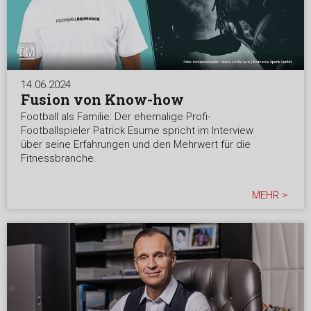
14.06.2024
Fusion von Know-how
Football als Familie: Der ehemalige Profi-
Footballspieler Patrick Esume spricht im Interview
über seine Erfahrungen und den Mehrwert für die
Fitnessbranche.
MEHR >