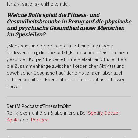
für Zivilisationskrankheiten dar.
Welche Rolle spielt die Fitness- und
Gesundheitsbranche in
Bezug auf die physische
und psychische Gesundheit dieser
Menschen
im Speziellen?
„Mens sana in corpore sano“ lautet eine lateinische
Redewendung, die übersetzt „Ein gesunder Geist in einem
gesunden Körper“ bedeutet. Eine Vielzahl an Studien hebt
die Zusammenhänge zwischen körperlicher Aktivität und
psychischer Gesundheit auf der emotionalen, aber auch
auf der kognitiven Ebene über alle Lebensphasen hinweg
hervor.
Der fM Podcast #FitnessImOhr:
Reinklicken, anhören & abonnieren: Bei
Spotify
,
Deezer
,
Apple
oder
Podigee