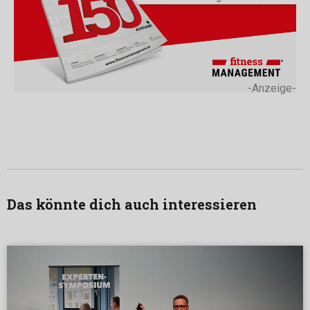
-Anzeige-
Das könnte dich auch interessieren