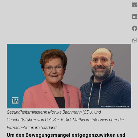
Gesundheitsministerin Monika Bachmann (CDU) und
Geschäftsführer von PuGiS e. V. Dirk Mathis im Interview über die
Fitmach-Aktion im Saarland
Um den Bewegungsmangel entgegenzuwirken und