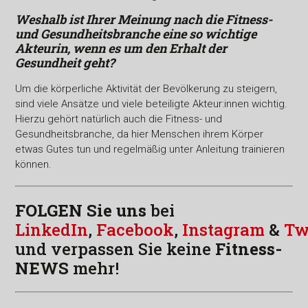
Weshalb ist Ihrer Meinung nach die Fitness-
und Gesundheitsbranche eine so wichtige
Akteurin, wenn es um den Erhalt der
Gesundheit geht?
Um die körperliche Aktivität der Bevölkerung zu steigern,
sind viele Ansätze und viele beteiligte Akteur:innen wichtig.
Hierzu gehört natürlich auch die Fitness- und
Gesundheitsbranche, da hier Menschen ihrem Körper
etwas Gutes tun und regelmäßig unter Anleitung trainieren
können.
FOLGEN Sie uns
bei
LinkedIn
,
Facebook
,
Instagram
&
Tw
und verpassen Sie keine
Fitness-
NEWS
mehr!