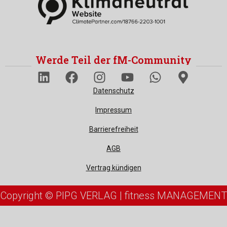
Werde Teil der fM-Community
Datenschutz
Impressum
Barrierefreiheit
AGB
Vertrag kündigen
Copyright © PIPG VERLAG | fitness MANAGEMENT