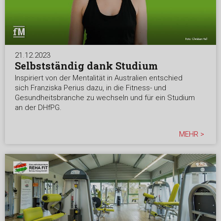
21.12.2023
Selbstständig dank Studium
Inspiriert von der Mentalität in Australien entschied
sich Franziska Perius dazu, in die Fitness- und
Gesundheitsbranche zu wechseln und für ein Studium
an der DHfPG.
MEHR >