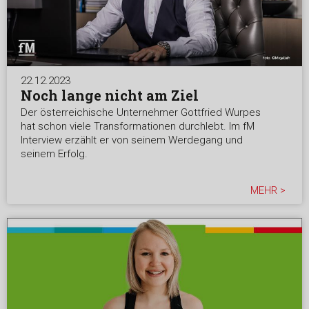
22.12.2023
Noch lange nicht am Ziel
Der österreichische Unternehmer Gottfried Wurpes
hat schon viele Transformationen durchlebt. Im fM
Interview erzählt er von seinem Werdegang und
seinem Erfolg.
MEHR >