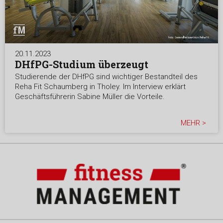
20.11.2023
DHfPG-Studium überzeugt
Studierende der DHfPG sind wichtiger Bestandteil des
Reha Fit Schaumberg in Tholey. Im Interview erklärt
Geschäftsführerin Sabine Müller die Vorteile.
MEHR >