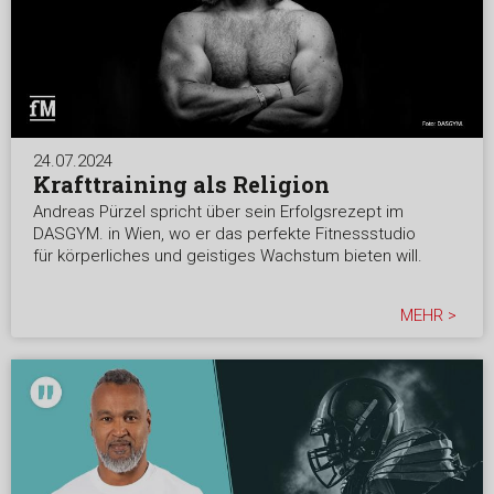
24.07.2024
Krafttraining als Religion
Andreas Pürzel spricht über sein Erfolgsrezept im
DASGYM. in Wien, wo er das perfekte Fitnessstudio
für körperliches und geistiges Wachstum bieten will.
MEHR >