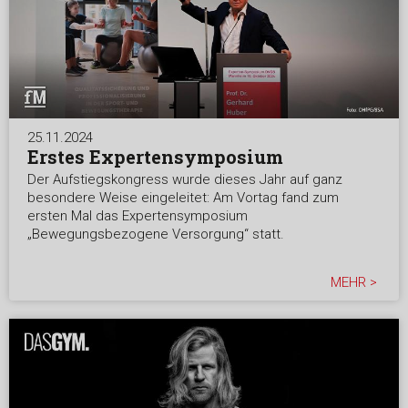
25.11.2024
Erstes Expertensymposium
Der Aufstiegskongress wurde dieses Jahr auf ganz
besondere Weise eingeleitet: Am Vortag fand zum
ersten Mal das Expertensymposium
„Bewegungsbezogene Versorgung“ statt.
MEHR >