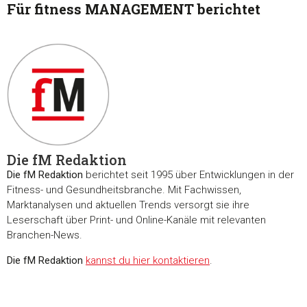
Für fitness MANAGEMENT berichtet
Die fM Redaktion
Die fM Redaktion
berichtet seit 1995 über Entwicklungen in der
Fitness- und Gesundheitsbranche. Mit Fachwissen,
Marktanalysen und aktuellen Trends versorgt sie ihre
Leserschaft über Print- und Online-Kanäle mit relevanten
Branchen-News.
Die fM Redaktion
kannst du hier kontaktieren
.