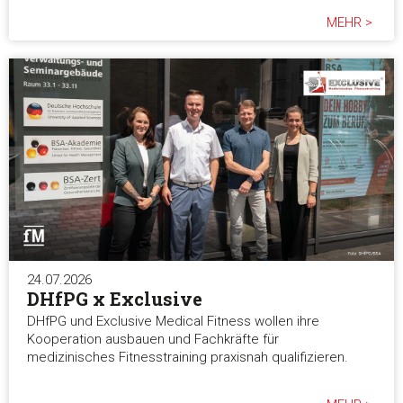
MEHR >
24.07.2026
DHfPG x Exclusive
DHfPG und Exclusive Medical Fitness wollen ihre
Kooperation ausbauen und Fachkräfte für
medizinisches Fitnesstraining praxisnah qualifizieren.