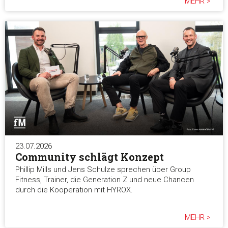
MEHR >
23.07.2026
Community schlägt Konzept
Phillip Mills und Jens Schulze sprechen über Group
Fitness, Trainer, die Generation Z und neue Chancen
durch die Kooperation mit HYROX.
MEHR >