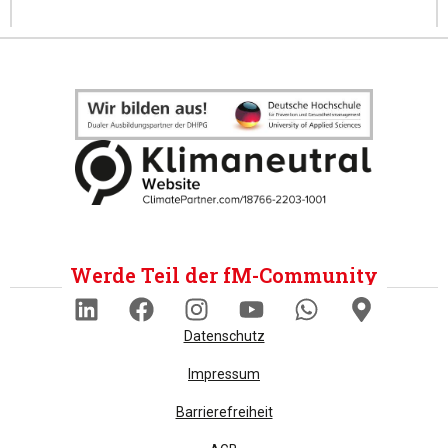
Werde Teil der fM-Community
Datenschutz
Impressum
Barrierefreiheit