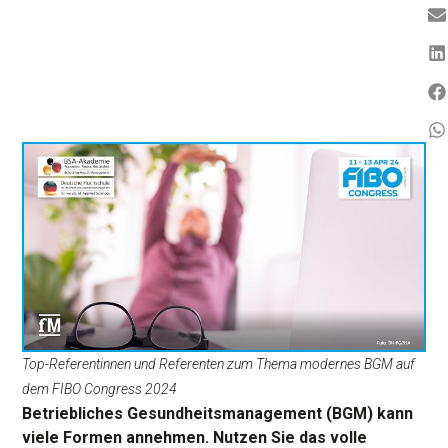
Top-Referentinnen und Referenten zum Thema modernes BGM auf
dem FIBO Congress 2024
Betriebliches Gesundheitsmanagement (BGM) kann
viele Formen annehmen. Nutzen Sie das volle