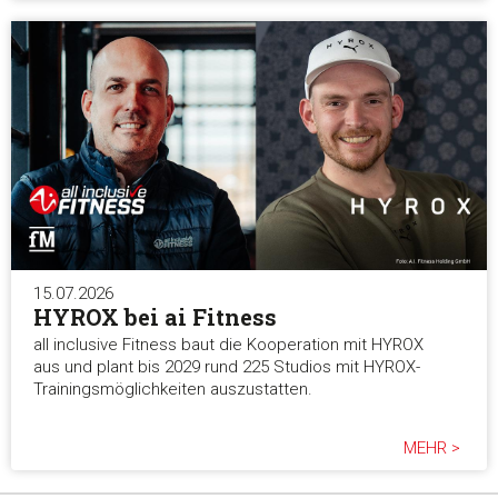
15.07.2026
HYROX bei ai Fitness
all inclusive Fitness baut die Kooperation mit HYROX
aus und plant bis 2029 rund 225 Studios mit HYROX-
Trainingsmöglichkeiten auszustatten.
MEHR >