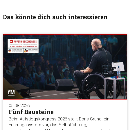
Das könnte dich auch interessieren
05.08.2026
Fünf Bausteine
Beim Aufstiegskongress 2026 stellt Boris Grundl ein
Führungssystem vor, das Selbstführung,