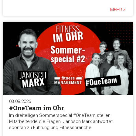
MEHR >
03.08.2026
#OneTeam im Ohr
Im dreiteiligen Sommerspecial #OneTeam stellen
Mitarbeitende die Fragen. Janosch Marx antwortet
spontan zu Führung und Fitnessbranche.