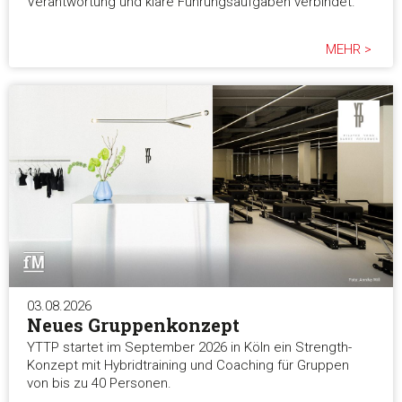
Verantwortung und klare Führungsaufgaben verbindet.
MEHR >
03.08.2026
Neues Gruppenkonzept
YTTP startet im September 2026 in Köln ein Strength-
Konzept mit Hybridtraining und Coaching für Gruppen
von bis zu 40 Personen.