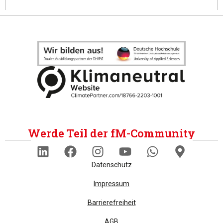
Werde Teil der fM-Community
Datenschutz
Impressum
Barrierefreiheit
AGB