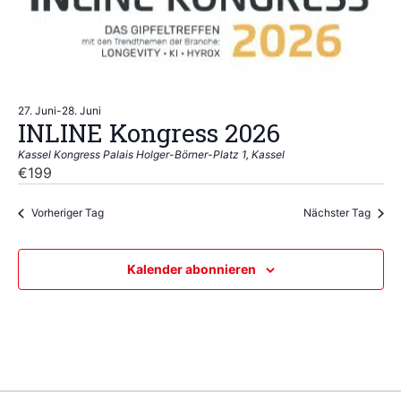
27. Juni
-
28. Juni
INLINE Kongress 2026
Kassel Kongress Palais
Holger-Börner-Platz 1, Kassel
€199
Vorheriger Tag
Nächster Tag
Kalender abonnieren