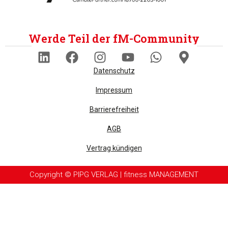
Werde Teil der fM-Community
Datenschutz
Impressum
Barrierefreiheit
AGB
Vertrag kündigen
Copyright © PIPG VERLAG | fitness MANAGEMENT