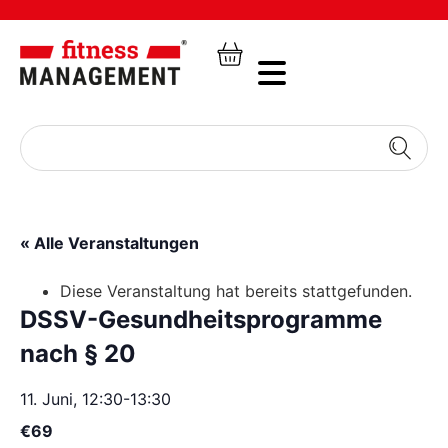
« Alle Veranstaltungen
Diese Veranstaltung hat bereits stattgefunden.
DSSV-Gesundheitsprogramme
nach § 20
11. Juni, 12:30
-
13:30
€69