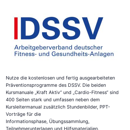
Nutze die kostenlosen und fertig ausgearbeiteten
Präventionsprogramme des DSSV. Die beiden
Kursmanuale „Kraft Aktiv“ und „Cardio-Fitness“ sind
400 Seiten stark und umfassen neben dem
Kursleitermanual zusätzlich Stundenbilder, PPT-
Vorträge für die
Informationsphase, Übungssammlung,
Teilnehmerunterlagen und Hilfsmaterialien.