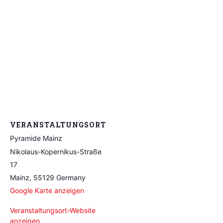
VERANSTALTUNGSORT
Pyramide Mainz
Nikolaus-Kopernikus-Straße
17
Mainz
,
55129
Germany
Google Karte anzeigen
Veranstaltungsort-Website
anzeigen