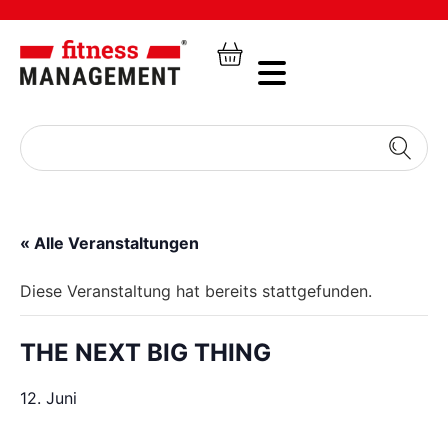
« Alle Veranstaltungen
Diese Veranstaltung hat bereits stattgefunden.
THE NEXT BIG THING
12. Juni