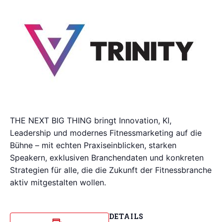
THE NEXT BIG THING bringt Innovation, KI,
Leadership und modernes Fitnessmarketing auf die
Bühne – mit echten Praxiseinblicken, starken
Speakern, exklusiven Branchendaten und konkreten
Strategien für alle, die die Zukunft der Fitnessbranche
aktiv mitgestalten wollen.
DETAILS