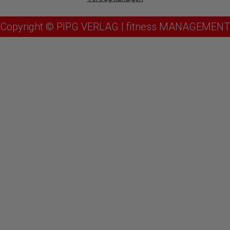
Copyright © PIPG VERLAG | fitness MANAGEMENT