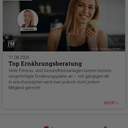
11.08.2024
Top Ernährungsberatung
Viele Fitness- und Gesundheitsanlagen bieten bereits
vorgefertigte Ernährungspläne an – mit gängigen All-
in-one-Konzepten wird man jedoch nicht jedem
Mitglied gerecht.
MEHR >