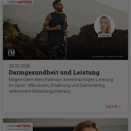
29.03.2026
Darmgesundheit und Leistung
Magen-Darm-Beschwerden beeinträchtigen Leistung
im Sport. Mikrobiom, Ernährung und Darmtraining
verbessern Belastungstoleranz.
MEHR >