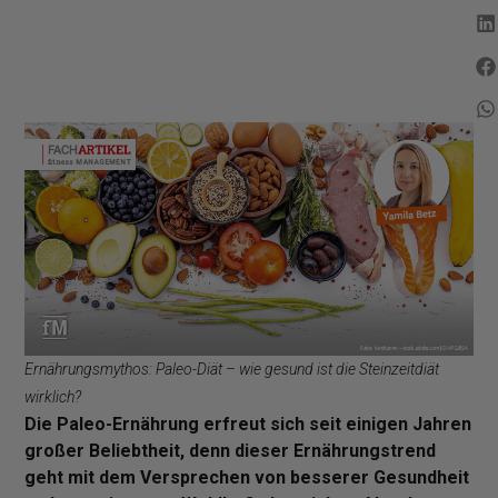
Ernährungsmythos: Paleo-Diät – wie gesund ist die Steinzeitdiät
wirklich?
Die Paleo-Ernährung erfreut sich seit einigen Jahren
großer Beliebtheit, denn dieser Ernährungstrend
geht mit dem Versprechen von besserer Gesundheit