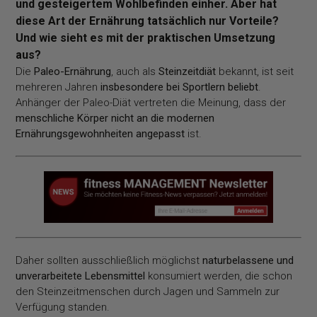
und gesteigertem Wohlbefinden einher. Aber hat
diese Art der Ernährung tatsächlich nur Vorteile?
Und wie sieht es mit der praktischen Umsetzung
aus?
Die
Paleo-Ernährung
, auch als
Steinzeitdiät
bekannt, ist seit
mehreren Jahren
insbesondere bei Sportlern beliebt
.
Anhänger der Paleo-Diät vertreten die Meinung, dass der
menschliche Körper nicht an die modernen
Ernährungsgewohnheiten angepasst
ist.
Daher sollten ausschließlich möglichst
naturbelassene und
unverarbeitete Lebensmittel
konsumiert werden, die schon
den Steinzeitmenschen durch Jagen und Sammeln zur
Verfügung standen.