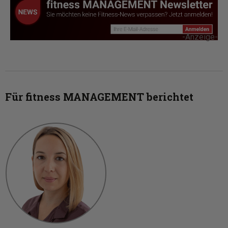
-Anzeige-
Für fitness MANAGEMENT berichtet