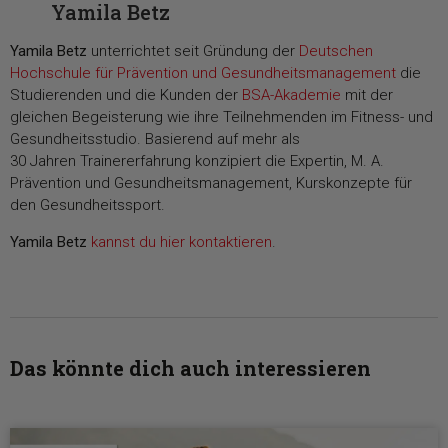
Yamila Betz
Yamila Betz
unterrichtet seit Gründung der
Deutschen
Hochschule für Prävention und Gesundheitsmanagement
die
Studierenden und die Kunden der
BSA-Akademie
mit der
gleichen Begeisterung wie ihre Teilnehmenden im Fitness- und
Gesundheitsstudio. Basierend auf mehr als
30 Jahren Trainererfahrung konzipiert die Expertin, M. A.
Prävention und Gesundheitsmanagement, Kurskonzepte für
den Gesundheitssport.
Yamila Betz
kannst du hier kontaktieren
.
Das könnte dich auch interessieren