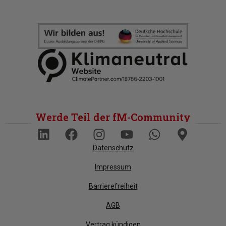
Werde Teil der fM-Community
Datenschutz
Impressum
Barrierefreiheit
AGB
Vertrag kündigen