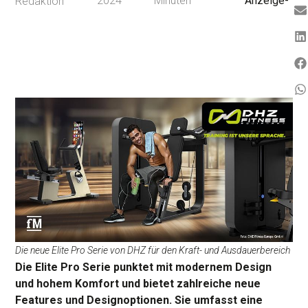
2024
Minuten
Anzeige-
Redaktion
Die neue Elite Pro Serie von DHZ für den Kraft- und Ausdauerbereich
Die Elite Pro Serie punktet mit modernem Design
und hohem Komfort und bietet zahlreiche neue
Features und Designoptionen. Sie umfasst eine