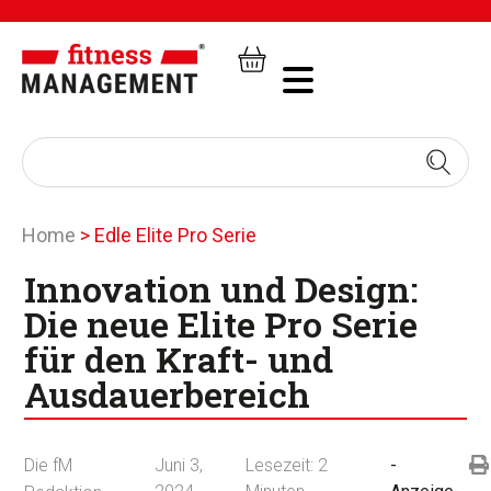
Home
>
Edle Elite Pro Serie
Innovation und Design:
Die neue Elite Pro Serie
für den Kraft- und
Ausdauerbereich
Die fM
Juni 3,
Lesezeit:
2
-