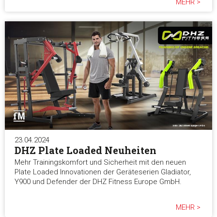
MEHR >
23.04.2024
DHZ Plate Loaded Neuheiten
Mehr Trainingskomfort und Sicherheit mit den neuen
Plate Loaded Innovationen der Geräteserien Gladiator,
Y900 und Defender der DHZ Fitness Europe GmbH.
MEHR >