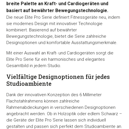
breite Palette an Kraft- und Cardiogeräten und
basiert auf bewährter Bewegungstechnologie.
Die neue Elite Pro Serie definiert Fitnessgeräte neu, indem
sie modernes Design mit innovativer Technologie
kombiniert. Basierend auf bewährter
Bewegungstechnologie, bietet die Serie zahlreiche
Designoptionen und komfortable Ausstattungsmerkmale.
Mit einer Auswahl an Kraft- und Cardiogeräten sorgt die
Elite Pro Serie für ein harmonisches und elegantes
Gesamtbild in jedem Studio.
Vielfältige Designoptionen für jedes
Studioambiente
Dank der innovativen Konzeption des 6 Millimeter
Flachstahlrahmens können zahlreiche
Rahmenabdeckungen in verschiedenen Designoptionen
angebracht werden. Ob in Holzoptik oder edlem Schwarz –
die Geräte der Elite Pro Serie lassen sich individuell
gestalten und passen sich perfekt dem Studioambiente an.