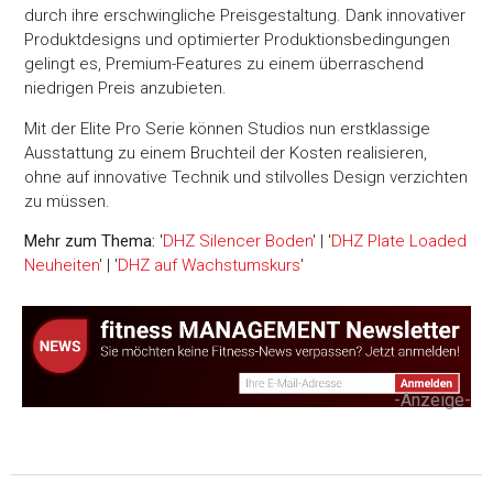
durch ihre erschwingliche Preisgestaltung. Dank innovativer
Produktdesigns und optimierter Produktionsbedingungen
gelingt es, Premium-Features zu einem überraschend
niedrigen Preis anzubieten.
Mit der Elite Pro Serie können Studios nun erstklassige
Ausstattung zu einem Bruchteil der Kosten realisieren,
ohne auf innovative Technik und stilvolles Design verzichten
zu müssen.
Mehr zum Thema:
'
DHZ Silencer Boden
' | '
DHZ Plate Loaded
Neuheiten
' | '
DHZ auf Wachstumskurs
'
-Anzeige-