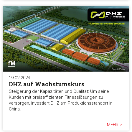
19.02.2024
DHZ auf Wachstumskurs
Steigerung der Kapazitäten und Qualität: Um seine
Kunden mit preiseffizienten Fitnesslösungen zu
versorgen, investiert DHZ am Produktionsstandort in
China.
MEHR >