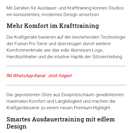
Mit Geräten für Ausdauer- und Krafttraining können Studios
ein konsistentes, modernes Design umsetzen.
Mehr Komfort im Krafttraining
Die Kraftgeräte basieren auf der bestehenden Technologie
der Fusion Pro Serie und überzeugen durch weitere
Komfortmerkmale wie das edle Aluminium-Logo,
Handtuchhalter und die intuitive Haptik der Sitzverstellung.
fM WhatsApp-Kanal: Jetzt folgen!
Die gepolsterten Sitze aus Einspritzschaum gewährleisten
maximalen Komfort und Langlebigkeit und machen die
Kraftgeräteserie zu einem neuen Premium-Highlight.
Smartes Ausdauertraining mit edlem
Design