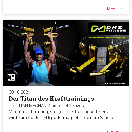
MEHR >
09.10.2024
Der Titan des Krafttrainings
Die TITAN MECHANIX bietet effektives
Maximalkrafttraining, steigert die Trainingseffizienz und
wird zum echten Mitgliedermagnet in deinem Studio.