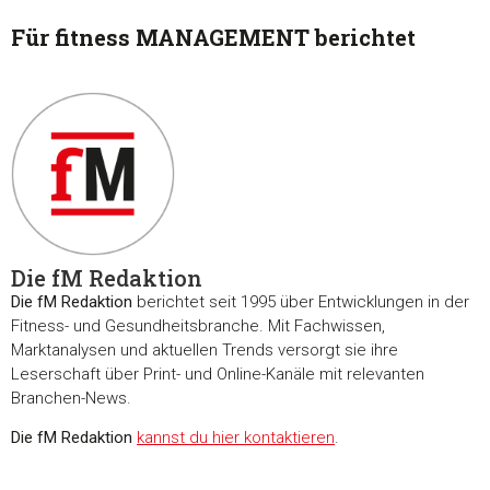
Für fitness MANAGEMENT berichtet
Die fM Redaktion
Die fM Redaktion
berichtet seit 1995 über Entwicklungen in der
Fitness- und Gesundheitsbranche. Mit Fachwissen,
Marktanalysen und aktuellen Trends versorgt sie ihre
Leserschaft über Print- und Online-Kanäle mit relevanten
Branchen-News.
Die fM Redaktion
kannst du hier kontaktieren
.