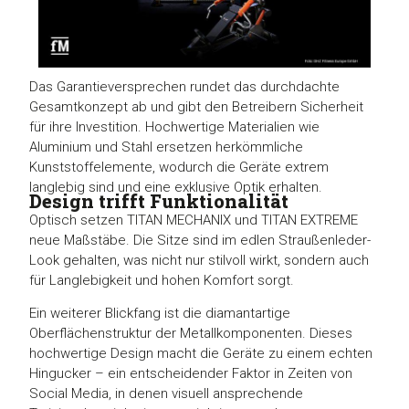
Das Garantieversprechen rundet das durchdachte
Gesamtkonzept ab und gibt den Betreibern Sicherheit
für ihre Investition. Hochwertige Materialien wie
Aluminium und Stahl ersetzen herkömmliche
Kunststoffelemente, wodurch die Geräte extrem
langlebig sind und eine exklusive Optik erhalten.
Design trifft Funktionalität
Optisch setzen TITAN MECHANIX und TITAN EXTREME
neue Maßstäbe. Die Sitze sind im edlen Straußenleder-
Look gehalten, was nicht nur stilvoll wirkt, sondern auch
für Langlebigkeit und hohen Komfort sorgt.
Ein weiterer Blickfang ist die diamantartige
Oberflächenstruktur der Metallkomponenten. Dieses
hochwertige Design macht die Geräte zu einem echten
Hingucker – ein entscheidender Faktor in Zeiten von
Social Media, in denen visuell ansprechende