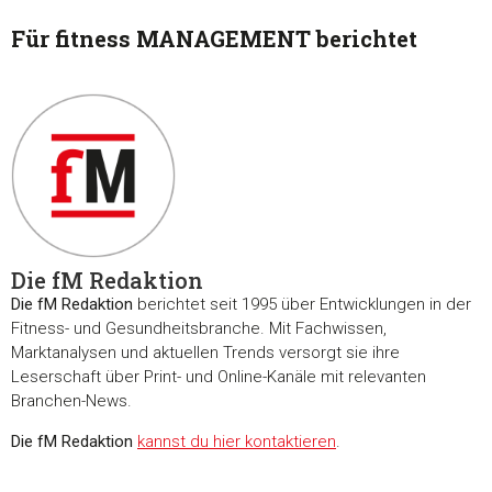
Für fitness MANAGEMENT berichtet
Die fM Redaktion
Die fM Redaktion
berichtet seit 1995 über Entwicklungen in der
Fitness- und Gesundheitsbranche. Mit Fachwissen,
Marktanalysen und aktuellen Trends versorgt sie ihre
Leserschaft über Print- und Online-Kanäle mit relevanten
Branchen-News.
Die fM Redaktion
kannst du hier kontaktieren
.