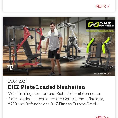
MEHR >
23.04.2024
DHZ Plate Loaded Neuheiten
Mehr Trainingskomfort und Sicherheit mit den neuen
Plate Loaded Innovationen der Geräteserien Gladiator,
Y900 und Defender der DHZ Fitness Europe GmbH.
MEHR >