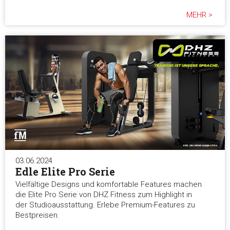
MEHR >
03.06.2024
Edle Elite Pro Serie
Vielfältige Designs und komfortable Features machen
die Elite Pro Serie von DHZ Fitness zum Highlight in
der Studioausstattung. Erlebe Premium-Features zu
Bestpreisen.