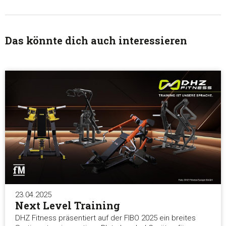
Das könnte dich auch interessieren
23.04.2025
Next Level Training
DHZ Fitness präsentiert auf der FIBO 2025 ein breites