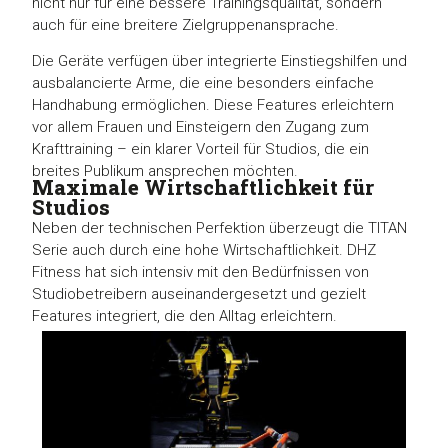
nicht nur für eine bessere Trainingsqualität, sondern
auch für eine breitere Zielgruppenansprache.
Die Geräte verfügen über integrierte Einstiegshilfen und
ausbalancierte Arme, die eine besonders einfache
Handhabung ermöglichen. Diese Features erleichtern
vor allem Frauen und Einsteigern den Zugang zum
Krafttraining – ein klarer Vorteil für Studios, die ein
breites Publikum ansprechen möchten.
Maximale Wirtschaftlichkeit für
Studios
Neben der technischen Perfektion überzeugt die TITAN
Serie auch durch eine hohe Wirtschaftlichkeit. DHZ
Fitness hat sich intensiv mit den Bedürfnissen von
Studiobetreibern auseinandergesetzt und gezielt
Features integriert, die den Alltag erleichtern.