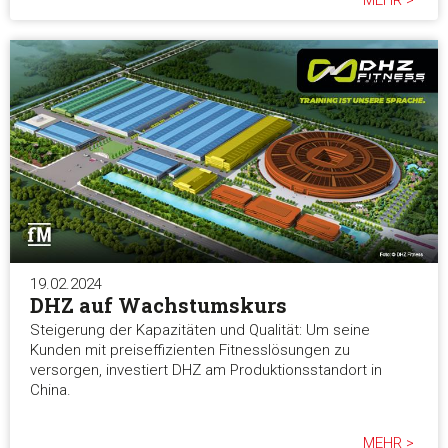
19.02.2024
DHZ auf Wachstumskurs
Steigerung der Kapazitäten und Qualität: Um seine
Kunden mit preiseffizienten Fitnesslösungen zu
versorgen, investiert DHZ am Produktionsstandort in
China.
MEHR >