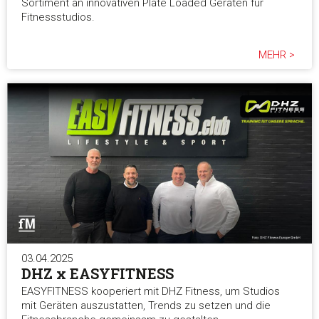
Sortiment an innovativen Plate Loaded Geräten für
Fitnessstudios.
MEHR >
03.04.2025
DHZ x EASYFITNESS
EASYFITNESS kooperiert mit DHZ Fitness, um Studios
mit Geräten auszustatten, Trends zu setzen und die