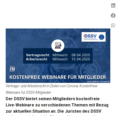
Vertrags- und Arbeitsrecht in Zeiten von Corona: Kostenfreie
Webinare für DSSV-Mitglieder
Der DSSV bietet seinen Mitgliedern kostenfreie
Live-Webinare zu verschiedenen Themen mit Bezug
zur aktuellen Situation an. Die Juristen des DSSV