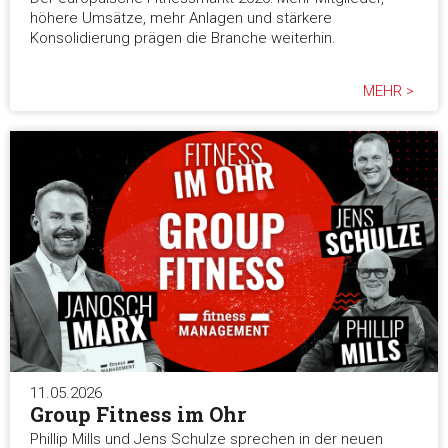
höhere Umsätze, mehr Anlagen und stärkere
Konsolidierung prägen die Branche weiterhin.
MEHR >
11.05.2026
Group Fitness im Ohr
Phillip Mills und Jens Schulze sprechen in der neuen