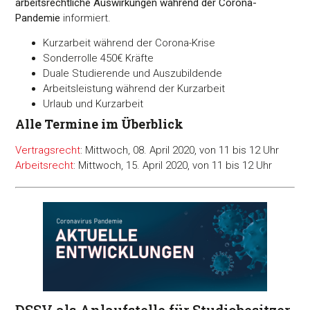
arbeitsrechtliche Auswirkungen während der Corona-
Pandemie
informiert.
Kurzarbeit während der Corona-Krise
Sonderrolle 450€ Kräfte
Duale Studierende und Auszubildende
Arbeitsleistung während der Kurzarbeit
Urlaub und Kurzarbeit
Alle Termine im Überblick
Vertragsrecht
: Mittwoch, 08. April 2020, von 11 bis 12 Uhr
Arbeitsrecht
: Mittwoch, 15. April 2020, von 11 bis 12 Uhr
DSSV als Anlaufstelle für Studiobesitzer