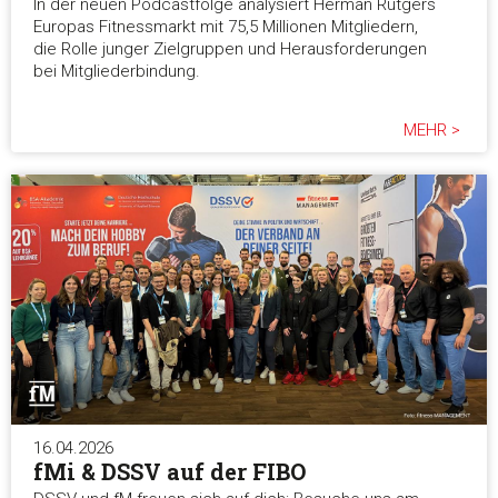
In der neuen Podcastfolge analysiert Herman Rutgers
Europas Fitnessmarkt mit 75,5 Millionen Mitgliedern,
die Rolle junger Zielgruppen und Herausforderungen
bei Mitgliederbindung.
MEHR >
16.04.2026
fMi & DSSV auf der FIBO