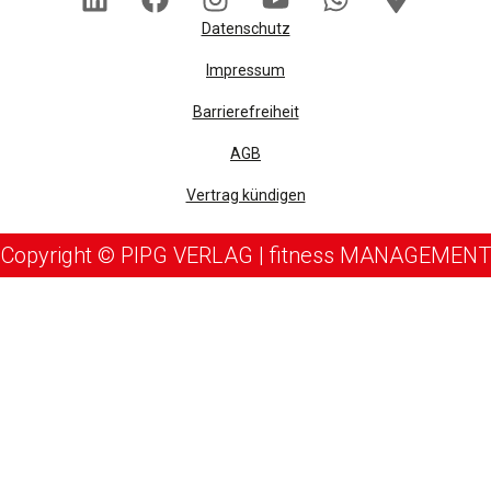
Datenschutz
Impressum
Barrierefreiheit
AGB
Vertrag kündigen
Copyright © PIPG VERLAG | fitness MANAGEMENT