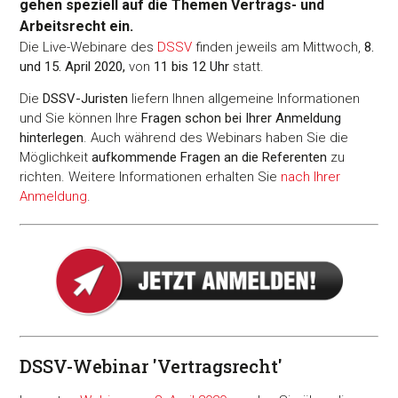
gehen speziell auf die Themen Vertrags- und
Arbeitsrecht ein.
Die Live-Webinare des
DSSV
finden jeweils am Mittwoch,
8.
und 15. April 2020,
von
11 bis 12 Uhr
statt.
Die
DSSV-Juristen
liefern Ihnen allgemeine Informationen
und Sie können Ihre
Fragen schon bei Ihrer Anmeldung
hinterlegen
. Auch während des Webinars haben Sie die
Möglichkeit
aufkommende Fragen an die Referenten
zu
richten. Weitere Informationen erhalten Sie
nach Ihrer
Anmeldung
.
DSSV-Webinar 'Vertragsrecht'