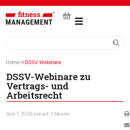
Home
>
DSSV-Webinare
DSSV-Webinare zu
Vertrags- und
Arbeitsrecht
April 7, 2020
Lesezeit:
2
Minuten