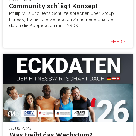
Community schlägt Konzept
Phillip Mills und Jens Schulze sprechen über Group
Fitness, Trainer, die Generation Z und neue Chancen
durch die Kooperation mit HYROX.
MEHR >
30.06.2026
Was treibt das Wachstum?