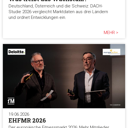
Deutschland, Österreich und die Schweiz: DACH-
Studie 2026 vergleicht Marktdaten aus drei Ländern
und ordnet Entwicklungen ein.
MEHR >
19.06.2026
EHFMR 2026
Der europäische Fitnessmarkt 2026: Mehr Mitglieder,