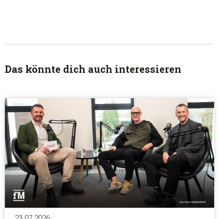
Das könnte dich auch interessieren
23.07.2026