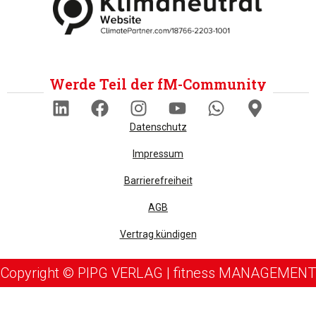
Werde Teil der fM-Community
Datenschutz
Impressum
Barrierefreiheit
AGB
Vertrag kündigen
Copyright © PIPG VERLAG | fitness MANAGEMENT