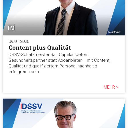
09.01.2026
Content plus Qualität
DSSV-Schatzmeister Ralf Capelan betont:
Gesundheitspartner statt Aboanbieter – mit Content,
Qualität und qualifiziertem Personal nachhaltig
erfolgreich sein.
MEHR >