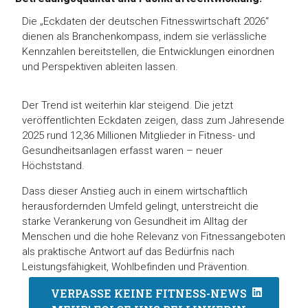
Die „Eckdaten der deutschen Fitnesswirtschaft 2026“
dienen als Branchenkompass, indem sie verlässliche
Kennzahlen bereitstellen, die Entwicklungen einordnen
und Perspektiven ableiten lassen.
Der Trend ist weiterhin klar steigend. Die jetzt
veröffentlichten Eckdaten zeigen, dass zum Jahresende
2025 rund 12,36 Millionen Mitglieder in Fitness- und
Gesundheitsanlagen erfasst waren – neuer
Höchststand.
Dass dieser Anstieg auch in einem wirtschaftlich
herausfordernden Umfeld gelingt, unterstreicht die
starke Verankerung von Gesundheit im Alltag der
Menschen und die hohe Relevanz von Fitnessangeboten
als praktische Antwort auf das Bedürfnis nach
Leistungsfähigkeit, Wohlbefinden und Prävention.
VERPASSE KEINE FITNESS-NEWS