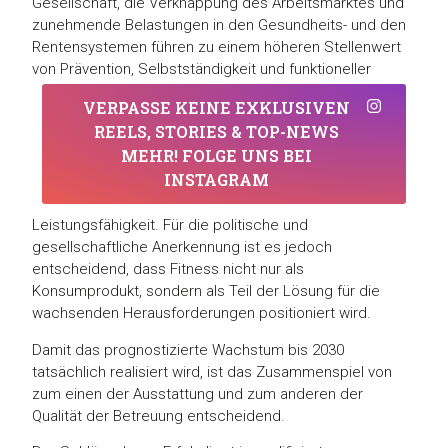
Gesellschaft, die Verknappung des Arbeitsmarktes und
zunehmende Belastungen in den Gesundheits- und den
Rentensystemen führen zu einem höheren Stellenwert
von Prävention, Selbstständigkeit und funktioneller
VERPASSE KEINE EXKLUSIVEN
REELS, STORIES & TOP-NEWS
MEHR! FOLGE UNS BEI
INSTAGRAM
Leistungsfähigkeit. Für die politische und
gesellschaftliche Anerkennung ist es jedoch
entscheidend, dass Fitness nicht nur als
Konsumprodukt, sondern als Teil der Lösung für die
wachsenden Herausforderungen positioniert wird.
Damit das prognostizierte Wachstum bis 2030
tatsächlich realisiert wird, ist das Zusammenspiel von
zum einen der Ausstattung und zum anderen der
Qualität der Betreuung entscheidend.