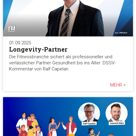
01.09.2025
Longevity-Partner
Die Fitnessbranche sichert als professioneller und
verlässlicher Partner Gesundheit bis ins Alter. DSSV-
Kommentar von Ralf Capelan.
MEHR >