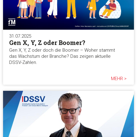
31.07.2025
Gen X, Y, Z oder Boomer?
Gen X, Y, Z oder doch die Boomer – Woher stammt
das Wachstum der Branche? Das zeigen aktuelle
DSSV-Zahlen.
MEHR >