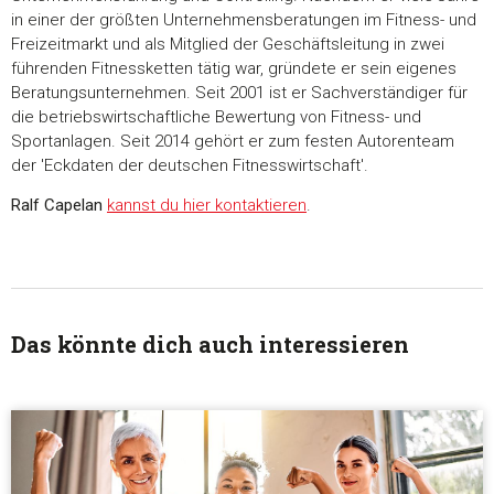
in einer der größten Unternehmensberatungen im Fitness- und
Freizeitmarkt und als Mitglied der Geschäftsleitung in zwei
führenden Fitnessketten tätig war, gründete er sein eigenes
Beratungsunternehmen. Seit 2001 ist er Sachverständiger für
die betriebswirtschaftliche Bewertung von Fitness- und
Sportanlagen. Seit 2014 gehört er zum festen Autorenteam
der 'Eckdaten der deutschen Fitnesswirtschaft'.
Ralf Capelan
kannst du hier kontaktieren
.
Das könnte dich auch interessieren