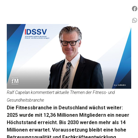
Ralf Capelan kommentiert aktuelle Themen der Fitness- und
Gesundheitsbranche
Die Fitnessbranche in Deutschland wächst weiter:
2025 wurde mit 12,36 Millionen Mitgliedern ein neuer
Höchststand erreicht. Bis 2030 werden mehr als 14
Millionen erwartet. Voraussetzung bleibt eine hohe
Betreuungsqualität und Fachkräfteentwicklung.