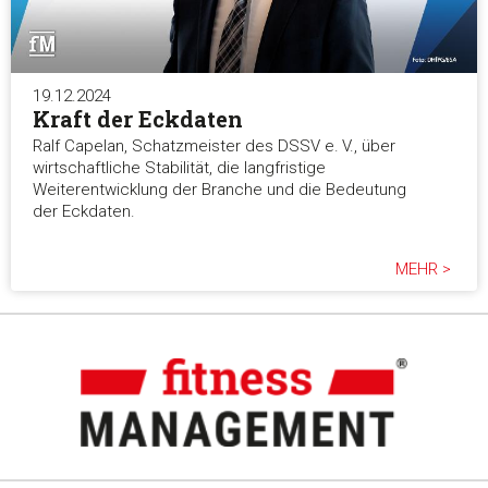
19.12.2024
Kraft der Eckdaten
Ralf Capelan, Schatzmeister des DSSV e. V., über
wirtschaftliche Stabilität, die langfristige
Weiterentwicklung der Branche und die Bedeutung
der Eckdaten.
MEHR >