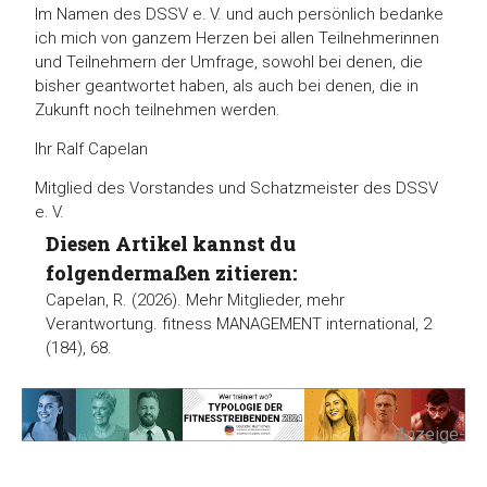
Im Namen des DSSV e. V. und auch persönlich bedanke
ich mich von ganzem Herzen bei allen Teilnehmerinnen
und Teilnehmern der Umfrage, sowohl bei denen, die
bisher geantwortet haben, als auch bei denen, die in
Zukunft noch teilnehmen werden.
Ihr Ralf Capelan
Mitglied des Vorstandes und Schatzmeister des DSSV
e. V.
Diesen Artikel kannst du
folgendermaßen zitieren:
Capelan, R. (2026). Mehr Mitglieder, mehr
Verantwortung. fitness MANAGEMENT international, 2
(184), 68.
-Anzeige-