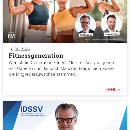
16.06.2026
Fitnessgeneration
Wer ist die Generation Fitness? In ihrer Analyse gehen
Ralf Capelan und Janosch Marx der Frage nach, woher
die Mitgliederzuwächse stammen.
MEHR >