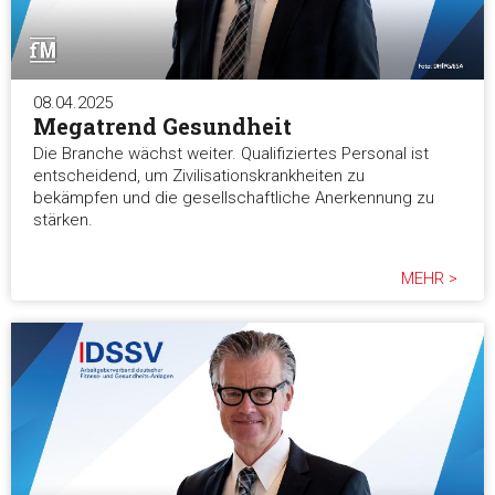
08.04.2025
Megatrend Gesundheit
Die Branche wächst weiter. Qualifiziertes Personal ist
entscheidend, um Zivilisationskrankheiten zu
bekämpfen und die gesellschaftliche Anerkennung zu
stärken.
MEHR >