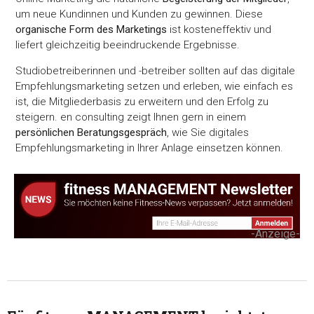
um neue Kundinnen und Kunden zu gewinnen. Diese
organische Form des Marketings
ist kosteneffektiv und
liefert gleichzeitig beeindruckende Ergebnisse.
Studiobetreiberinnen und -betreiber sollten auf das digitale
Empfehlungsmarketing setzen und erleben, wie einfach es
ist, die Mitgliederbasis zu erweitern und den Erfolg zu
steigern. en consulting zeigt Ihnen gern in einem
persönlichen Beratungsgespräch
, wie Sie digitales
Empfehlungsmarketing in Ihrer Anlage einsetzen können.
-Anzeige-