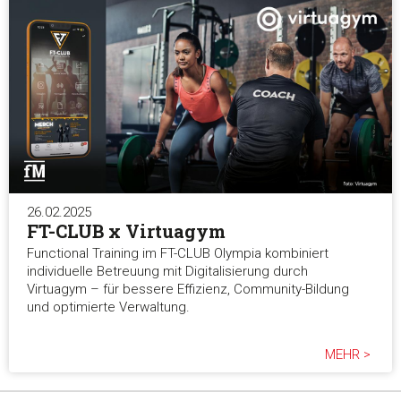
26.02.2025
FT-CLUB x Virtuagym
Functional Training im FT-CLUB Olympia kombiniert
individuelle Betreuung mit Digitalisierung durch
Virtuagym – für bessere Effizienz, Community-Bildung
und optimierte Verwaltung.
MEHR >