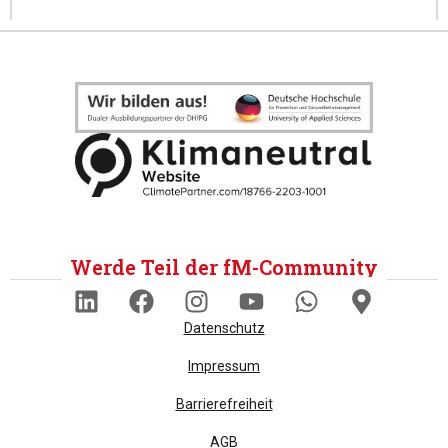
Werde Teil der fM-Community
Datenschutz
Impressum
Barrierefreiheit
AGB