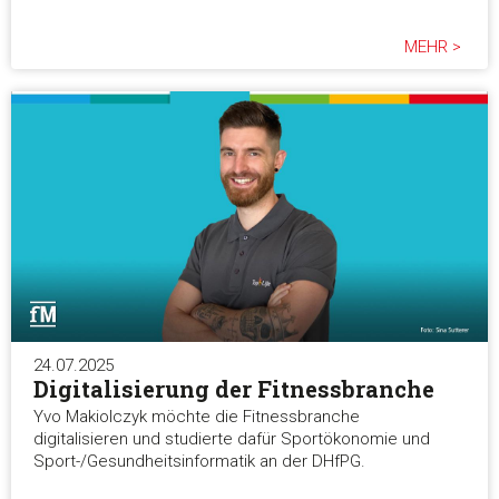
MEHR >
24.07.2025
Digitalisierung der Fitnessbranche
Yvo Makiolczyk möchte die Fitnessbranche
digitalisieren und studierte dafür Sportökonomie und
Sport-/Gesundheitsinformatik an der DHfPG.