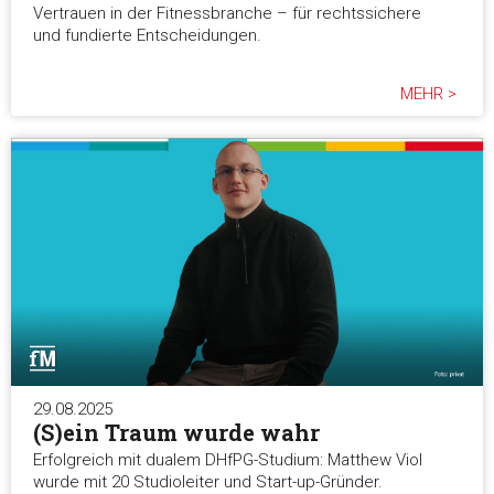
Vertrauen in der Fitnessbranche – für rechtssichere
und fundierte Entscheidungen.
MEHR >
29.08.2025
(S)ein Traum wurde wahr
Erfolgreich mit dualem DHfPG-Studium: Matthew Viol
wurde mit 20 Studioleiter und Start-up-Gründer.