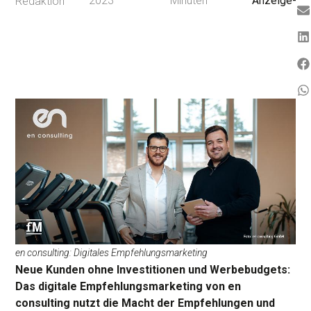
2023
Minuten
Anzeige-
Redaktion
en consulting: Digitales Empfehlungsmarketing
Neue Kunden ohne Investitionen und Werbebudgets:
Das digitale Empfehlungsmarketing von en
consulting nutzt die Macht der Empfehlungen und