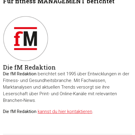
Für fitness MANAGEMENT berichtet
Die fM Redaktion
Die fM Redaktion
berichtet seit 1995 über Entwicklungen in der
Fitness- und Gesundheitsbranche. Mit Fachwissen,
Marktanalysen und aktuellen Trends versorgt sie ihre
Leserschaft über Print- und Online-Kanäle mit relevanten
Branchen-News.
Die fM Redaktion
kannst du hier kontaktieren
.