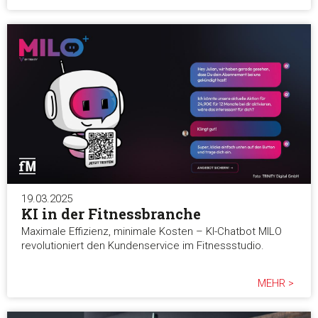
19.03.2025
KI in der Fitnessbranche
Maximale Effizienz, minimale Kosten – KI-Chatbot MILO
revolutioniert den Kundenservice im Fitnessstudio.
MEHR >