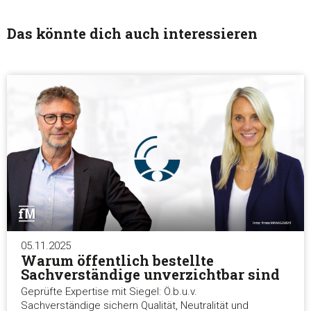
Das könnte dich auch interessieren
05.11.2025
Warum öffentlich bestellte
Sachverständige unverzichtbar sind
Geprüfte Expertise mit Siegel: Ö.b.u.v.
Sachverständige sichern Qualität, Neutralität und