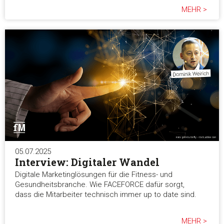
MEHR >
05.07.2025
Interview: Digitaler Wandel
Digitale Marketinglösungen für die Fitness- und
Gesundheitsbranche. Wie FACEFORCE dafür sorgt,
dass die Mitarbeiter technisch immer up to date sind.
MEHR >