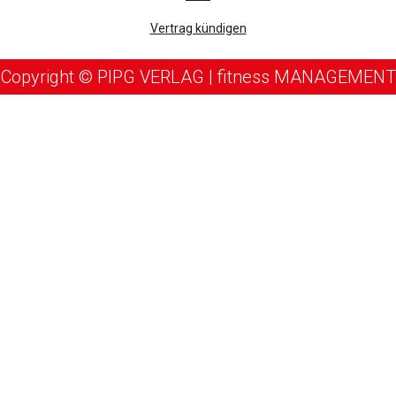
Vertrag kündigen
Copyright © PIPG VERLAG | fitness MANAGEMENT