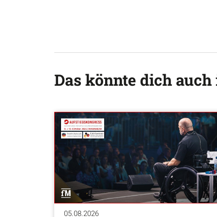
Das könnte dich auch 
05.08.2026