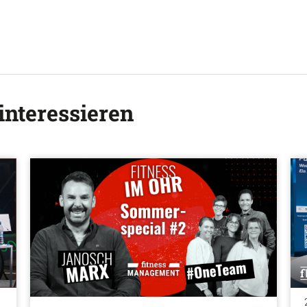
interessieren