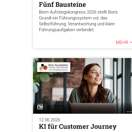
Fünf Bausteine
Beim Aufstiegskongress 2026 stellt Boris
Grundl ein Führungssystem vor, das
Selbstführung, Verantwortung und klare
Führungsaufgaben verbindet.
MEHR >
12.06.2026
KI für Customer Journey