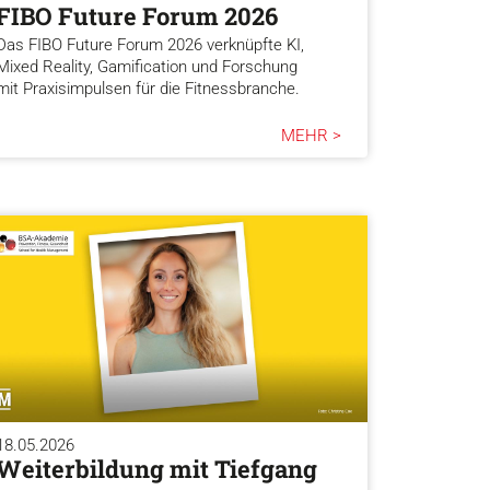
FIBO Future Forum 2026
Das FIBO Future Forum 2026 verknüpfte KI,
Mixed Reality, Gamification und Forschung
mit Praxisimpulsen für die Fitnessbranche.
MEHR >
18.05.2026
Weiterbildung mit Tiefgang