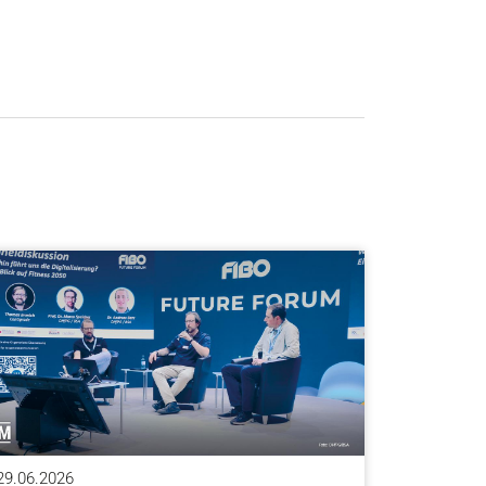
29.06.2026