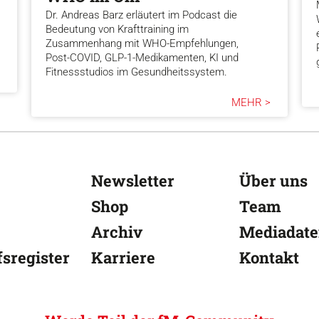
Dr. Andreas Barz erläutert im Podcast die
Bedeutung von Krafttraining im
Zusammenhang mit WHO-Empfehlungen,
Post-COVID, GLP-1-Medikamenten, KI und
Fitnessstudios im Gesundheitssystem.
MEHR >
Newsletter
Über uns
Shop
Team
Archiv
Mediadat
sregister
Karriere
Kontakt