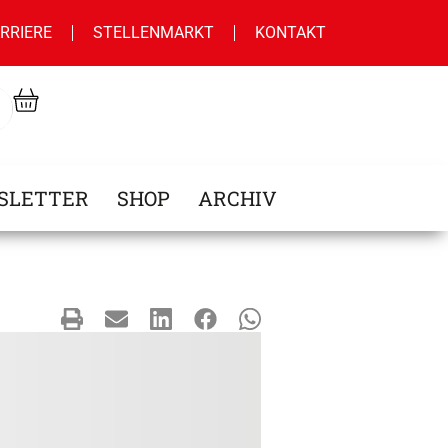
RRIERE
STELLENMARKT
KONTAKT
SLETTER
SHOP
ARCHIV