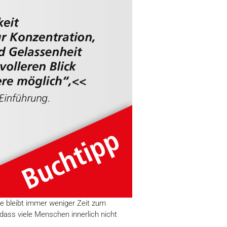
ne bleibt immer weniger Zeit zum
 dass viele Menschen innerlich nicht