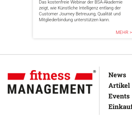
Das kostenfreie Webinar der BSA-Akademie
zeigt, wie Künstliche Intelligenz entlang der
Customer Journey Betreuung, Qualität und
Mitgliederbindung unterstützen kann.
MEHR >
News
Artikel
Events
Einkauf