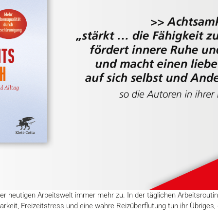
er heutigen Arbeitswelt immer mehr zu. In der täglichen Arbeitsrouti
keit, Freizeitstress und eine wahre Reizüberflutung tun ihr Übriges,