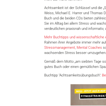
Achtsamkeit ist der Schlüssel und die „
Weiss, Michael E. Harrer und Thomas D
Buch und die beiden CDs bieten zahlrei
Sie im Alltag bei allem Stress und wach
verdeutlichen praxisnah und informativ
Mehr Buchtipps und wissenschaftliche A
Rahmen ihrer Angebote immer mehr auf 
Stressmanagement
,
Mental Coaches
s
wachsenden Stress besser umzugehen
Gemäß dem Motto „am siebten Tage sollst
gutes Buch oder einen gemütlichen Spa
Buchtipp "Achtsamkeitsübungsbuch":
Be