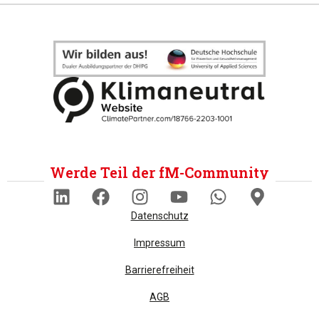
Werde Teil der fM-Community
Datenschutz
Impressum
Barrierefreiheit
AGB