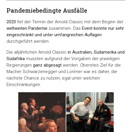
Pandemiebedingte Ausfälle
2020
fiel der Termin der Arnold Classic mit dem Beginn der
weltweiten Pandemie
zusammen. Das
Event konnte nur sehr
eingeschränkt und unter umfangreichen Auflagen
durchgeführt werden.
Die alljährlichen Arnold Classic
in Australien, Südamerika und
Südafrika
mussten aufgrund der Vorgaben der jeweiligen
Regierungen
ganz abgesagt
werden. Oberstes Ziel für die
Macher Schwarzenegger und Lorimer war es daher, die
nächste Chance zu nutzen, egal unter welchen
Einschränkungen.