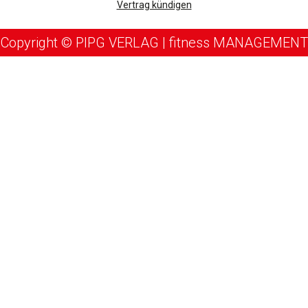
Vertrag kündigen
Copyright © PIPG VERLAG | fitness MANAGEMENT