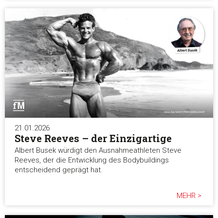
21.01.2026
Steve Reeves – der Einzigartige
Albert Busek würdigt den Ausnahmeathleten Steve
Reeves, der die Entwicklung des Bodybuildings
entscheidend geprägt hat.
MEHR >