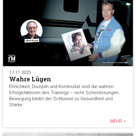
17.11.2025
Wahre Lügen
Ehrlichkeit, Disziplin und Kontinuität sind die wahren
Erfolgsfaktoren des Trainings – nicht Scheinlösungen.
Bewegung bleibt der Schlüssel zu Gesundheit und
Stärke.
MEHR >