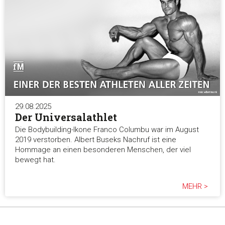
29.08.2025
Der Universalathlet
Die Bodybuilding-Ikone Franco Columbu war im August
2019 verstorben. Albert Buseks Nachruf ist eine
Hommage an einen besonderen Menschen, der viel
bewegt hat.
MEHR >