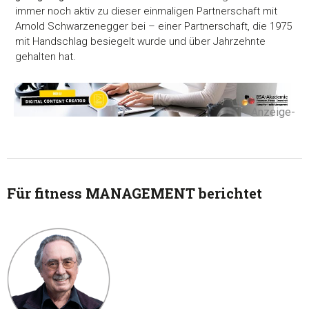
immer noch aktiv zu dieser einmaligen Partnerschaft mit
Arnold Schwarzenegger bei – einer Partnerschaft, die 1975
mit Handschlag besiegelt wurde und über Jahrzehnte
gehalten hat.
-Anzeige-
Für fitness MANAGEMENT berichtet