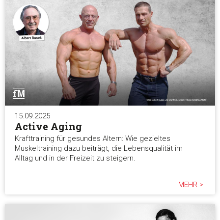
15.09.2025
Active Aging
Krafttraining für gesundes Altern: Wie gezieltes
Muskeltraining dazu beiträgt, die Lebensqualität im
Alltag und in der Freizeit zu steigern.
MEHR >