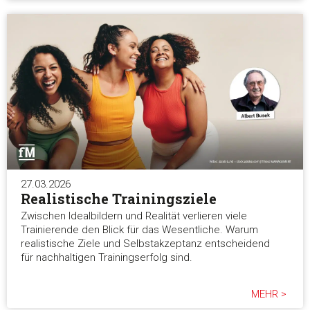
27.03.2026
Realistische Trainingsziele
Zwischen Idealbildern und Realität verlieren viele
Trainierende den Blick für das Wesentliche. Warum
realistische Ziele und Selbstakzeptanz entscheidend
für nachhaltigen Trainingserfolg sind.
MEHR >