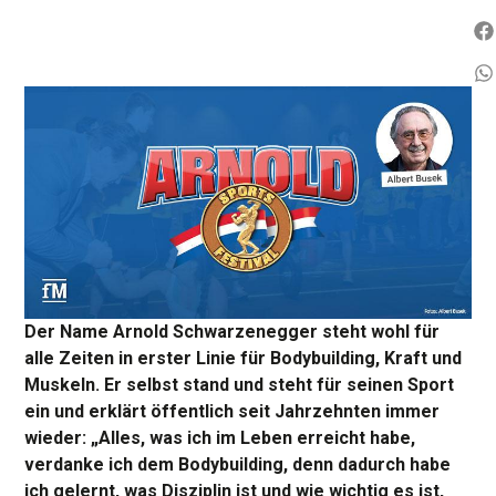
Der Name Arnold Schwarzenegger steht wohl für
alle Zeiten in erster Linie für Bodybuilding, Kraft und
Muskeln. Er selbst stand und steht für seinen Sport
ein und erklärt öffentlich seit Jahrzehnten immer
wieder: „Alles, was ich im Leben erreicht habe,
verdanke ich dem Bodybuilding, denn dadurch habe
ich gelernt, was Disziplin ist und wie wichtig es ist,