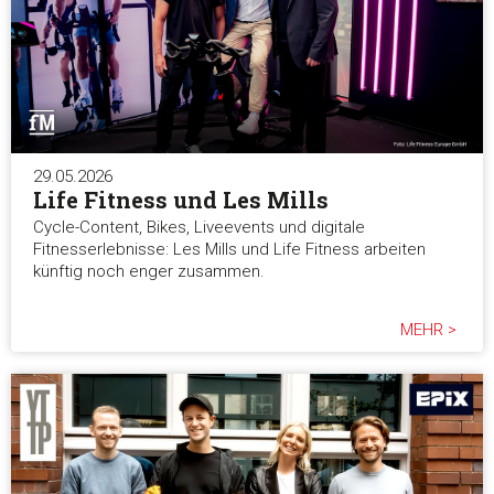
29.05.2026
Life Fitness und Les Mills
Cycle-Content, Bikes, Liveevents und digitale
Fitnesserlebnisse: Les Mills und Life Fitness arbeiten
künftig noch enger zusammen.
MEHR >