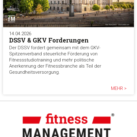
14.04.2026
DSSV & GKV Forderungen
Der DSSV fordert gemeinsam mit dem GKV-
Spitzenverband steuerliche Förderung von
Fitnessstudiotraining und mehr politische
Anerkennung der Fitnessbranche als Teil der
Gesundheitsversorgung.
MEHR >