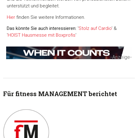
unterstützt und begleitet.
Hier
finden Sie weitere Informationen.
Das könnte Sie auch interessieren:
'
Stolz auf Cardio
' &
'
HOIST Hausmesse mit Boxprofis
'
-Anzeige-
Für fitness MANAGEMENT berichtet