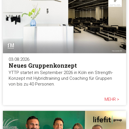
03.08.2026
Neues Gruppenkonzept
YTTP startet im September 2026 in Köln ein Strength-
Konzept mit Hybridtraining und Coaching für Gruppen
von bis zu 40 Personen.
MEHR >