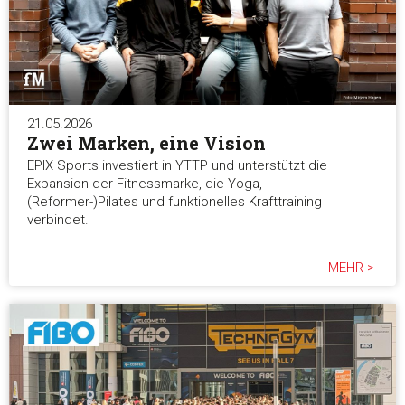
21.05.2026
Zwei Marken, eine Vision
EPIX Sports investiert in YTTP und unterstützt die
Expansion der Fitnessmarke, die Yoga,
(Reformer-)Pilates und funktionelles Krafttraining
verbindet.
MEHR >