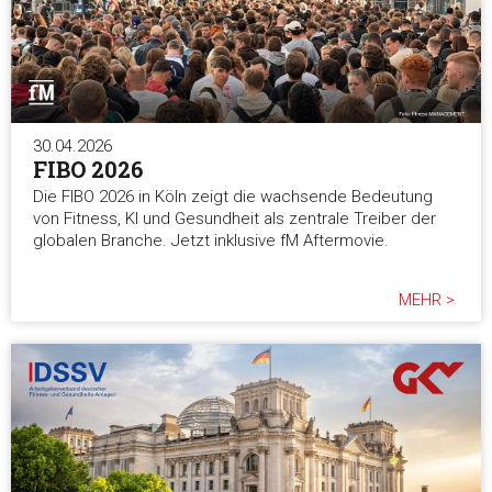
30.04.2026
FIBO 2026
Die FIBO 2026 in Köln zeigt die wachsende Bedeutung
von Fitness, KI und Gesundheit als zentrale Treiber der
globalen Branche. Jetzt inklusive fM Aftermovie.
MEHR >