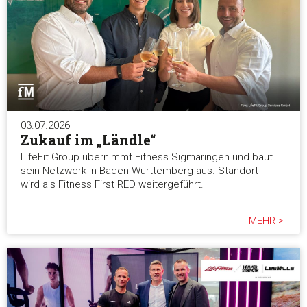
03.07.2026
Zukauf im „Ländle“
LifeFit Group übernimmt Fitness Sigmaringen und baut
sein Netzwerk in Baden-Württemberg aus. Standort
wird als Fitness First RED weitergeführt.
MEHR >