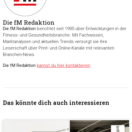
Die fM Redaktion
Die fM Redaktion
berichtet seit 1995 über Entwicklungen in der
Fitness- und Gesundheitsbranche. Mit Fachwissen,
Marktanalysen und aktuellen Trends versorgt sie ihre
Leserschaft über Print- und Online-Kanäle mit relevanten
Branchen-News.
Die fM Redaktion
kannst du hier kontaktieren
.
Das könnte dich auch interessieren