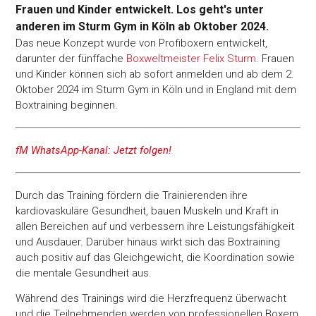
Frauen und Kinder entwickelt. Los geht's unter
anderen im Sturm Gym in Köln ab Oktober 2024.
Das neue Konzept wurde von Profiboxern entwickelt,
darunter der fünffache
Boxweltmeister Felix Sturm
. Frauen
und Kinder können sich ab sofort anmelden und ab dem 2.
Oktober 2024 im Sturm Gym in Köln und in England mit dem
Boxtraining beginnen.
fM WhatsApp-Kanal: Jetzt folgen!
Durch das Training fördern die Trainierenden ihre
kardiovaskuläre Gesundheit, bauen Muskeln und Kraft in
allen Bereichen auf und verbessern ihre Leistungsfähigkeit
und Ausdauer. Darüber hinaus wirkt sich das Boxtraining
auch positiv auf das Gleichgewicht, die Koordination sowie
die mentale Gesundheit aus.
Während des Trainings wird die Herzfrequenz überwacht
und die Teilnehmenden werden von professionellen Boxern