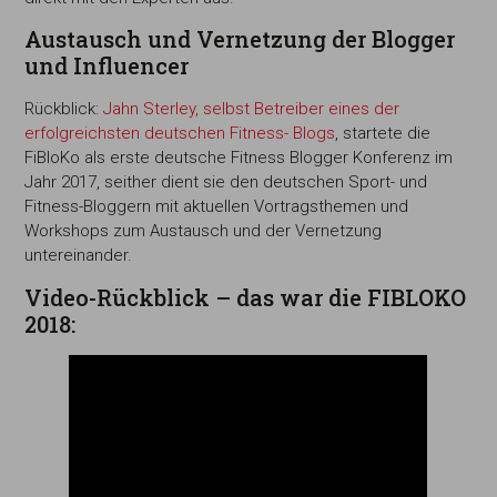
Austausch und Vernetzung der Blogger
und Influencer
Rückblick:
Jahn Sterley, selbst Betreiber eines der
erfolgreichsten deutschen Fitness- Blogs
, startete die
FiBloKo als erste deutsche Fitness Blogger Konferenz im
Jahr 2017, seither dient sie den deutschen Sport- und
Fitness-Bloggern mit aktuellen Vortragsthemen und
Workshops zum Austausch und der Vernetzung
untereinander.
Video-Rückblick – das war die FIBLOKO
2018: