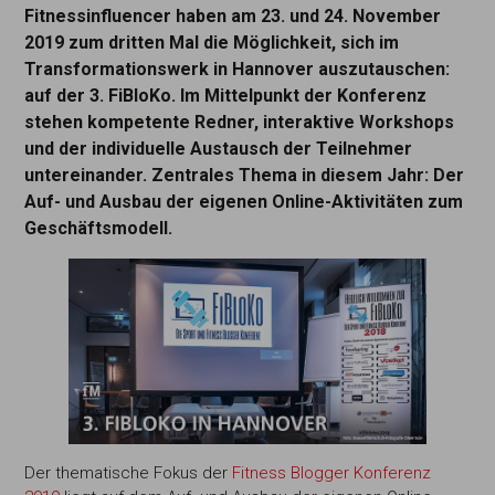
Fitnessinfluencer haben am 23. und 24. November
2019 zum dritten Mal die Möglichkeit, sich im
Transformationswerk in Hannover auszutauschen:
auf der 3. FiBloKo. Im Mittelpunkt der Konferenz
stehen kompetente Redner, interaktive Workshops
und der individuelle Austausch der Teilnehmer
untereinander. Zentrales Thema in diesem Jahr: Der
Auf- und Ausbau der eigenen Online-Aktivitäten zum
Geschäftsmodell.
Der thematische Fokus der
Fitness Blogger Konferenz