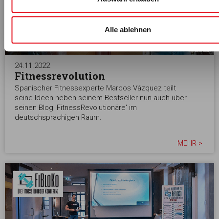
Alle ablehnen
24.11.2022
Fitnessrevolution
Spanischer Fitnessexperte Marcos Vázquez teilt
seine Ideen neben seinem Bestseller nun auch über
seinen Blog 'FitnessRevolutionäre' im
deutschsprachigen Raum.
MEHR >