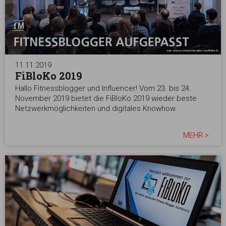
11.11.2019
FiBloKo 2019
Hallo Fitnessblogger und Influencer! Vom 23. bis 24.
November 2019 bietet die FiBloKo 2019 wieder beste
Netzwerkmöglichkeiten und digitales Knowhow.
MEHR >