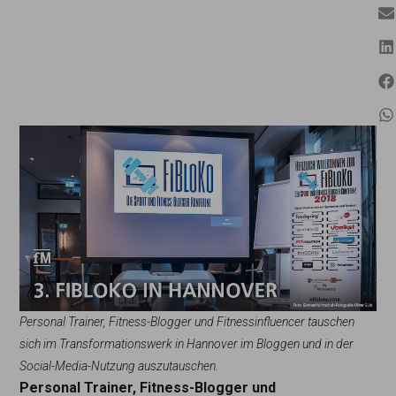
Personal Trainer, Fitness-Blogger und Fitnessinfluencer tauschen
sich im Transformationswerk in Hannover im Bloggen und in der
Social-Media-Nutzung auszutauschen.
Personal Trainer, Fitness-Blogger und