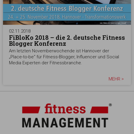
02.11.2018
FiBloKo 2018 – die 2. deutsche Fitness
Blogger Konferenz
Am letzten Novemberwochende ist Hannover der
„Place-to-be“ für Fitness-Blogger, Influencer und Social
Media Experten der Fitnessbranche.
MEHR >