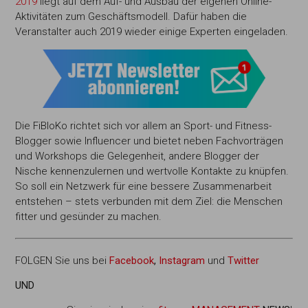
2019
liegt auf dem Auf- und Ausbau der eigenen Online-
Aktivitäten zum Geschäftsmodell. Dafür haben die
Veranstalter auch 2019 wieder einige Experten eingeladen.
Die FiBloKo richtet sich vor allem an Sport- und Fitness-
Blogger sowie Influencer und bietet neben Fachvorträgen
und Workshops die Gelegenheit, andere Blogger der
Nische kennenzulernen und wertvolle Kontakte zu knüpfen.
So soll ein Netzwerk für eine bessere Zusammenarbeit
entstehen – stets verbunden mit dem Ziel: die Menschen
fitter und gesünder zu machen.
FOLGEN Sie uns bei
Facebook
,
Instagram
und
Twitter
UND