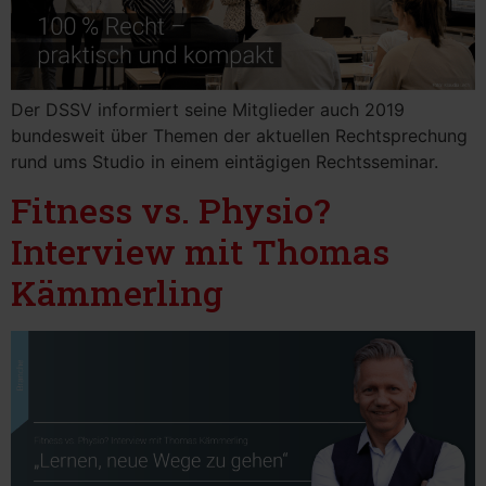
Der DSSV informiert seine Mitglieder auch 2019
bundesweit über Themen der aktuellen Rechtsprechung
rund ums Studio in einem eintägigen Rechtsseminar.
Fitness vs. Physio?
Interview mit Thomas
Kämmerling