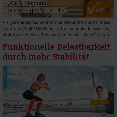
Als ganzheitliches Zentrum für Gesundheit und Fitness
setzt das VitalPLUS Hahnstätten auf individualisiertes,
digital gesteuertes Training an medizinischen Geräten.
Funktionelle Belastbarkeit
durch mehr Stabilität