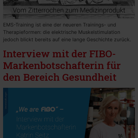
EMS-Training ist eine der neueren Trainings- und
Therapieformen: die elektrische Muskelstimulation
jedoch blickt bereits auf eine lange Geschichte zurück.
Interview mit der FIBO-
Markenbotschafterin für
den Bereich Gesundheit