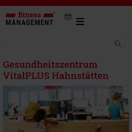
Gesundheitszentrum
VitalPLUS Hahnstätten