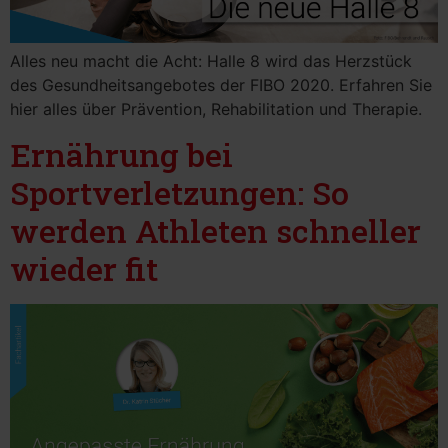
Alles neu macht die Acht: Halle 8 wird das Herzstück
des Gesundheitsangebotes der FIBO 2020. Erfahren Sie
hier alles über Prävention, Rehabilitation und Therapie.
Ernährung bei
Sportverletzungen: So
werden Athleten schneller
wieder fit