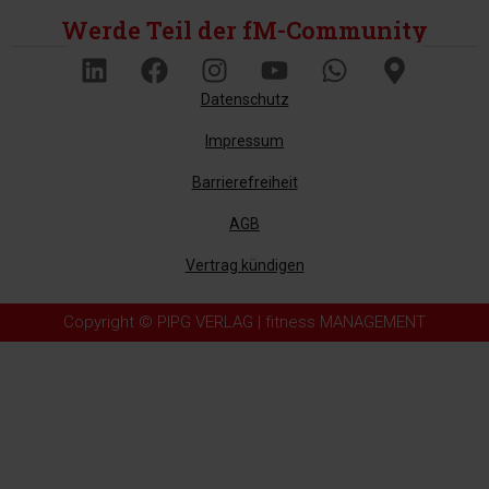
Werde Teil der fM-Community
Datenschutz
Impressum
Barrierefreiheit
AGB
Vertrag kündigen
Copyright © PIPG VERLAG | fitness MANAGEMENT