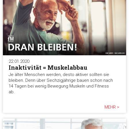
22.01.2020
Inaktivität = Muskelabbau
Je älter Menschen werden, desto aktiver sollten sie
bleiben. Denn über Sechzigjährige bauen schon nach
14 Tagen bei wenig Bewegung Muskeln und Fitness
ab.
MEHR >