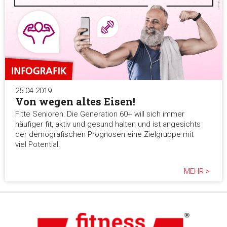
25.04.2019
Von wegen altes Eisen!
Fitte Senioren: Die Generation 60+ will sich immer
häufiger fit, aktiv und gesund halten und ist angesichts
der demografischen Prognosen eine Zielgruppe mit
viel Potential.
MEHR >