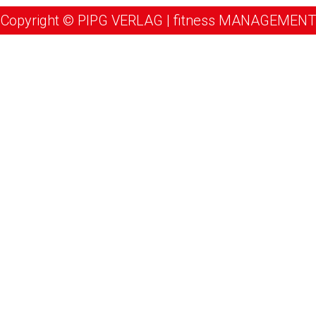
Copyright © PIPG VERLAG | fitness MANAGEMENT