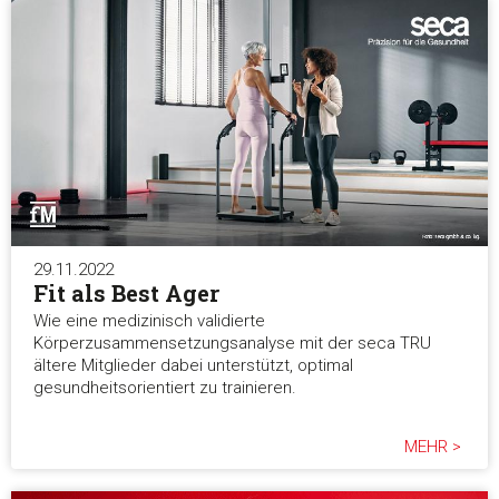
29.11.2022
Fit als Best Ager
Wie eine medizinisch validierte
Körperzusammensetzungsanalyse mit der seca TRU
ältere Mitglieder dabei unterstützt, optimal
gesundheitsorientiert zu trainieren.
MEHR >