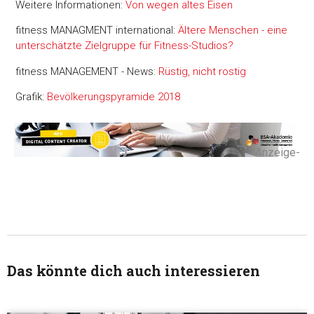
Weitere Informationen:
Von wegen altes Eisen
fitness MANAGMENT international:
Ältere Menschen - eine
unterschätzte Zielgruppe für Fitness-Studios?
fitness MANAGEMENT - News:
Rüstig, nicht rostig
Grafik:
Bevölkerungspyramide 2018
-Anzeige-
Das könnte dich auch interessieren