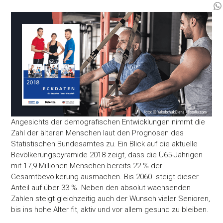
Angesichts der demografischen Entwicklungen nimmt die
Zahl der älteren Menschen laut den Prognosen des
Statistischen Bundesamtes zu. Ein Blick auf die aktuelle
Bevölkerungspyramide 2018 zeigt, dass die Ü65-Jährigen
mit 17,9 Millionen Menschen bereits 22 % der
Gesamtbevölkerung ausmachen. Bis 2060 steigt dieser
Anteil auf über 33 %. Neben den absolut wachsenden
Zahlen steigt gleichzeitig auch der Wunsch vieler Senioren,
bis ins hohe Alter fit, aktiv und vor allem gesund zu bleiben.