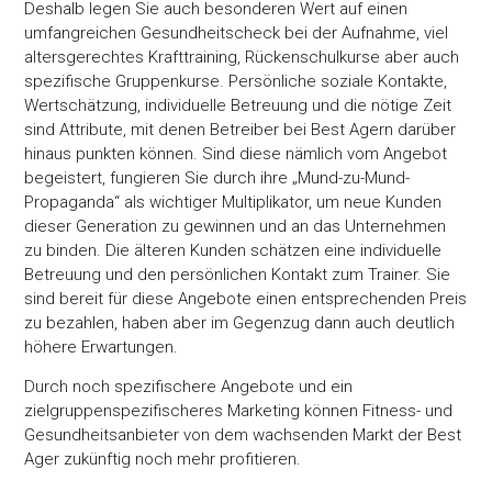
Deshalb legen Sie auch besonderen Wert auf einen
umfangreichen Gesundheitscheck bei der Aufnahme, viel
altersgerechtes Krafttraining, Rückenschulkurse aber auch
spezifische Gruppenkurse. Persönliche soziale Kontakte,
Wertschätzung, individuelle Betreuung und die nötige Zeit
sind Attribute, mit denen Betreiber bei Best Agern darüber
hinaus punkten können. Sind diese nämlich vom Angebot
begeistert, fungieren Sie durch ihre „Mund-zu-Mund-
Propaganda“ als wichtiger Multiplikator, um neue Kunden
dieser Generation zu gewinnen und an das Unternehmen
zu binden. Die älteren Kunden schätzen eine individuelle
Betreuung und den persönlichen Kontakt zum Trainer. Sie
sind bereit für diese Angebote einen entsprechenden Preis
zu bezahlen, haben aber im Gegenzug dann auch deutlich
höhere Erwartungen.
Durch noch spezifischere Angebote und ein
zielgruppenspezifischeres Marketing können Fitness- und
Gesundheitsanbieter von dem wachsenden Markt der Best
Ager zukünftig noch mehr profitieren.