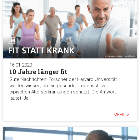
16.01.2020
10 Jahre länger fit
Gute Nachrichten: Forscher der Harvard Universität
wollten wissen, ob ein gesunder Lebensstil vor
typischen Alterserkrankungen schützt. Die Antwort
lautet 'Ja'!
MEHR >