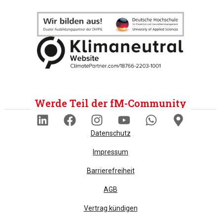
Werde Teil der fM-Community
Datenschutz
Impressum
Barrierefreiheit
AGB
Vertrag kündigen