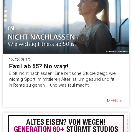
23.08.2019
Faul ab 55? No way!
Bloß nicht nachlassen. Eine britische Studie zeigt, wie
wichtig Sport im mittleren Alter ist, um gesund und fit
in Rente zu gehen – und was faul macht.
MEHR >