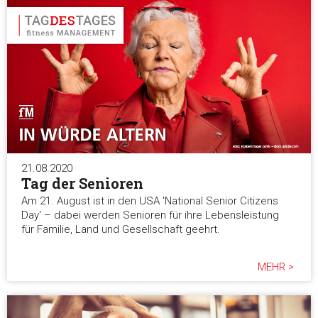
21.08.2020
Tag der Senioren
Am 21. August ist in den USA 'National Senior Citizens
Day' – dabei werden Senioren für ihre Lebensleistung
für Familie, Land und Gesellschaft geehrt.
MEHR >