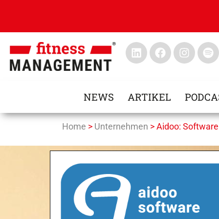
NEWS
ARTIKEL
PODCA
Home
>
Unternehmen
>
Aidoo: Software