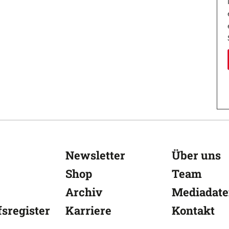
Newsletter
Über uns
Shop
Team
Archiv
Mediadat
sregister
Karriere
Kontakt