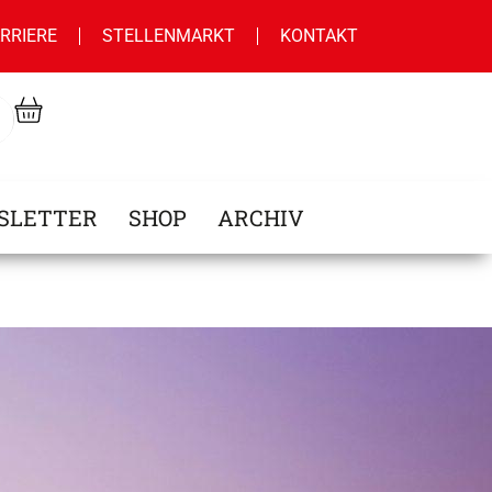
RRIERE
STELLENMARKT
KONTAKT
SLETTER
SHOP
ARCHIV