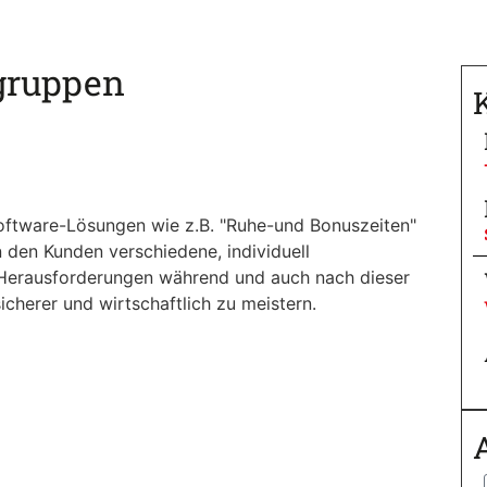
gruppen
oftware-Lösungen wie z.B. "Ruhe-und Bonuszeiten"
 den Kunden verschiedene, individuell
 Herausforderungen während und auch nach dieser
icherer und wirtschaftlich zu meistern.