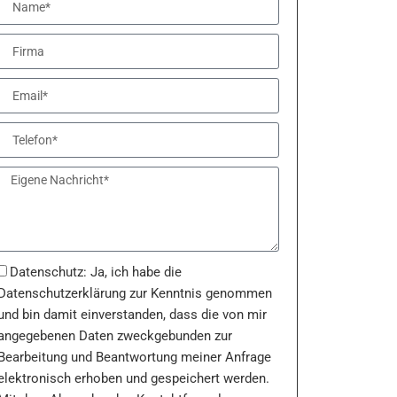
Datenschutz: Ja, ich habe die
Datenschutzerklärung zur Kenntnis genommen
und bin damit einverstanden, dass die von mir
angegebenen Daten zweckgebunden zur
Bearbeitung und Beantwortung meiner Anfrage
elektronisch erhoben und gespeichert werden.