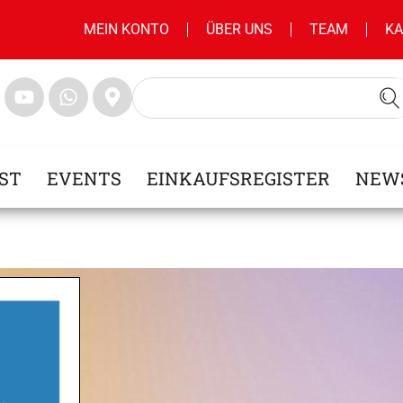
MEIN KONTO
ÜBER UNS
TEAM
KA
ST
EVENTS
EINKAUFSREGISTER
NEW