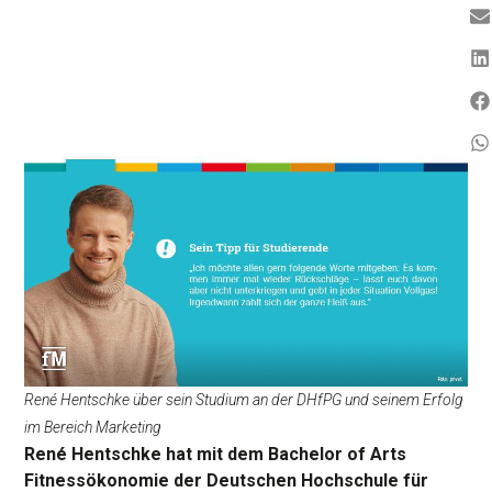
René Hentschke über sein Studium an der DHfPG und seinem Erfolg
im Bereich Marketing
René Hentschke hat mit dem Bachelor of Arts
Fitnessökonomie der Deutschen Hochschule für