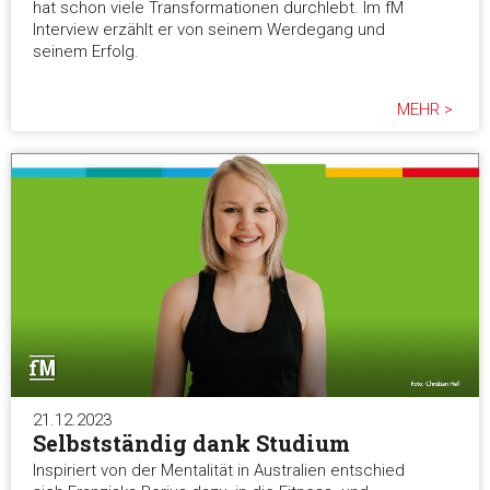
hat schon viele Transformationen durchlebt. Im fM
Interview erzählt er von seinem Werdegang und
seinem Erfolg.
MEHR >
21.12.2023
Selbstständig dank Studium
Inspiriert von der Mentalität in Australien entschied