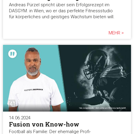
Andreas Pürzel spricht über sein Erfolgsrezept im
DASGYM. in Wien, wo er das perfekte Fitnessstudio
für körperliches und geistiges Wachstum bieten will.
MEHR >
14.06.2024
Fusion von Know-how
Football als Familie: Der ehemalige Profi-