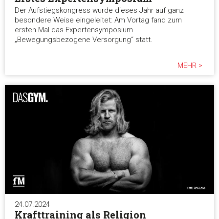
Der Aufstiegskongress wurde dieses Jahr auf ganz
besondere Weise eingeleitet: Am Vortag fand zum
ersten Mal das Expertensymposium
„Bewegungsbezogene Versorgung“ statt.
MEHR >
24.07.2024
Krafttraining als Religion