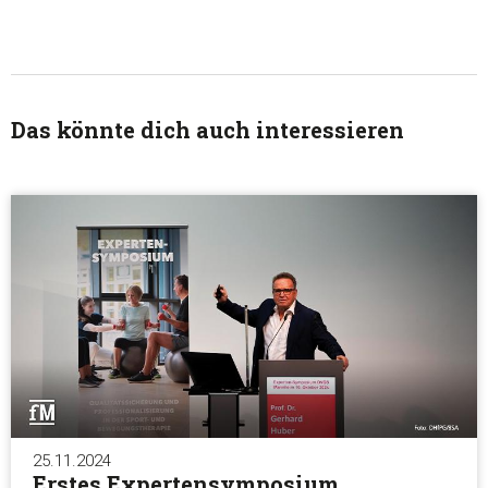
Das könnte dich auch interessieren
25.11.2024
Erstes Expertensymposium