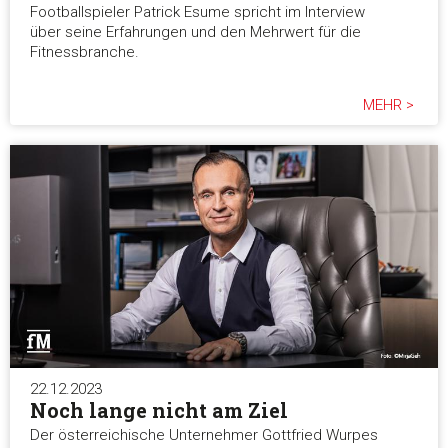
Footballspieler Patrick Esume spricht im Interview
über seine Erfahrungen und den Mehrwert für die
Fitnessbranche.
MEHR >
22.12.2023
Noch lange nicht am Ziel
Der österreichische Unternehmer Gottfried Wurpes