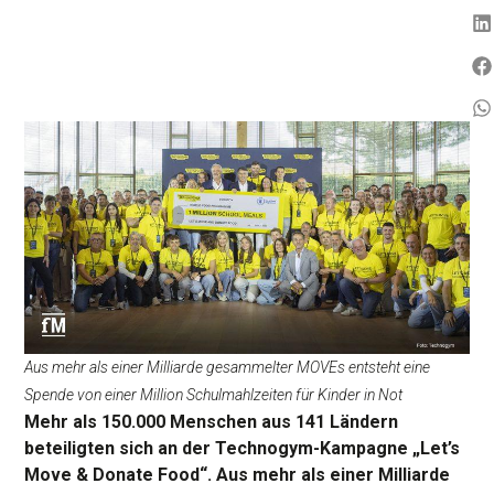
Aus mehr als einer Milliarde gesammelter MOVEs entsteht eine
Spende von einer Million Schulmahlzeiten für Kinder in Not
Mehr als 150.000 Menschen aus 141 Ländern
beteiligten sich an der Technogym-Kampagne „Let’s
Move & Donate Food“. Aus mehr als einer Milliarde