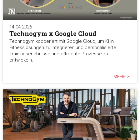
14.04.2026
Technogym x Google Cloud
Technogym kooperiert mit Google Cloud, um KI in
Fitnesslösungen zu integrieren und personalisierte
Trainingserlebnisse und effiziente Prozesse zu
entwickeln.
MEHR >