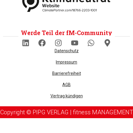
Werde Teil der fM-Community
Datenschutz
Impressum
Barrierefreiheit
AGB
Vertrag kündigen
Copyright © PIPG VERLAG | fitness MANAGEMENT