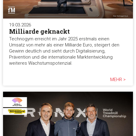
19.03.2026
Milliarde geknackt
Technogym erreicht im Jahr 2025 erstmals einen
Umsatz von mehr als einer Milliarde Euro, steigert den
Gewinn deutlich und sieht durch Digitalisierung,
Prävention und die internationale Marktentwicklung
weiteres Wachstumspotenzial.
MEHR >