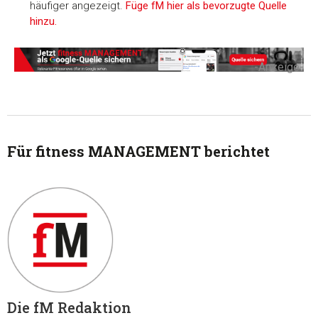
häufiger angezeigt.
Füge fM hier als bevorzugte Quelle
hinzu.
-Anzeige-
Für fitness MANAGEMENT berichtet
Die fM Redaktion