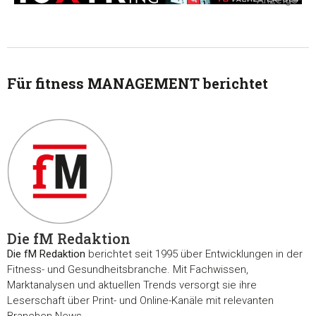
Für fitness MANAGEMENT berichtet
Die fM Redaktion
Die fM Redaktion
berichtet seit 1995 über Entwicklungen in der
Fitness- und Gesundheitsbranche. Mit Fachwissen,
Marktanalysen und aktuellen Trends versorgt sie ihre
Leserschaft über Print- und Online-Kanäle mit relevanten
Branchen-News.