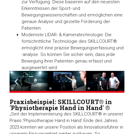
zur Verfügung. Diese basieren auf den neuesten
Erkenntnissen der Sport- und
Bewegungswissenschaften und ermöglichen eine
genaue Analyse und gezielte Förderung der
Patienten.
Modernste LIDAR- & Kameratechnologie: Die
fortschrittliche Technologie des SKILLCOURT®
ermöglicht eine präzise Bewegungserfassung und
-analyse. So können Sie sicher sein, dass jede
Bewegung Ihrer Patienten genau erfasst und
ausgewertet wird.
Praxisbeispiel: SKILLCOURT® in
'Physiotherapie Hand in Hand' ®
„Seit der Implementierung des SKILLCOURT® in unserer
Praxis 'Physiotherapie Hand in Hand' Ende des Jahres
2023 konnten wir unsere Position als Innovationsführer in
unserem Einzugsgebiet weiter ausbauen. So