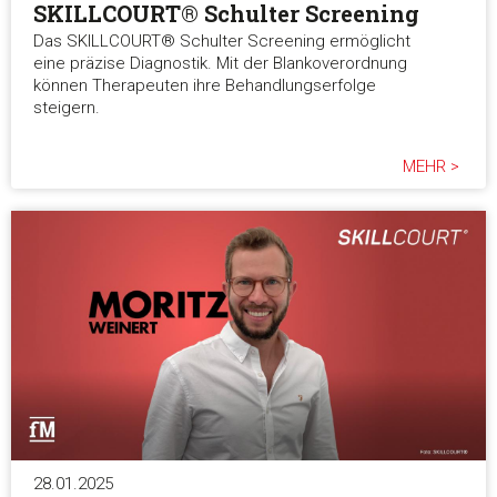
SKILLCOURT® Schulter Screening
Das SKILLCOURT® Schulter Screening ermöglicht
eine präzise Diagnostik. Mit der Blankoverordnung
können Therapeuten ihre Behandlungserfolge
steigern.
MEHR >
28.01.2025