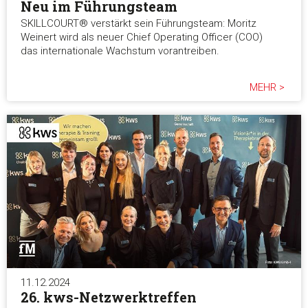
Neu im Führungsteam
SKILLCOURT® verstärkt sein Führungsteam: Moritz
Weinert wird als neuer Chief Operating Officer (COO)
das internationale Wachstum vorantreiben.
MEHR >
11.12.2024
26. kws-Netzwerktreffen