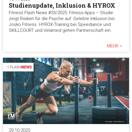
Studienupdate, Inklusion & HYROX
Fitness Flash News #33/2025: Fitness-Apps – Studie
Alle ablehnen
zeigt Risiken für die Psyche auf. Gelebte Inklusion bei
Josko Fitness. HYROX-Training bei Speediance und
SKILLCOURT und Velamed gehen Partnerschaft ein.
MEHR >
29.10.2025