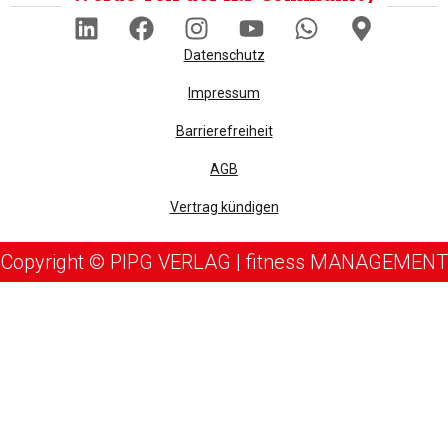
Datenschutz
Impressum
Barrierefreiheit
AGB
Vertrag kündigen
Copyright © PIPG VERLAG | fitness MANAGEMENT