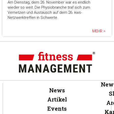
Am Dienstag, dem 26. November war es endlich
wieder so weit: Die Physiobranche traf sich zum
Vernetzen und Austausch auf dem 26. kws-
Netzwerktreffen in Schwerte.
MEHR >
News
News
S
Artikel
Ar
Events
Kar