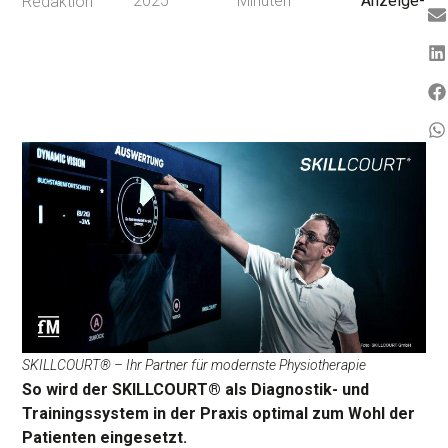
2025
Minuten
Anzeige-
Redaktion
SKILLCOURT® – Ihr Partner für modernste Physiotherapie
So wird der SKILLCOURT® als Diagnostik- und
Trainingssystem in der Praxis optimal zum Wohl der
Patienten eingesetzt.