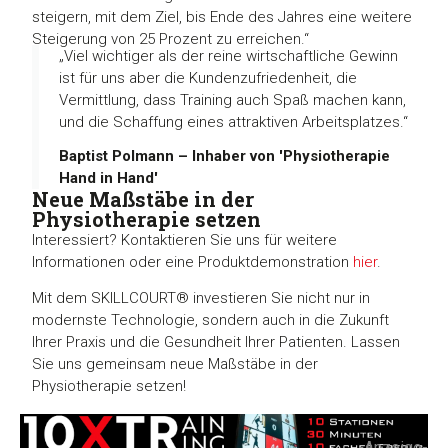
steigern, mit dem Ziel, bis Ende des Jahres eine weitere
Steigerung von 25 Prozent zu erreichen.“
„Viel wichtiger als der reine wirtschaftliche Gewinn
ist für uns aber die Kundenzufriedenheit, die
Vermittlung, dass Training auch Spaß machen kann,
und die Schaffung eines attraktiven Arbeitsplatzes.“
Baptist Polmann – Inhaber von 'Physiotherapie
Hand in Hand'
Neue Maßstäbe in der
Physiotherapie setzen
Interessiert? Kontaktieren Sie uns für weitere
Informationen oder eine Produktdemonstration
hier
.
Mit dem SKILLCOURT® investieren Sie nicht nur in
modernste Technologie, sondern auch in die Zukunft
Ihrer Praxis und die Gesundheit Ihrer Patienten. Lassen
Sie uns gemeinsam neue Maßstäbe in der
Physiotherapie setzen!
-Anzeige-