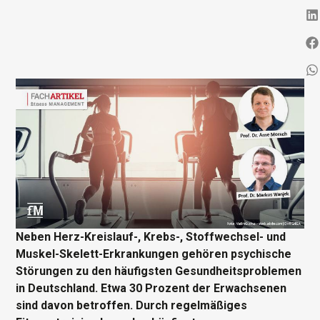
Neben Herz-Kreislauf-, Krebs-, Stoffwechsel- und
Muskel-Skelett-Erkrankungen gehören psychische
Störungen zu den häufigsten Gesundheitsproblemen
in Deutschland. Etwa 30 Prozent der Erwachsenen
sind davon betroffen. Durch regelmäßiges