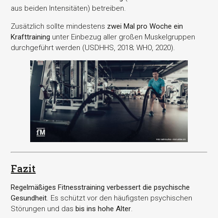
aus beiden Intensitäten) betreiben.
Zusätzlich sollte mindestens
zwei Mal pro Woche ein
Krafttraining
unter Einbezug aller großen Muskelgruppen
durchgeführt werden (USDHHS, 2018; WHO, 2020).
Fazit
Regelmäßiges Fitnesstraining verbessert die psychische
Gesundheit
. Es schützt vor den häufigsten psychischen
Störungen und das
bis ins hohe Alter
.