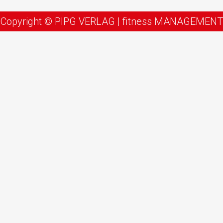
Copyright © PIPG VERLAG | fitness MANAGEMENT