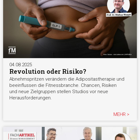
04.08.2025
Revolution oder Risiko?
Abnehmspritzen verändern die Adipositastherapie und
beeinflussen die Fitnessbranche. Chancen, Risiken
und neue Zielgruppen stellen Studios vor neue
Herausforderungen.
MEHR >