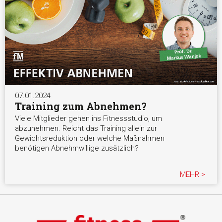
07.01.2024
Training zum Abnehmen?
Viele Mitglieder gehen ins Fitnessstudio, um
abzunehmen. Reicht das Training allein zur
Gewichtsreduktion oder welche Maßnahmen
benötigen Abnehmwillige zusätzlich?
MEHR >