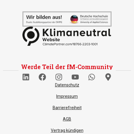
Werde Teil der fM-Community
Datenschutz
Impressum
Barrierefreiheit
AGB
Vertrag kündigen