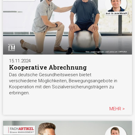
15.11.2024
Kooperative Abrechnung
Das deutsche Gesundheitswesen bietet
verschiedene Möglichkeiten, Bewegungsangebote in
Kooperation mit den Sozialversicherungsträgern zu
erbringen.
MEHR >