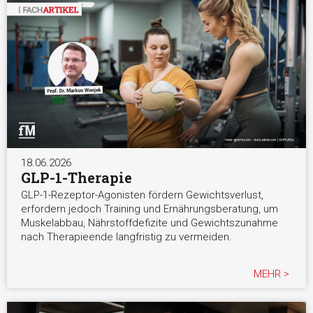
18.06.2026
GLP-1-Therapie
GLP-1-Rezeptor-Agonisten fördern Gewichtsverlust,
erfordern jedoch Training und Ernährungsberatung, um
Muskelabbau, Nährstoffdefizite und Gewichtszunahme
nach Therapieende langfristig zu vermeiden.
MEHR >