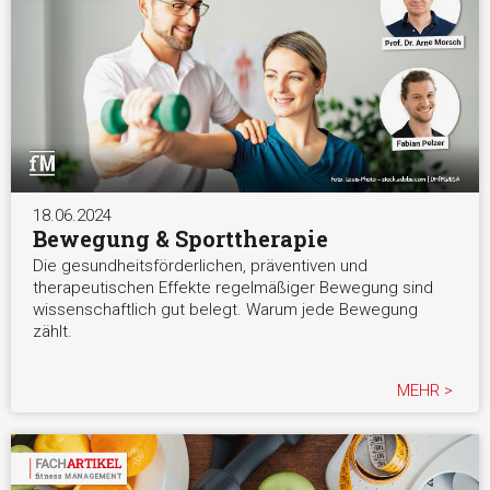
18.06.2024
Bewegung & Sporttherapie
Die gesundheitsförderlichen, präventiven und
therapeutischen Effekte regelmäßiger Bewegung sind
wissenschaftlich gut belegt. Warum jede Bewegung
zählt.
MEHR >