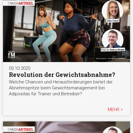
03.10.2025
Revolution der Gewichtsabnahme?
Welche Chancen und Herausforderungen bietet die
Abnehmspritze beim Gewichtsmanagement bei
Adipositas für Trainer und Betreiber?
MEHR >