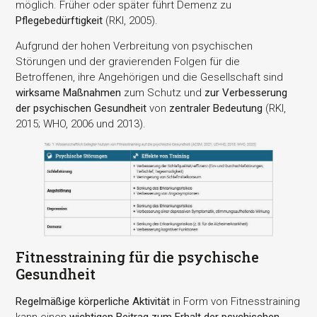
möglich. Früher oder später führt Demenz zu
Pflegebedürftigkeit
(RKI, 2005).
Aufgrund der hohen Verbreitung von psychischen
Störungen und der gravierenden Folgen für die
Betroffenen, ihre Angehörigen und die Gesellschaft sind
wirksame Maßnahmen
zum Schutz und
zur Verbesserung
der psychischen Gesundheit
von
zentraler Bedeutung
(RKI,
2015; WHO, 2006 und 2013).
Fitnesstraining für die psychische
Gesundheit
Regelmäßige körperliche Aktivität
in Form von Fitnesstraining