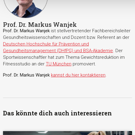
Prof. Dr. Markus Wanjek
Prof. Dr. Markus Wanjek
ist stellvertretender Fachbereichsleiter
Gesundheitswissenschaften und Dozent bzw. Referent an der
Deutschen Hochschule für Prävention und
Gesundheitsmanagement (DHfPG) und BSA-Akademie
. Der
Sportwissenschaftler hat zum Thema Gewichtsreduktion im
Fitnessstudio an der
TU München
promoviert.
Prof. Dr. Markus Wanjek
kannst du hier kontaktieren
.
Das könnte dich auch interessieren