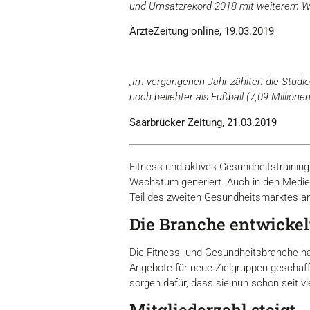
und Umsatzrekord 2018 mit weiterem W
ÄrzteZeitung online, 19.03.2019
„Im vergangenen Jahr zählten die Studio
noch beliebter als Fußball (7,09 Millione
Saarbrücker Zeitung, 21.03.2019
Fitness und aktives Gesundheitstraining 
Wachstum generiert. Auch in den Medien 
Teil des zweiten Gesundheitsmarktes a
Die Branche entwickelt
Die Fitness- und Gesundheitsbranche h
Angebote für neue Zielgruppen geschaff
sorgen dafür, dass sie nun schon seit 