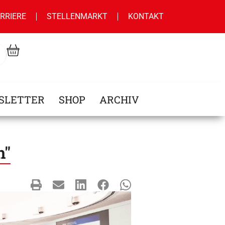
RRIERE
STELLENMARKT
KONTAKT
SLETTER
SHOP
ARCHIV
n"