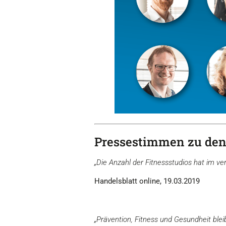
Pressestimmen zu den
„Die Anzahl der Fitnessstudios hat im v
Handelsblatt online, 19.03.2019
„Prävention, Fitness und Gesundheit ble