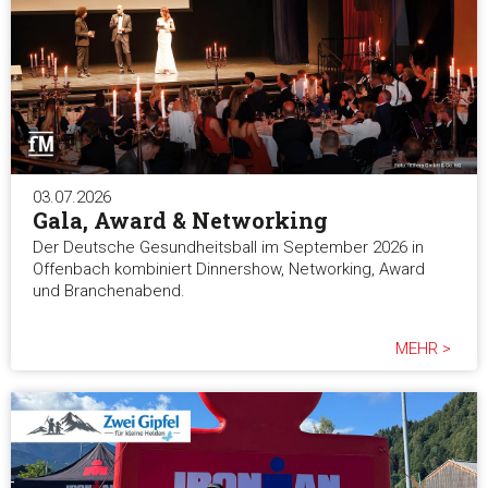
03.07.2026
Gala, Award & Networking
Der Deutsche Gesundheitsball im September 2026 in
Offenbach kombiniert Dinnershow, Networking, Award
und Branchenabend.
MEHR >