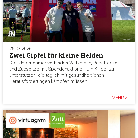
25.03.2026
Zwei Gipfel für kleine Helden
Drei Unternehmer verbinden Watzmann, Radstrecke
und Zugspitze mit Spendenaktionen, um Kinder zu
unterstützen, die täglich mit gesundheitlichen
Herausforderungen kämpfen müssen.
MEHR >