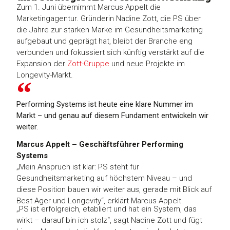
Zum 1. Juni übernimmt Marcus Appelt die
Marketingagentur. Gründerin Nadine Zott, die PS über
die Jahre zur starken Marke im Gesundheitsmarketing
aufgebaut und geprägt hat, bleibt der Branche eng
verbunden und fokussiert sich künftig verstärkt auf die
Expansion der
Zott-Gruppe
und neue Projekte im
Longevity-Markt.
Performing Systems ist heute eine klare Nummer im
Markt – und genau auf diesem Fundament entwickeln wir
weiter.
Marcus Appelt – Geschäftsführer Performing
Systems
„Mein Anspruch ist klar: PS steht für
Gesundheitsmarketing auf höchstem Niveau – und
diese Position bauen wir weiter aus, gerade mit Blick auf
Best Ager und Longevity“, erklärt Marcus Appelt.
„PS ist erfolgreich, etabliert und hat ein System, das
wirkt – darauf bin ich stolz“, sagt Nadine Zott und fügt