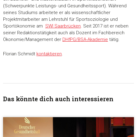
(Schwerpunkte Leistungs- und Gesundheitssport). Während
seines Studiums arbeitete er als wissenschaftlicher
Projektmitarbeiter am Lehrstuhl für Sportsoziologie und
Sportökonomie am
SWI Saarbrücken
. Seit 2017 ist er neben
seiner Redaktionstätigkeit auch als Dozent im Fachbereich
Ökonomie/Management der
DHfPG/BSA-Akademie
tätig.
Florian Schmidt
kontaktieren
.
Das könnte dich auch interessieren