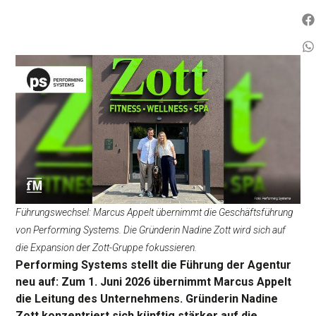
Führungswechsel: Marcus Appelt übernimmt die Geschäftsführung
von Performing Systems. Die Gründerin Nadine Zott wird sich auf
die Expansion der Zott-Gruppe fokussieren.
Performing Systems stellt die Führung der Agentur
neu auf: Zum 1. Juni 2026 übernimmt Marcus Appelt
die Leitung des Unternehmens. Gründerin Nadine
Zott konzentriert sich künftig stärker auf die