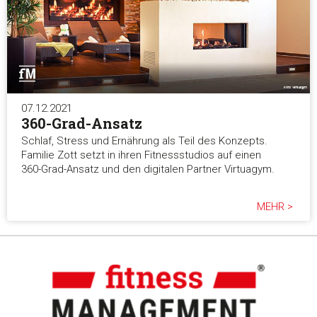
07.12.2021
360-Grad-Ansatz
Schlaf, Stress und Ernährung als Teil des Konzepts.
Familie Zott setzt in ihren Fitnessstudios auf einen
360-Grad-Ansatz und den digitalen Partner Virtuagym.
MEHR >