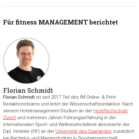
Für fitness MANAGEMENT berichtet
Florian Schmidt
Florian Schmidt
ist seit 2017 Teil des fM Online- & Print-
Redaktionsteams und leitet die Wissenschaftsredaktion: Nach
seinem Hotelmanagement-Studium an der
Hotelfachschule
Zürich
und mehreren Jahren Führungserfahrung in der
internationalen Sport- und Wellnesshotellerie absolvierte der
Dipl. Hotelier (HF) an der
Universität des Saarlandes
zusätzlich
ein Bachelor- und Masterstudium in Sportwissenschaft