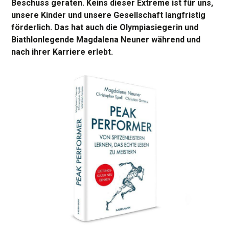
Beschuss geraten. Keins dieser Extreme ist für uns,
unsere Kinder und unsere Gesellschaft langfristig
förderlich. Das hat auch die Olympiasiegerin und
Biathlonlegende Magdalena Neuner während und
nach ihrer Karriere erlebt.