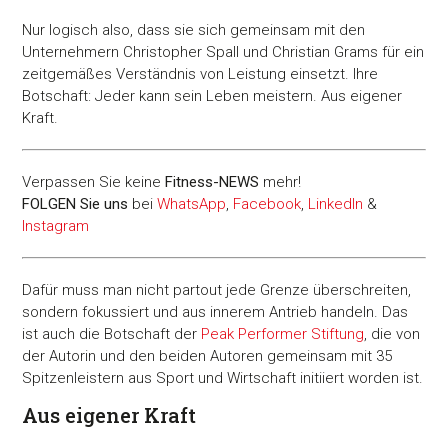
Nur logisch also, dass sie sich gemeinsam mit den
Unternehmern Christopher Spall und Christian Grams für ein
zeitgemäßes Verständnis von Leistung einsetzt. Ihre
Botschaft: Jeder kann sein Leben meistern. Aus eigener
Kraft.
Verpassen Sie keine
Fitness-
NEWS
mehr!
FOLGEN Sie uns
bei
WhatsApp
,
Facebook
,
LinkedIn
&
Instagram
Dafür muss man nicht partout jede Grenze überschreiten,
sondern fokussiert und aus innerem Antrieb handeln. Das
ist auch die Botschaft der
Peak Performer Stiftung
, die von
der Autorin und den beiden Autoren gemeinsam mit 35
Spitzenleistern aus Sport und Wirtschaft initiiert worden ist.
Aus eigener Kraft