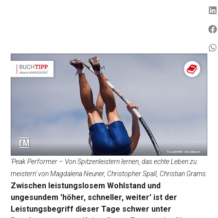
'Peak Performer – Von Spitzenleistern lernen, das echte Leben zu
meistern' von Magdalena Neuner, Christopher Spall, Christian Grams
Zwischen leistungslosem Wohlstand und
ungesundem 'höher, schneller, weiter' ist der
Leistungsbegriff dieser Tage schwer unter