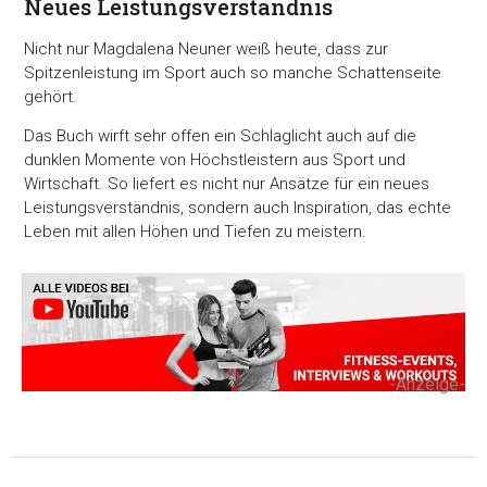
Neues Leistungsverständnis
Nicht nur Magdalena Neuner weiß heute, dass zur
Spitzenleistung im Sport auch so manche Schattenseite
gehört.
Das Buch wirft sehr offen ein Schlaglicht auch auf die
dunklen Momente von Höchstleistern aus Sport und
Wirtschaft. So liefert es nicht nur Ansätze für ein neues
Leistungsverständnis, sondern auch Inspiration, das echte
Leben mit allen Höhen und Tiefen zu meistern.
-Anzeige-