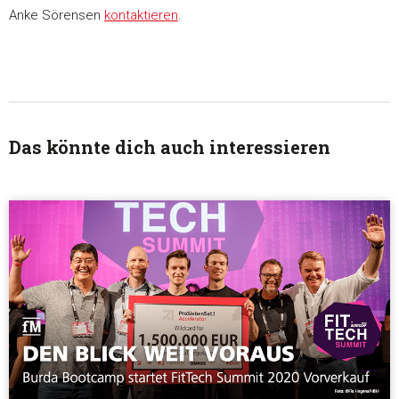
Anke Sörensen
kontaktieren
.
Das könnte dich auch interessieren