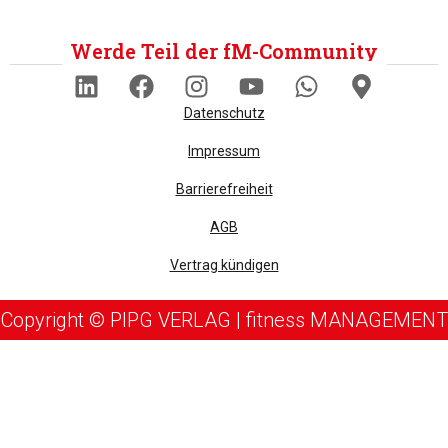
Werde Teil der fM-Community
Datenschutz
Impressum
Barrierefreiheit
AGB
Vertrag kündigen
Copyright © PIPG VERLAG | fitness MANAGEMENT