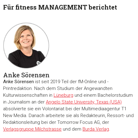
Für fitness MANAGEMENT berichtet
Anke Sörensen
Anke Sörensen
ist seit 2019 Teil der fM-Online und -
Printredaktion. Nach dem Studium der Angewandten
Kulturwissenschaften in
Lüneburg
und einem Bachelorstudium
in Journalism an der
Angelo State University, Texas (USA)
absolvierte sie ein Volontariat bei der Multimediaagentur T1
New Media. Danach arbeitete sie als Redakteurin, Ressort- und
Redaktionsleitung bei der Tomorrow Focus AG, der
Verlagsgruppe Milchstrasse
und dem
Burda Verlag
.