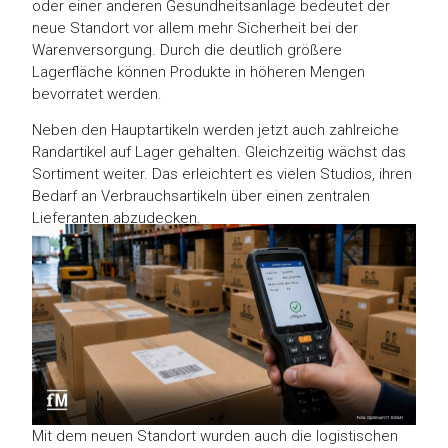
oder einer anderen Gesundheitsanlage bedeutet der
neue Standort vor allem mehr Sicherheit bei der
Warenversorgung. Durch die deutlich größere
Lagerfläche können Produkte in höheren Mengen
bevorratet werden.
Neben den Hauptartikeln werden jetzt auch zahlreiche
Randartikel auf Lager gehalten. Gleichzeitig wächst das
Sortiment weiter. Das erleichtert es vielen Studios, ihren
Bedarf an Verbrauchsartikeln über einen zentralen
Lieferanten abzudecken.
Mit dem neuen Standort wurden auch die logistischen