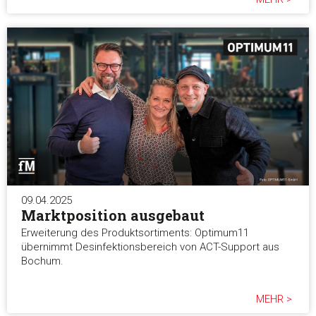
09.04.2025
Marktposition ausgebaut
Erweiterung des Produktsortiments: Optimum11
übernimmt Desinfektionsbereich von ACT-Support aus
Bochum.
MEHR >