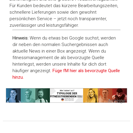
Für Kunden bedeutet das kürzere Bearbeitungszeiten,
schnellere Lieferungen sowie den gewohnt
persönlichen Service – jetzt noch transparenter,
zuverlässiger und leistungsfähiger.
Hinweis:
Wenn du etwas bei Google suchst, werden
dir neben den normalen Suchergebnissen auch
aktuelle News in einer Box angezeigt. Wenn du
fitnessmanagement.de als bevorzugte Quelle
hinterlegst, werden unsere Inhalte für dich dort
häufiger angezeigt.
Füge fM hier als bevorzugte Quelle
hinzu.
-Anzeige-