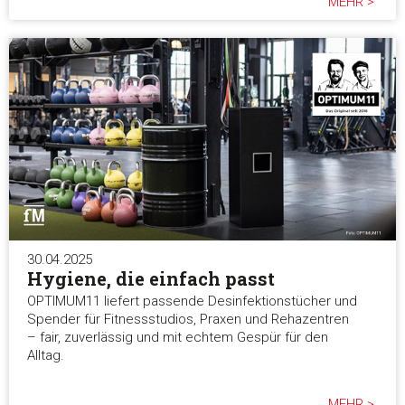
MEHR >
30.04.2025
Hygiene, die einfach passt
OPTIMUM11 liefert passende Desinfektionstücher und
Spender für Fitnessstudios, Praxen und Rehazentren
– fair, zuverlässig und mit echtem Gespür für den
Alltag.
MEHR >