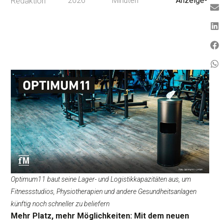
2026
Minuten
Anzeige-
Redaktion
Optimum11 baut seine Lager- und Logistikkapazitäten aus, um
Fitnessstudios, Physiotherapien und andere Gesundheitsanlagen
künftig noch schneller zu beliefern
Mehr Platz, mehr Möglichkeiten: Mit dem neuen