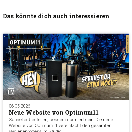
Das könnte dich auch interessieren
06.05.2026
Neue Website von Optimum11
Schneller bestellen, besser informiert sein: Die neue
Website von Optimum11 vereinfacht den gesamten
Hygieneprozess im Studio.