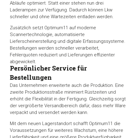
Abläufe optimiert. Statt einer stehen nun drei
Laderampen zur Verfügung. Dadurch können Lkw
schneller und ohne Wartezeiten entladen werden.
Zusätzlich setzt Optimum11 auf moderne
Scannertechnologie, automatisierte
Lieferscheinerstellung und digitale Erfassungssysteme.
Bestellungen werden schneller verarbeitet,
Fehlerquoten reduziert und Lieferungen effizienter
abgewickelt.
Persönlicher Service für
Bestellungen
Das Unternehmen erweiterte auch die Produktion. Eine
zweite Produktionsstraße minimiert Rüstzeiten und
erhöht die Flexibilität in der Fertigung. Gleichzeitig sorgt
der vergrößerte Versandbereich dafür, dass mehr Ware
verpackt und versendet werden kann.
Mit dem neuen Lagerstandort schafft Optimum11 die
Voraussetzungen für weiteres Wachstum, eine höhere
Lieferfähigkeit und eine größere Produktverfügbarkeit.