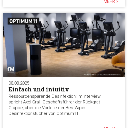
MEHR >
08.08.2025
Einfach und intuitiv
Ressourcensparende Desinfektion: Im Interview
spricht Axel Grall, Geschäftsführer der Rückgrat-
Gruppe, über die Vorteile der BestWipes
Desinfektionstücher von Optimum11.