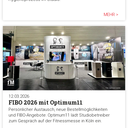
MEHR >
12.03.2026
FIBO 2026 mit Optimum11
Persönlicher Austausch, neue Bestellmöglichkeiten
und FIBO-Angebote: Optimum11 lädt Studiobetreiber
zum Gespräch auf der Fitnessmesse in Köln ein.