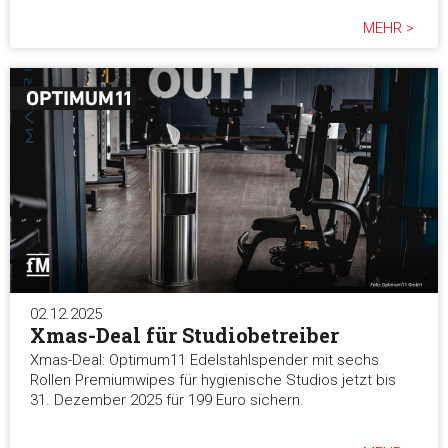
MEHR >
02.12.2025
Xmas-Deal für Studiobetreiber
Xmas-Deal: Optimum11 Edelstahlspender mit sechs
Rollen Premiumwipes für hygienische Studios jetzt bis
31. Dezember 2025 für 199 Euro sichern.