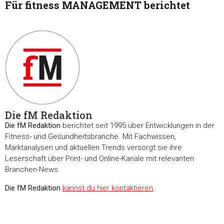
Für fitness MANAGEMENT berichtet
Die fM Redaktion
Die fM Redaktion
berichtet seit 1995 über Entwicklungen in der
Fitness- und Gesundheitsbranche. Mit Fachwissen,
Marktanalysen und aktuellen Trends versorgt sie ihre
Leserschaft über Print- und Online-Kanäle mit relevanten
Branchen-News.
Die fM Redaktion
kannst du hier kontaktieren
.