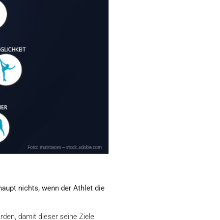
aupt nichts, wenn der Athlet die
den, damit dieser seine Ziele