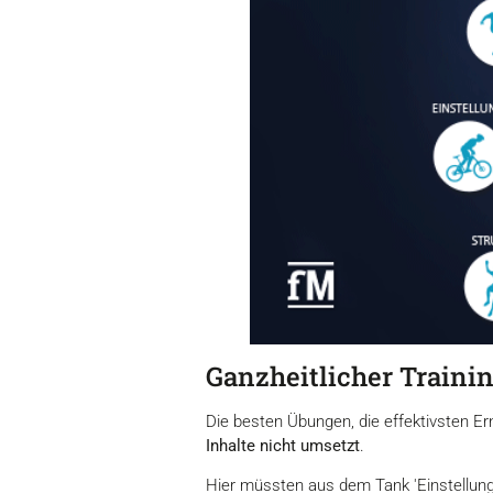
Ganzheitlicher Traini
Die besten Übungen, die effektivsten E
Inhalte nicht umsetzt
.
Hier müssten aus dem Tank 'Einstellung