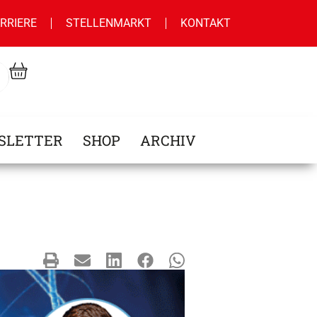
RRIERE
STELLENMARKT
KONTAKT
SLETTER
SHOP
ARCHIV