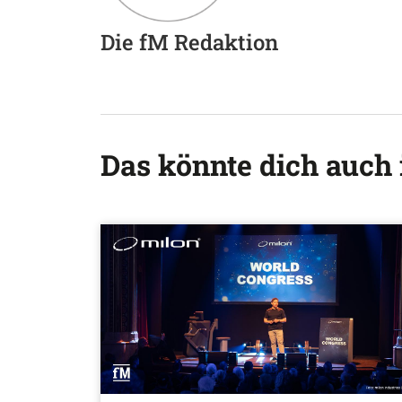
Die fM Redaktion
Das könnte dich auch 