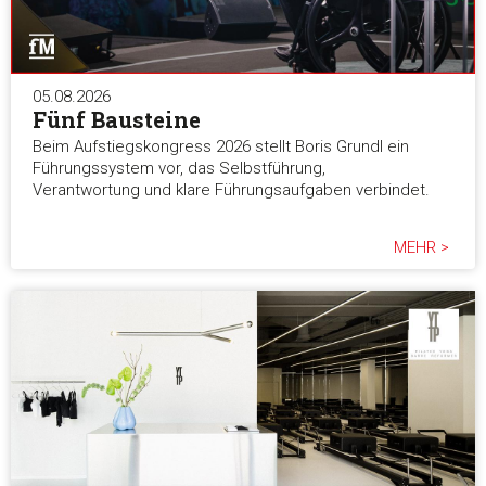
05.08.2026
Fünf Bausteine
Beim Aufstiegskongress 2026 stellt Boris Grundl ein
Führungssystem vor, das Selbstführung,
Verantwortung und klare Führungsaufgaben verbindet.
MEHR >