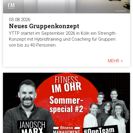
03.08.2026
Neues Gruppenkonzept
YTTP startet im September 2026 in Köln ein Strength-
Konzept mit Hybridtraining und Coaching für Gruppen
von bis zu 40 Personen.
MEHR >