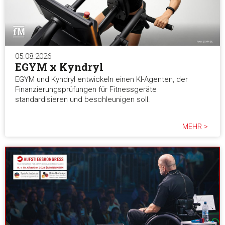
05.08.2026
EGYM x Kyndryl
EGYM und Kyndryl entwickeln einen KI-Agenten, der
Finanzierungsprüfungen für Fitnessgeräte
standardisieren und beschleunigen soll.
MEHR >