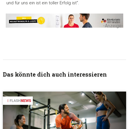
und für uns ein ist ein toller Erfolg ist“.
-Anzeige-
Das könnte dich auch interessieren