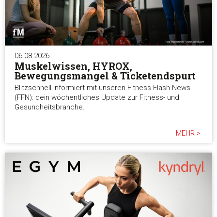
06.08.2026
Muskelwissen, HYROX,
Bewegungsmangel & Ticketendspurt
Blitzschnell informiert mit unseren Fitness Flash News
(FFN): dein wöchentliches Update zur Fitness- und
Gesundheitsbranche.
MEHR >