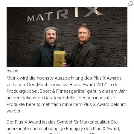
matrix
Matrix wird die höchste Auszeichnung des Plus X Awards
verliehen. Der „Most Innovative Brand Award 2017“ in der
Produktgruppe „Sport & Fitnessgeräte“ geht in diesem Jahr
an den bekannten Gerätehersteller, dessen innovative
Produkte bereits mehrfach mit einem Plus X Award belohnt
wurden.
Der Plus X Award ist das Symbol für Markenqualität: Die
anerkannte und unabhängige Fachjury des Plus X Award,