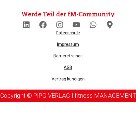
Werde Teil der fM-Community
Datenschutz
Impressum
Barrierefreiheit
AGB
Vertrag kündigen
Copyright © PIPG VERLAG | fitness MANAGEMENT