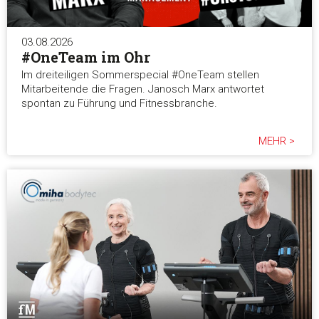
03.08.2026
#OneTeam im Ohr
Im dreiteiligen Sommerspecial #OneTeam stellen
Mitarbeitende die Fragen. Janosch Marx antwortet
spontan zu Führung und Fitnessbranche.
MEHR >