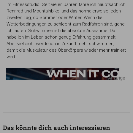
im Fitnessstudio. Seit vielen Jahren fahre ich hauptsächlich
Rennrad und Mountainbike, und das normalerweise jeden
zweiten Tag, ob Sommer oder Winter. Wenn die
Wetterbedingungen zu schlecht zum Radfahren sind, gehe
ich laufen. Schwimmen ist die absolute Ausnahme. Da
habe ich im Leben schon genug Erfahrung gesammelt.
Aber vielleicht werde ich in Zukunft mehr schwimmen,
damit die Muskulatur des Oberkörpers wieder mehr trainiert
wird.
-Anzeige-
Das könnte dich auch interessieren