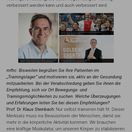
verbessert werden kann und auch verbessert wird.
mfhc: Bisweilen begrüßen Sie Ihre Patienten im
„Trainingslager“ und motivieren sie, aktiv an der Gesundung
mitzuarbeiten. Bei der Verabschiedung geben Sie ihnen die
Empfehlung, sich vor Ort Bewegungs- und
Trainingsmöglichkeiten zu suchen. Welche Überzeugungen
und Erfahrungen leiten Sie bei diesen Empfehlungen?
Prof. Dr. Klaus Steinbach:
Nur selbst trainieren hält fit. Dieser
Merksatz muss ins Bewusstsein der Menschen, damit sie
mehr in die körperliche Aktivität kommen. Wir brauchen
eine kräftige Muskulatur, um unseren Körper zu stabilisieren