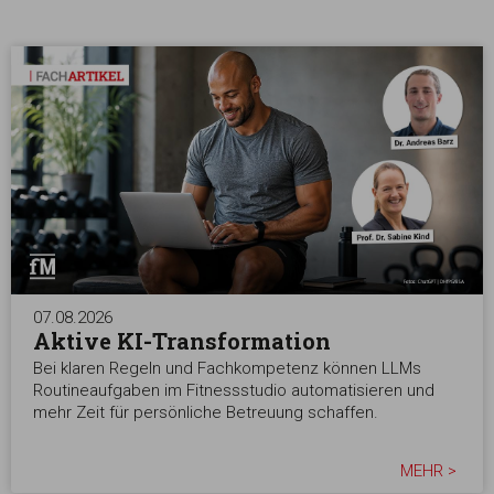
07.08.2026
Aktive KI-Transformation
Bei klaren Regeln und Fachkompetenz können LLMs
Routineaufgaben im Fitnessstudio automatisieren und
mehr Zeit für persönliche Betreuung schaffen.
MEHR >