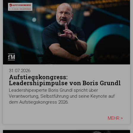
31.07.2026
Aufstiegskongress:
Leadershipimpulse von Boris Grundl
Leadershipexperte Boris Grundl spricht über
Verantwortung, Selbstführung und seine Keynote auf
dem Aufstiegskongress 2026.
MEHR >