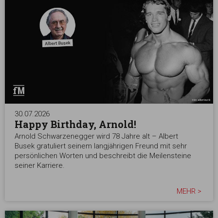
30.07.2026
Happy Birthday, Arnold!
Arnold Schwarzenegger wird 78 Jahre alt – Albert
Busek gratuliert seinem langjährigen Freund mit sehr
persönlichen Worten und beschreibt die Meilensteine
seiner Karriere.
MEHR >