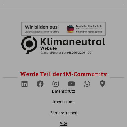
Werde Teil der fM-Community
Datenschutz
Impressum
Barrierefreiheit
AGB