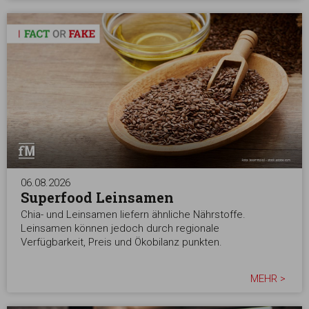
06.08.2026
Superfood Leinsamen
Chia- und Leinsamen liefern ähnliche Nährstoffe.
Leinsamen können jedoch durch regionale
Verfügbarkeit, Preis und Ökobilanz punkten.
MEHR >