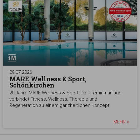
29.07.2026
MARE Wellness & Sport,
Schönkirchen
20 Jahre MARE Wellness & Sport: Die Premiumanlage
verbindet Fitness, Wellness, Therapie und
Regeneration zu einem ganzheitlichen Konzept.
MEHR >