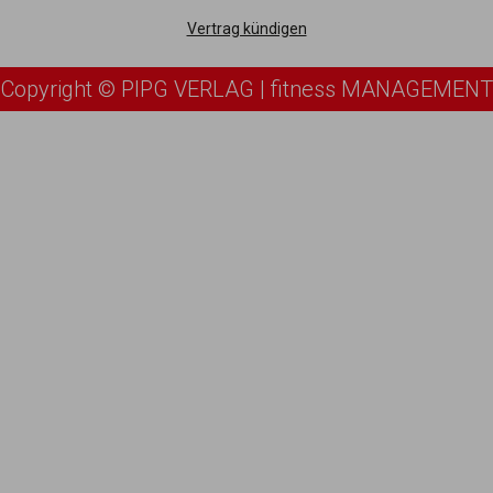
Vertrag kündigen
Copyright © PIPG VERLAG | fitness MANAGEMENT