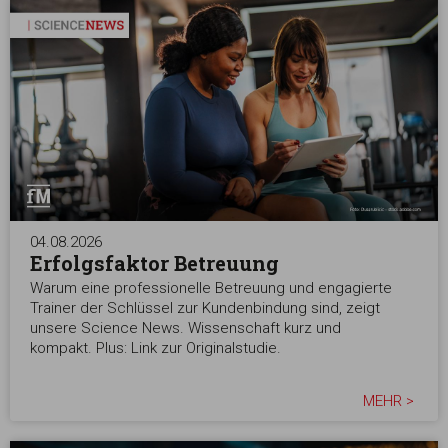
04.08.2026
Erfolgsfaktor Betreuung
Warum eine professionelle Betreuung und engagierte
Trainer der Schlüssel zur Kundenbindung sind, zeigt
unsere Science News. Wissenschaft kurz und
kompakt. Plus: Link zur Originalstudie.
MEHR >