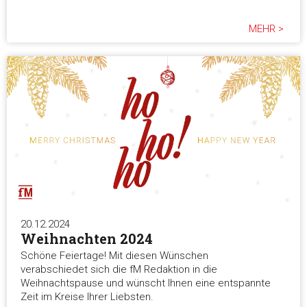
MEHR >
20.12.2024
Weihnachten 2024
Schöne Feiertage! Mit diesen Wünschen
verabschiedet sich die fM Redaktion in die
Weihnachtspause und wünscht Ihnen eine entspannte
Zeit im Kreise Ihrer Liebsten.