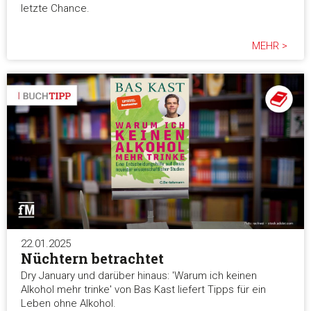
letzte Chance.
MEHR >
22.01.2025
Nüchtern betrachtet
Dry January und darüber hinaus: 'Warum ich keinen
Alkohol mehr trinke' von Bas Kast liefert Tipps für ein
Leben ohne Alkohol.