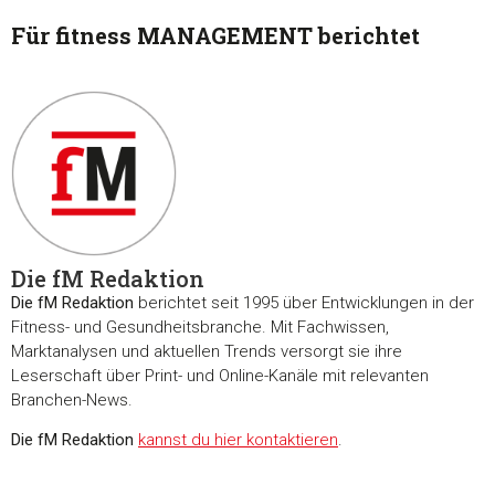
Für fitness MANAGEMENT berichtet
Die fM Redaktion
Die fM Redaktion
berichtet seit 1995 über Entwicklungen in der
Fitness- und Gesundheitsbranche. Mit Fachwissen,
Marktanalysen und aktuellen Trends versorgt sie ihre
Leserschaft über Print- und Online-Kanäle mit relevanten
Branchen-News.
Die fM Redaktion
kannst du hier kontaktieren
.