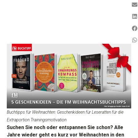
Buchtipps für Weihnachten: Geschenkideen für Leseratten für die
Extraportion Trainingsmotivation
Suchen Sie noch oder entspannen Sie schon? Alle
Jahre wieder geht es kurz vor Weihnachten in den