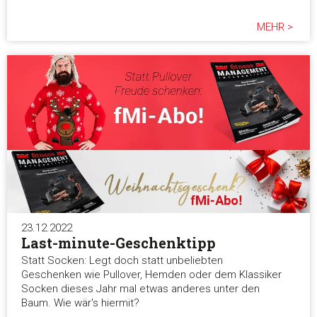
MEHR >
23.12.2022
Last-minute-Geschenktipp
Statt Socken: Legt doch statt unbeliebten
Geschenken wie Pullover, Hemden oder dem Klassiker
Socken dieses Jahr mal etwas anderes unter den
Baum. Wie wär's hiermit?