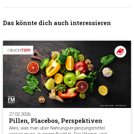
Das könnte dich auch interessieren
27.02.2026
Pillen, Placebos, Perspektiven
Alles, was man über Nahrungsergänzungsmittel