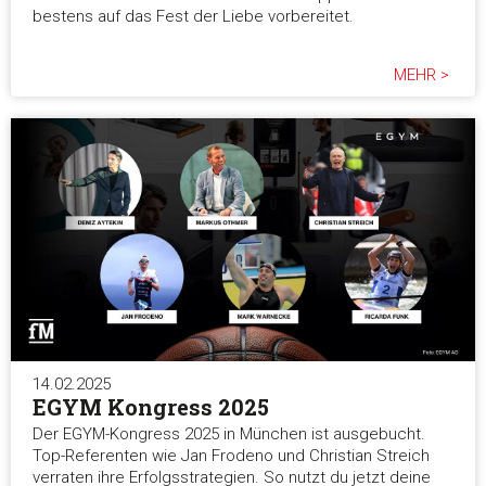
bestens auf das Fest der Liebe vorbereitet.
MEHR >
14.02.2025
EGYM Kongress 2025
Der EGYM-Kongress 2025 in München ist ausgebucht.
Top-Referenten wie Jan Frodeno und Christian Streich
verraten ihre Erfolgsstrategien. So nutzt du jetzt deine