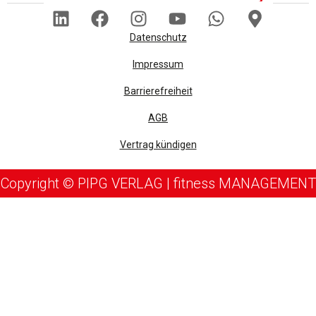
Datenschutz
Impressum
Barrierefreiheit
AGB
Vertrag kündigen
Copyright © PIPG VERLAG | fitness MANAGEMENT