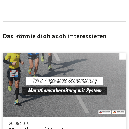
Das könnte dich auch interessieren
20.05.2019