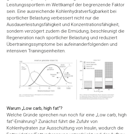
Leistungssportlern im Wettkampf der begrenzende Faktor
sein. Eine ausreichende Kohlenhydratverfügbarkeit bei
sportlicher Belastung verbessert nicht nur die
Ausdauerleistungsfähigkeit und Konzentrationsfähigkeit,
sondern verzögert zudem die Ermüdung, beschleunigt die
Regeneration nach sportlicher Belastung und reduziert
Übertrainingssymptome bei aufeinanderfolgenden und
intensiven Trainingseinheiten.
Warum „Low carb, high fat“?
Welche Gründe sprechen nun noch für eine „Low carb, high
fat“-Ernährung? Zunächst führt die Zufuhr von
Kohlenhydraten zur Ausschüttung von Insulin, wodurch die