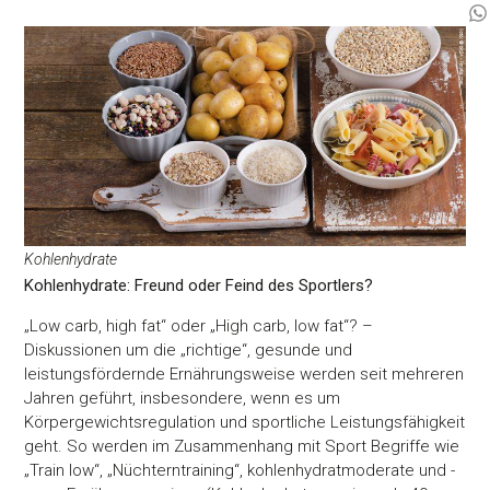
Kohlenhydrate
Kohlenhydrate: Freund oder Feind des Sportlers?
„Low carb, high fat“ oder „High carb, low fat“? –
Diskussionen um die „richtige“, gesunde und
leistungsfördernde Ernährungsweise werden seit mehreren
Jahren geführt, insbesondere, wenn es um
Körpergewichtsregulation und sportliche Leistungsfähigkeit
geht. So werden im Zusammenhang mit Sport Begriffe wie
„Train low“, „Nüchterntraining“, kohlenhydratmoderate und -