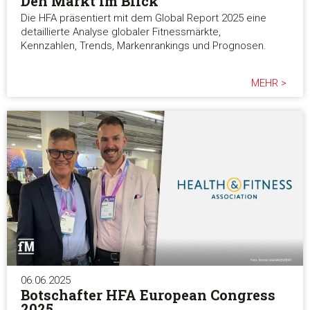
Den Markt im Blick
Die HFA präsentiert mit dem Global Report 2025 eine
detaillierte Analyse globaler Fitnessmärkte,
Kennzahlen, Trends, Markenrankings und Prognosen.
MEHR >
06.06.2025
Botschafter HFA European Congress
2025