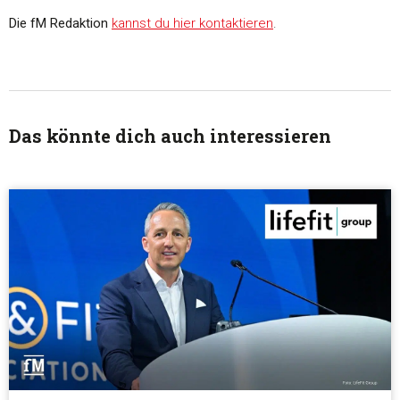
Die fM Redaktion
kannst du hier kontaktieren
.
Das könnte dich auch interessieren