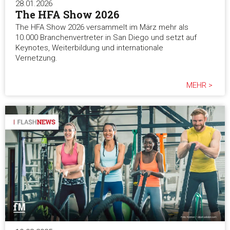
28.01.2026
The HFA Show 2026
The HFA Show 2026 versammelt im März mehr als
10.000 Branchenvertreter in San Diego und setzt auf
Keynotes, Weiterbildung und internationale
Vernetzung.
MEHR >