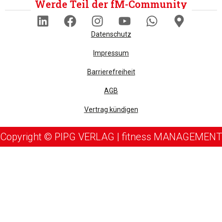
Werde Teil der fM-Community
Datenschutz
Impressum
Barrierefreiheit
AGB
Vertrag kündigen
Copyright © PIPG VERLAG | fitness MANAGEMENT