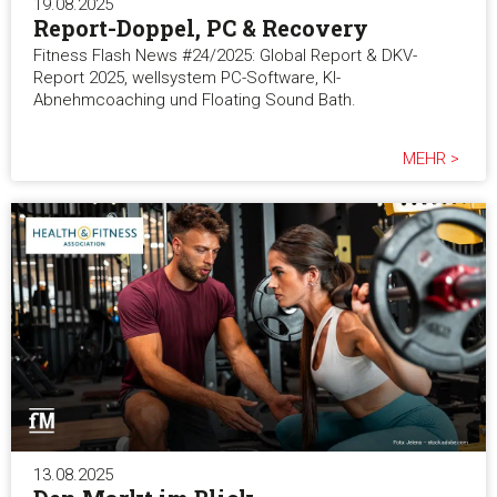
19.08.2025
Report-Doppel, PC & Recovery
Fitness Flash News #24/2025: Global Report & DKV-
Report 2025, wellsystem PC-Software, KI-
Abnehmcoaching und Floating Sound Bath.
MEHR >
13.08.2025