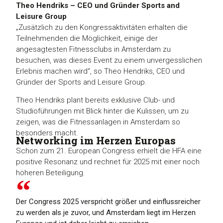
Theo Hendriks – CEO und Gründer Sports and
Leisure Group
„Zusätzlich zu den Kongressaktivitäten erhalten die
Teilnehmenden die Möglichkeit, einige der
angesagtesten Fitnessclubs in Amsterdam zu
besuchen, was dieses Event zu einem unvergesslichen
Erlebnis machen wird“, so Theo Hendriks, CEO und
Gründer der Sports and Leisure Group.
Theo Hendriks plant bereits exklusive Club- und
Studioführungen mit Blick hinter die Kulissen, um zu
zeigen, was die Fitnessanlagen in Amsterdam so
besonders macht.
Networking im Herzen Europas
Schon zum 21. European Congress erhielt die HFA eine
positive Resonanz und rechnet für 2025 mit einer noch
höheren Beteiligung.
Der Congress 2025 verspricht größer und einflussreicher
zu werden als je zuvor, und Amsterdam liegt im Herzen