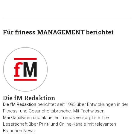
Für fitness MANAGEMENT berichtet
Die fM Redaktion
Die fM Redaktion
berichtet seit 1995 über Entwicklungen in der
Fitness- und Gesundheitsbranche. Mit Fachwissen,
Marktanalysen und aktuellen Trends versorgt sie ihre
Leserschaft über Print- und Online-Kanäle mit relevanten
Branchen-News.