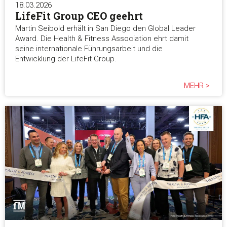
18.03.2026
LifeFit Group CEO geehrt
Martin Seibold erhält in San Diego den Global Leader
Award. Die Health & Fitness Association ehrt damit
seine internationale Führungsarbeit und die
Entwicklung der LifeFit Group.
MEHR >