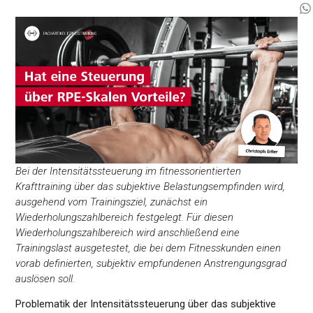
Bei der Intensitätssteuerung im fitnessorientierten
Krafttraining über das subjektive Belastungsempfinden wird,
ausgehend vom Trainingsziel, zunächst ein
Wiederholungszahlbereich festgelegt. Für diesen
Wiederholungszahlbereich wird anschließend eine
Trainingslast ausgetestet, die bei dem Fitnesskunden einen
vorab definierten, subjektiv empfundenen Anstrengungsgrad
auslösen soll.
Problematik der Intensitätssteuerung über das subjektive