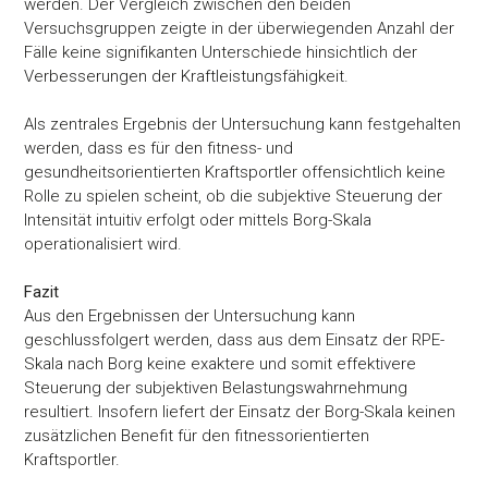
werden. Der Vergleich zwischen den beiden
Versuchsgruppen zeigte in der überwiegenden Anzahl der
Fälle keine signifikanten Unterschiede hinsichtlich der
Verbesserungen der Kraftleistungsfähigkeit.
Als zentrales Ergebnis der Untersuchung kann festgehalten
werden, dass es für den fitness- und
gesundheitsorientierten Kraftsportler offensichtlich keine
Rolle zu spielen scheint, ob die subjektive Steuerung der
Intensität intuitiv erfolgt oder mittels Borg-Skala
operationalisiert wird.
Fazit
Aus den Ergebnissen der Untersuchung kann
geschlussfolgert werden, dass aus dem Einsatz der RPE-
Skala nach Borg keine exaktere und somit effektivere
Steuerung der subjektiven Belastungswahrnehmung
resultiert. Insofern liefert der Einsatz der Borg-Skala keinen
zusätzlichen Benefit für den fitnessorientierten
Kraftsportler.