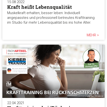
15.08.2022
Kraft heißt Lebensqualität
Muskelkraft erhalten, besser leben: Individuell
angepasstes und professionell betreutes Krafttraining
im Studio für mehr Lebensqualität bis ins hohe Alter.
MEHR >
22.04.2021