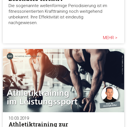
Die sogenannte wellenförmige Periodisierung ist im
fitnessorientierten Krafttraining noch weitgehend
unbekannt. Ihre Effektivität ist eindeutig
nachgewiesen.
MEHR >
10.03.2019
Athletiktraining zur