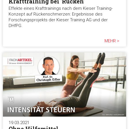
Krafttraining bei 'Rücken'
Effekte eines Krafttrainings nach dem Kieser Training-
Konzept auf Rückenschmerzen: Ergebnisse des
Forschungsprojekts der Kieser Training AG und der
DHfPG.
MEHR >
19.03.2021
Ohne Hilfsmittel