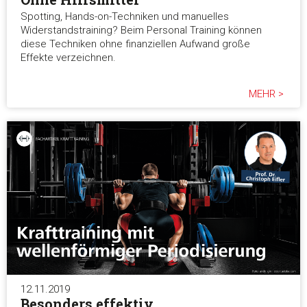
Spotting, Hands-on-Techniken und manuelles
Widerstandstraining? Beim Personal Training können
diese Techniken ohne finanziellen Aufwand große
Effekte verzeichnen.
MEHR >
12.11.2019
Besonders effektiv