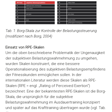
Tab. 1: Borg-Skala zur Kontrolle der Belastungssteuerung
(modifiziert nach Borg, 2004)
Einsatz von RPE-Skalen
Um die oben beschriebene Problematik der Ungenauigkeit
der subjektiven Belastungswahrnehmung zu umgehen,
wurden Skalen konstruiert, die eine bessere
Operationalisierung des subjektiven Belastungsempfindens
der Fitnesskunden ermöglichen sollen. In der
internationalen Literatur werden diese Skalen als RPE-
Skalen (RPE = engl. „Rating of Perceived Exertion“)
bezeichnet. Eine der bekanntesten RPE-Skalen ist die Borg-
Skala, die ursprünglich für die subjektive
Belastungswahrnehmung im Ausdauertraining konzipiert
und später auf das Krafttraining übertragen wurde (vgl. Tab.