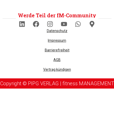
Werde Teil der fM-Community
Datenschutz
Impressum
Barrierefreiheit
AGB
Vertrag kündigen
Copyright © PIPG VERLAG | fitness MANAGEMENT