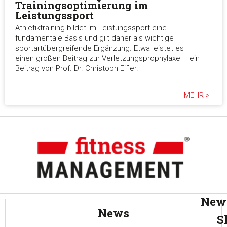
Trainingsoptimierung im
Leistungssport
Athletiktraining bildet im Leistungssport eine
fundamentale Basis und gilt daher als wichtige
sportartübergreifende Ergänzung. Etwa leistet es
einen großen Beitrag zur Verletzungsprophylaxe – ein
Beitrag von Prof. Dr. Christoph Eifler.
MEHR >
News
News
S