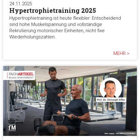
24.11.2025
Hypertrophietraining 2025
Hypertrophietraining ist heute flexibler: Entscheidend
sind hohe Muskelspannung und vollständige
Rekrutierung motorischer Einheiten, nicht fixe
Wiederholungszahlen.
MEHR >