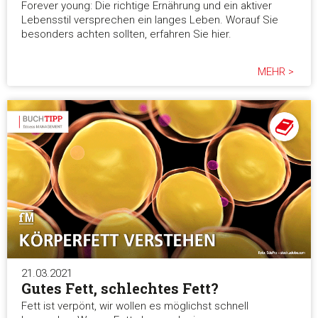
Forever young: Die richtige Ernährung und ein aktiver
Lebensstil versprechen ein langes Leben. Worauf Sie
besonders achten sollten, erfahren Sie hier.
MEHR >
21.03.2021
Gutes Fett, schlechtes Fett?
Fett ist verpönt, wir wollen es möglichst schnell