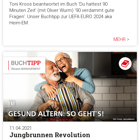
Toni Kroos beantwortet im Buch 'Du hattest 90
Minuten Zeit' (mit Oliver Wurm) '90 verdammt gute
Fragen'. Unser Buchtipp zur UEFA EURO 2024 aka
Heim-EM.
MEHR >
11.04.2021
Jungbrunnen Revolution