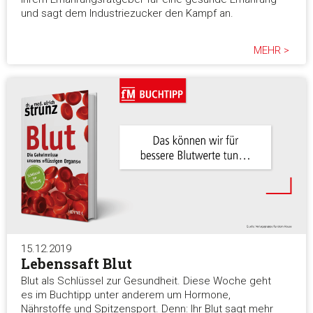
und sagt dem Industriezucker den Kampf an.
MEHR >
15.12.2019
Lebenssaft Blut
Blut als Schlüssel zur Gesundheit. Diese Woche geht
es im Buchtipp unter anderem um Hormone,
Nährstoffe und Spitzensport. Denn: Ihr Blut sagt mehr