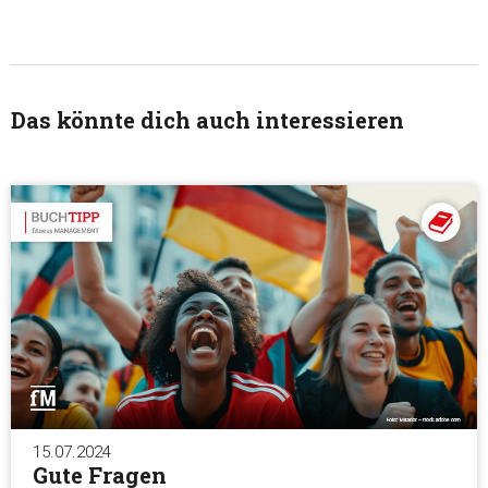
Das könnte dich auch interessieren
15.07.2024
Gute Fragen