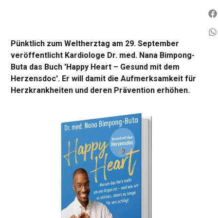
Pünktlich zum Weltherztag am 29. September
veröffentlicht Kardiologe Dr. med. Nana Bimpong-
Buta das Buch 'Happy Heart – Gesund mit dem
Herzensdoc'. Er will damit die Aufmerksamkeit für
Herzkrankheiten und deren Prävention erhöhen.