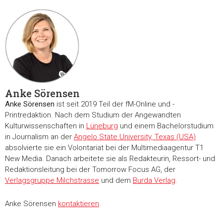
Anke Sörensen
Anke Sörensen
ist seit 2019 Teil der fM-Online und -
Printredaktion. Nach dem Studium der Angewandten
Kulturwissenschaften in
Lüneburg
und einem Bachelorstudium
in Journalism an der
Angelo State University, Texas (USA)
absolvierte sie ein Volontariat bei der Multimediaagentur T1
New Media. Danach arbeitete sie als Redakteurin, Ressort- und
Redaktionsleitung bei der Tomorrow Focus AG, der
Verlagsgruppe Milchstrasse
und dem
Burda Verlag
.
Anke Sörensen
kontaktieren
.