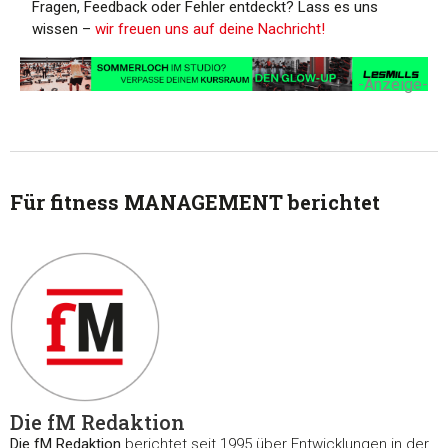
Fragen, Feedback oder Fehler entdeckt? Lass es uns
wissen –
wir freuen uns auf deine Nachricht!
-Anzeige-
Für fitness MANAGEMENT berichtet
Die fM Redaktion
Die fM Redaktion
berichtet seit 1995 über Entwicklungen in der