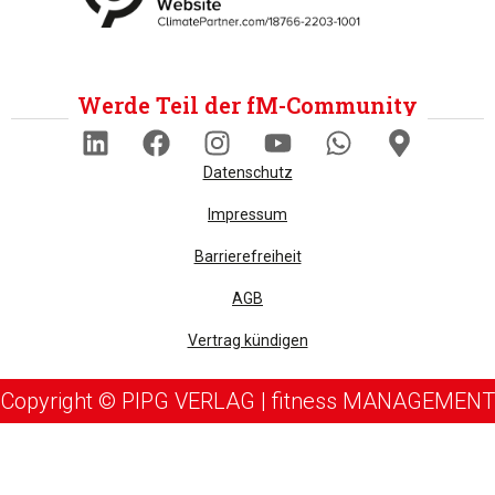
Werde Teil der fM-Community
Datenschutz
Impressum
Barrierefreiheit
AGB
Vertrag kündigen
Copyright © PIPG VERLAG | fitness MANAGEMENT