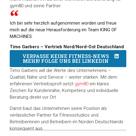
gym80 und seine Partner.
Ich bin sehr herzlich aufgenommen worden und freue
mich auf die neue Herausforderung im Team KING OF
MACHINES.
Timo Garbers – Vertrieb Nord/Nord-Ost Deutschland
VERPASSE KEINE FITNESS-NEWS
MEHR! FOLGE UNS BEI LINKEDIN
Timo Garbers will die Werte des Unternehmens –
Qualität, Nähe und Service – weiter stärken. Mit dem
erfahrenen Vertriebsprofi setzt
gym80
ein klares
Zeichen für Kundennähe, Kompetenz und individuelle
Beratung direkt vor Ort.
Damit baut das Unternehmen seine Position als
verlässlicher Partner für Fitnessstudios und
Betreiberinnen und Betreibern im Norden Deutschlands
konsequent aus.