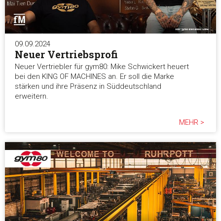
09.09.2024
Neuer Vertriebsprofi
Neuer Vertriebler für gym80: Mike Schwickert heuert
bei den KING OF MACHINES an. Er soll die Marke
stärken und ihre Präsenz in Süddeutschland
erweitern.
MEHR >