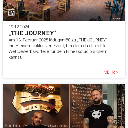
19.12.2024
„THE JOURNEY"
Am 13. Februar 2025 lädt gym80 zu „THE JOURNEY“
ein – einem exklusiven Event, bei dem du dir echte
Wettbewerbsvorteile für dein Fitnessstudio sichern
kannst.
MEHR >