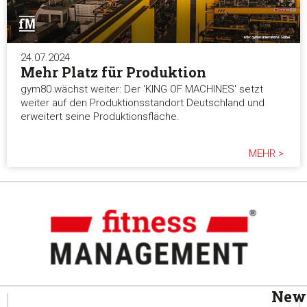
24.07.2024
Mehr Platz für Produktion
gym80 wächst weiter: Der 'KING OF MACHINES' setzt
weiter auf den Produktionsstandort Deutschland und
erweitert seine Produktionsfläche.
MEHR >
News