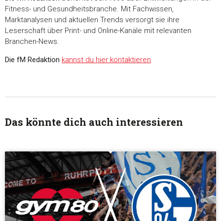
Fitness- und Gesundheitsbranche. Mit Fachwissen,
Marktanalysen und aktuellen Trends versorgt sie ihre
Leserschaft über Print- und Online-Kanäle mit relevanten
Branchen-News.
Die fM Redaktion
kannst du hier kontaktieren
.
Das könnte dich auch interessieren