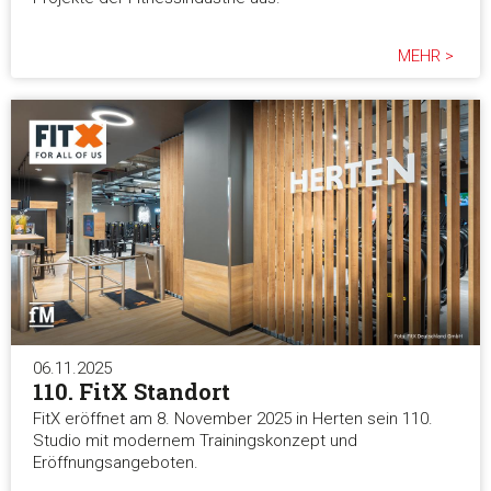
MEHR >
06.11.2025
110. FitX Standort
FitX eröffnet am 8. November 2025 in Herten sein 110.
Studio mit modernem Trainingskonzept und
Eröffnungsangeboten.