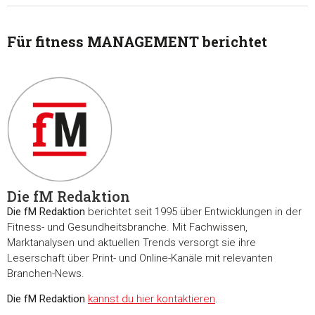
Für fitness MANAGEMENT berichtet
Die fM Redaktion
Die fM Redaktion
berichtet seit 1995 über Entwicklungen in der
Fitness- und Gesundheitsbranche. Mit Fachwissen,
Marktanalysen und aktuellen Trends versorgt sie ihre
Leserschaft über Print- und Online-Kanäle mit relevanten
Branchen-News.
Die fM Redaktion
kannst du hier kontaktieren
.