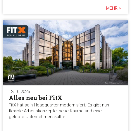
MEHR >
13.10.2025
Alles neu bei FitX
FitX hat sein Headquarter modernisiert. Es gibt nun
flexible Arbeitskonzepte, neue Räume und eine
gelebte Unternehmenskultur.