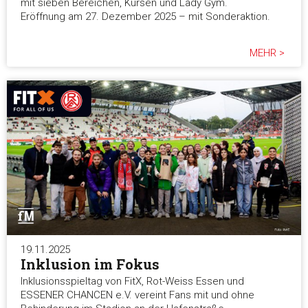
mit sieben Bereichen, Kursen und Lady Gym.
Eröffnung am 27. Dezember 2025 – mit Sonderaktion.
MEHR >
19.11.2025
Inklusion im Fokus
Inklusionsspieltag von FitX, Rot-Weiss Essen und
ESSENER CHANCEN e.V. vereint Fans mit und ohne