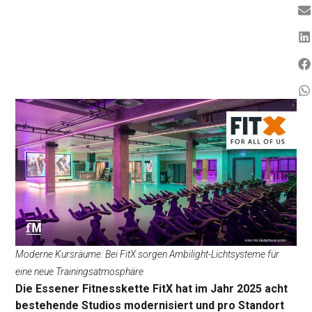
Moderne Kursräume: Bei FitX sorgen Ambilight-Lichtsysteme für
eine neue Trainingsatmosphäre
Die Essener Fitnesskette FitX hat im Jahr 2025 acht
bestehende Studios modernisiert und pro Standort