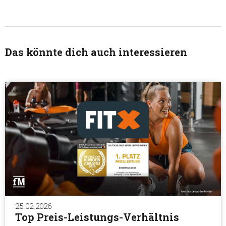
Das könnte dich auch interessieren
25.02.2026
Top Preis-Leistungs-Verhältnis