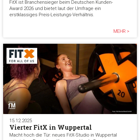
FitX ist Branchensieger beim Deutschen Kunden-
Award 2026 und bietet laut der Umfrage ein
erstklassiges Preis-Leistungs-Verhältnis.
MEHR >
15.12.2025
Vierter FitX in Wuppertal
Macht hoch die Tür: neues FitX-Studio in Wuppertal