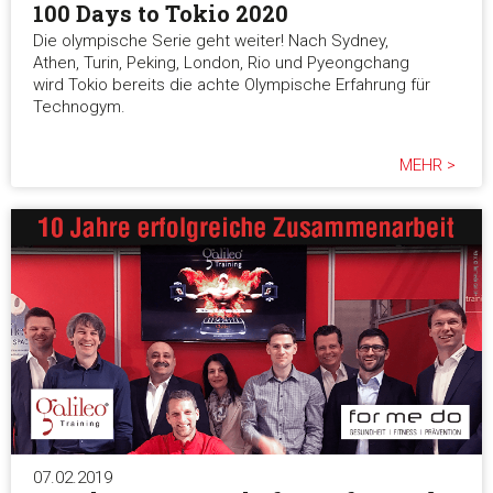
100 Days to Tokio 2020
Die olympische Serie geht weiter! Nach Sydney,
Athen, Turin, Peking, London, Rio und Pyeongchang
wird Tokio bereits die achte Olympische Erfahrung für
Technogym.
MEHR >
07.02.2019