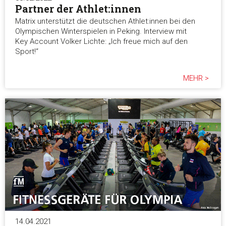
Partner der Athlet:innen
Matrix unterstützt die deutschen Athlet:innen bei den
Olympischen Winterspielen in Peking. Interview mit
Key Account Volker Lichte: „Ich freue mich auf den
Sport!“
MEHR >
14.04.2021