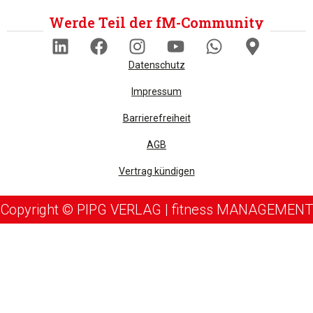
Werde Teil der fM-Community
Datenschutz
Impressum
Barrierefreiheit
AGB
Vertrag kündigen
Copyright © PIPG VERLAG | fitness MANAGEMENT