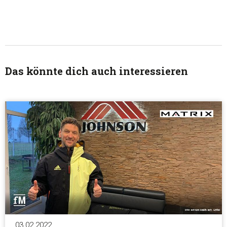
Das könnte dich auch interessieren
03.02.2022