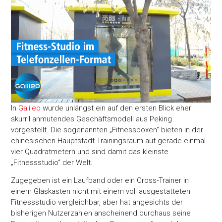
In
Galileo
wurde unlängst ein auf den ersten Blick eher
skurril anmutendes Geschäftsmodell aus Peking
vorgestellt. Die sogenannten „Fitnessboxen“ bieten in der
chinesischen Hauptstadt Trainingsraum auf gerade einmal
vier Quadratmetern und sind damit das kleinste
„Fitnessstudio“ der Welt.
Zugegeben ist ein Laufband oder ein Cross-Trainer in
einem Glaskasten nicht mit einem voll ausgestatteten
Fitnessstudio vergleichbar, aber hat angesichts der
bisherigen Nutzerzahlen anscheinend durchaus seine