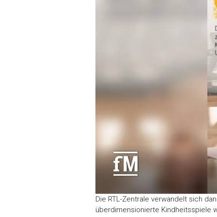
Die RTL-Zentrale verwandelt sich da
überdimensionierte Kindheitsspiele 