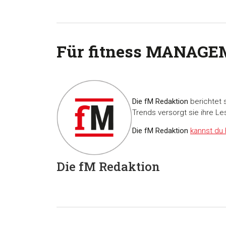
Für fitness MANAGE
Die fM Redaktion
berichtet 
Trends versorgt sie ihre Le
Die fM Redaktion
kannst du 
Die fM Redaktion