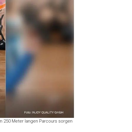
em 250 Meter langen Parcours sorgen