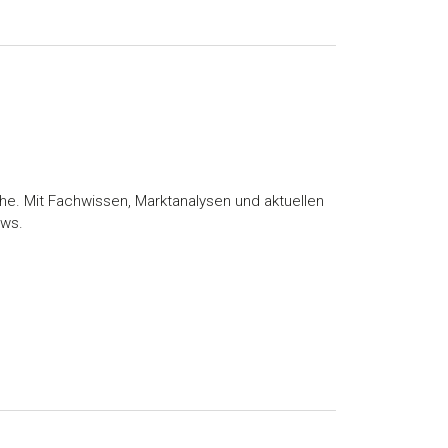
he. Mit Fachwissen, Marktanalysen und aktuellen
ews.