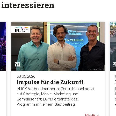
 interessieren
30.06.2026
Impulse für die Zukunft
INJOY Verbundpartnertreffen in Kassel setzt
auf Strategie, Marke, Marketing und
Gemeinschaft; EGYM ergänzte das
Programm mit einem Gastbeitrag.
MEHR >