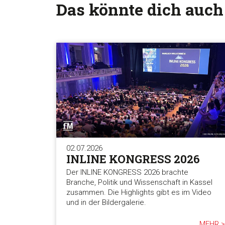
Das könnte dich auch
02.07.2026
INLINE KONGRESS 2026
Der INLINE KONGRESS 2026 brachte
Branche, Politik und Wissenschaft in Kassel
zusammen. Die Highlights gibt es im Video
und in der Bildergalerie.
MEHR >