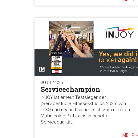
30.01.2026
Servicechampion
INJOY ist erneut Testsieger der
„Servicestudie Fitness-Studios 2026“ von
DISQ und ntv und sichert sich zum neunten
Mal in Folge Platz eins in puncto
Servicequalität.
MEHR >