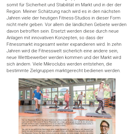
somit für Sicherheit und Stabilität im Markt und in der der
Region. Meiner Schätzung nach wird es in den nächsten
Jahren viele der heutigen Fitness-Studios in dieser Form
nicht mehr geben. Vor allem die ländlichen Gebiete werden
davon betroffen sein. Ersetzt werden diese durch neue
Anlagen mit innovativen Konzepten, so dass der
Fitnessmarkt insgesamt weiter expandieren wird. In zehn
Jahren wird die Fitnesswelt sicherlich eine andere sein,
neue Wettbewerber werden kommen und der Markt wird
sich ändern. Viele Mikroclubs werden entstehen, die
bestimmte Zielgruppen marktgerecht bedienen werden.