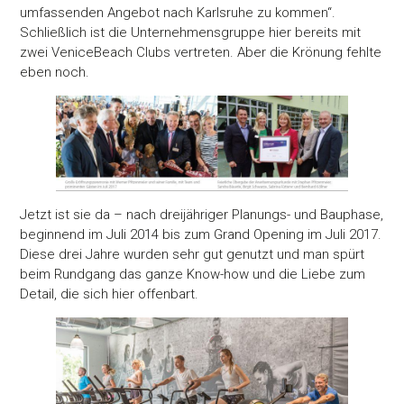
umfassenden Angebot nach Karlsruhe zu kommen“.
Schließlich ist die Unternehmensgruppe hier bereits mit
zwei VeniceBeach Clubs vertreten. Aber die Krönung fehlte
eben noch.
Jetzt ist sie da – nach dreijähriger Planungs- und Bauphase,
beginnend im Juli 2014 bis zum Grand Opening im Juli 2017.
Diese drei Jahre wurden sehr gut genutzt und man spürt
beim Rundgang das ganze Know-how und die Liebe zum
Detail, die sich hier offenbart.