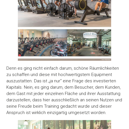
Denn es ging nicht einfach darum, schöne Räumlichkeiten
zu schaffen und diese mit hochwertigstem Equipment
auszustatten. Das ist „ja nur“ eine Frage des investierten
Kapitals. Nein, es ging darum, dem Besucher, dem Kunden,
dem Gast mit jeder einzelnen Fläche und ihrer Ausstattung
darzustellen, dass hier ausschließlich an seinen Nutzen und
seine Freude beim Training gedacht wurde und dieser
Anspruch ist wirklich einzigartig umgesetzt worden.