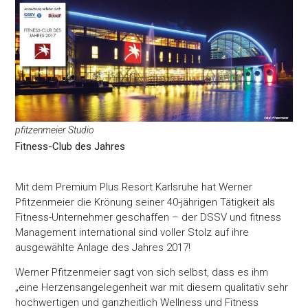
pfitzenmeier Studio
Fitness-Club des Jahres
Mit dem Premium Plus Resort Karlsruhe hat Werner
Pfitzenmeier die Krönung seiner 40-jährigen Tätigkeit als
Fitness-Unternehmer geschaffen – der DSSV und fitness
Management international sind voller Stolz auf ihre
ausgewählte Anlage des Jahres 2017!
Werner Pfitzenmeier sagt von sich selbst, dass es ihm
„eine Herzensangelegenheit war mit diesem qualitativ sehr
hochwertigen und ganzheitlich Wellness und Fitness