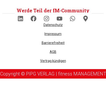
Werde Teil der fM-Community
Datenschutz
Impressum
Barrierefreiheit
AGB
Vertrag kündigen
Copyright © PIPG VERLAG | fitness MANAGEMENT