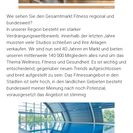
Wie sehen Sie den Gesamtmarkt Fitness regional und
bundesweit?
In unserer Region besteht ein starker
Verdrängungswettbewerb. Innerhalb der letzten Jahre
mussten viele Studios schließen und ihre Anlagen
verkaufen. Wir sind nun seit 40 Jahren im Markt und bieten
unseren mittlerweile 140.000 Mitgliedern alles rund um das
Thema Wellness, Fitness und Gesundheit. Es ist wichtig und
entscheidend, gegenüber neuen Trends aufgeschlossen
und breit aufgestellt zu sein. Das Fitnessangebot in den
Städten ist sehr hoch, in den ländlichen Gebieten besteht
bundesweit meiner Meinung nach noch Potenzial,
vorausgesetzt das Angebot ist stimmig.