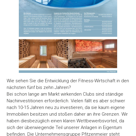
Wie sehen Sie die Entwicklung der Fitness-Wirtschaft in den
nächsten fünf bis zehn Jahren?
Bei schon lange am Markt wirkenden Clubs sind ständige
Nachinvestitionen erforderlich. Vielen fällt es aber schwer
nach 10-15 Jahren neu zu investieren, da sie kaum eigene
Immobilien besitzen und stoßen daher an ihre Grenzen. Wir
haben diesbezüglich einen klaren Wettbewerbsvorteil, da
sich der überwiegende Teil unserer Anlagen in Eigentum
befinden. Die Unternehmensgruppe Pfitzenmeier steht