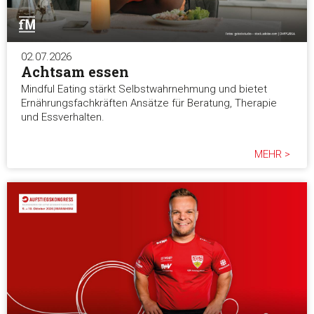
02.07.2026
Achtsam essen
Mindful Eating stärkt Selbstwahrnehmung und bietet
Ernährungsfachkräften Ansätze für Beratung, Therapie
und Essverhalten.
MEHR >