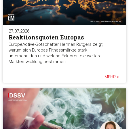
27.07.2026
Reaktionsquoten Europas
EuropeActive-Botschafter Herman Rutgers zeigt,
warum sich Europas Fitnessmärkte stark
unterscheiden und welche Faktoren die weitere
Marktentwicklung bestimmen.
MEHR >