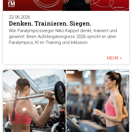
22.06.2026
Denken. Trainieren. Siegen.
Wie Paralympicssieger Niko Kappel denkt, trainiert und
gewinnt: Beim Aufstiegskongress 2026 spricht er über
Paralympics, KI im Training und Inklusion.
MEHR >