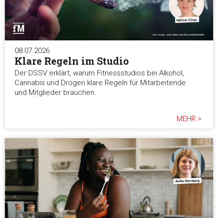
08.07.2026
Klare Regeln im Studio
Der DSSV erklärt, warum Fitnessstudios bei Alkohol,
Cannabis und Drogen klare Regeln für Mitarbeitende
und Mitglieder brauchen.
MEHR >