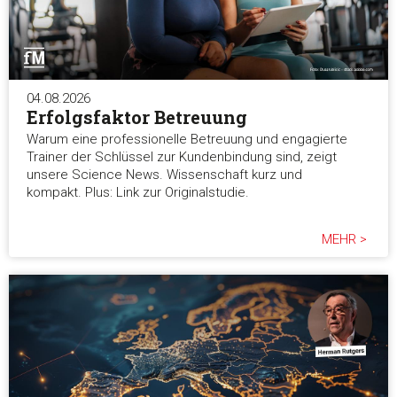
Auswahl erlauben
Alle ablehnen
04.08.2026
Erfolgsfaktor Betreuung
Warum eine professionelle Betreuung und engagierte
Trainer der Schlüssel zur Kundenbindung sind, zeigt
unsere Science News. Wissenschaft kurz und
kompakt. Plus: Link zur Originalstudie.
MEHR >