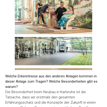
Welche Erkenntnisse aus den anderen Anlagen kommen in
dieser Anlage zum Tragen? Welche Besonderheiten gibt es
warum?
Die Besonderheit beim Neubau in Karlsruhe ist die
Tatsache, dass wir erstmals den gesamten
Erfahrungsschatz und die Konzepte der Zukunft in einen